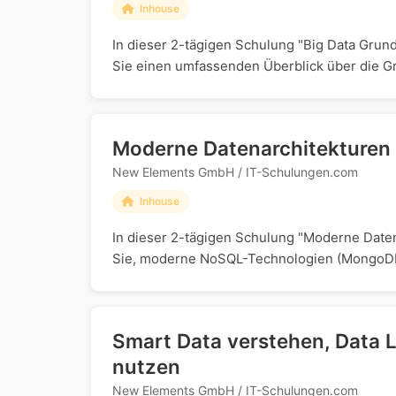
Inhouse
In dieser 2-tägigen Schulung "Big Data Grund
Sie einen umfassenden Überblick über die Gr
Moderne Datenarchitekturen 
New Elements GmbH / IT-Schulungen.com
Inhouse
In dieser 2-tägigen Schulung "Moderne Daten
Sie, moderne NoSQL-Technologien (MongoDB,
Smart Data verstehen, Data L
nutzen
New Elements GmbH / IT-Schulungen.com