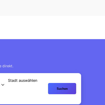
 direkt.
Stadt auswählen
Suchen