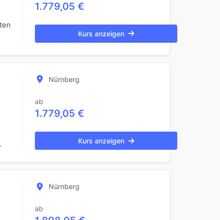
1.779,05 €
lten
Kurs anzeigen
Nürnberg
ab
1.779,05 €
Kurs anzeigen
.
Nürnberg
ab