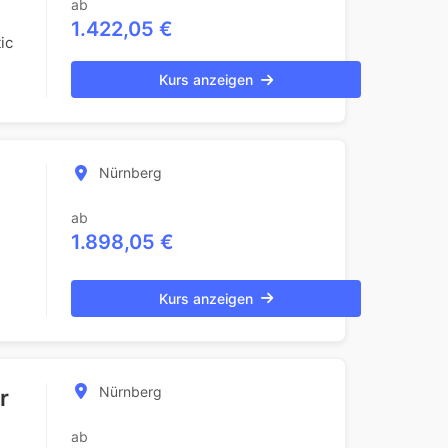
ab
1.422,05 €
ic
Kurs anzeigen
Nürnberg
ab
1.898,05 €
Kurs anzeigen
Nürnberg
r
ab