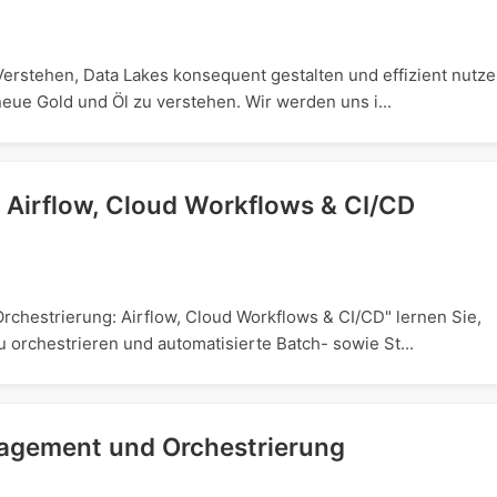
Verstehen, Data Lakes konsequent gestalten und effizient nutze
eue Gold und Öl zu verstehen. Wir werden uns i...
: Airflow, Cloud Workflows & CI/CD
Orchestrierung: Airflow, Cloud Workflows & CI/CD" lernen Sie,
u orchestrieren und automatisierte Batch- sowie St...
nagement und Orchestrierung