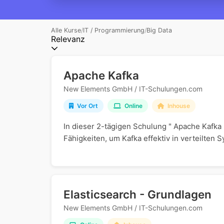
Alle Kurse
/
IT / Programmierung
/
Big Data
Relevanz
Apache Kafka
New Elements GmbH / IT-Schulungen.com
Vor Ort
Online
Inhouse
In dieser 2-tägigen Schulung " Apache Kafka
Fähigkeiten, um Kafka effektiv in verteilten
Elasticsearch - Grundlagen
New Elements GmbH / IT-Schulungen.com