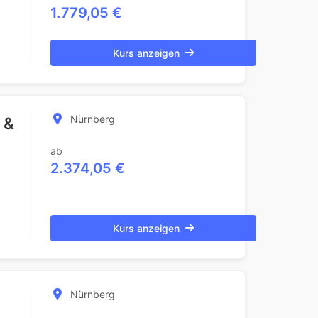
1.779,05 €
Kurs anzeigen
Nürnberg
 &
ab
2.374,05 €
Kurs anzeigen
Nürnberg