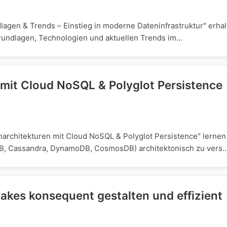
lagen & Trends – Einstieg in moderne Dateninfrastruktur" erha
undlagen, Technologien und aktuellen Trends im...
mit Cloud NoSQL & Polyglot Persistence
architekturen mit Cloud NoSQL & Polyglot Persistence" lernen
 Cassandra, DynamoDB, CosmosDB) architektonisch zu vers..
akes konsequent gestalten und effizient