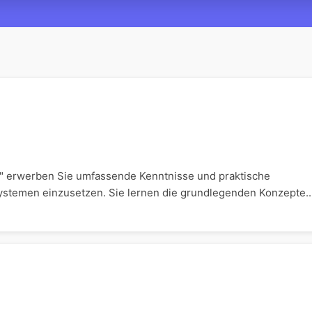
 " erwerben Sie umfassende Kenntnisse und praktische
 Systemen einzusetzen. Sie lernen die grundlegenden Konzepte..