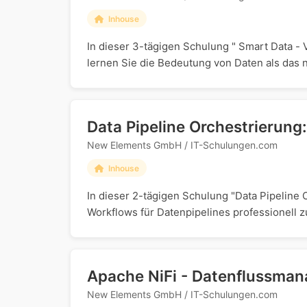
Inhouse
In dieser 3-tägigen Schulung " Smart Data - 
lernen Sie die Bedeutung von Daten als das n
Data Pipeline Orchestrierung
New Elements GmbH / IT-Schulungen.com
Inhouse
In dieser 2-tägigen Schulung "Data Pipeline 
Workflows für Datenpipelines professionell z
Apache NiFi - Datenflussma
New Elements GmbH / IT-Schulungen.com