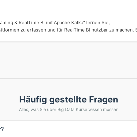
eaming & RealTime BI mit Apache Kafka" lernen Sie,
ttformen zu erfassen und für RealTime BI nutzbar zu machen. Si
Häufig gestellte Fragen
Alles, was Sie über Big Data Kurse wissen müssen
e?