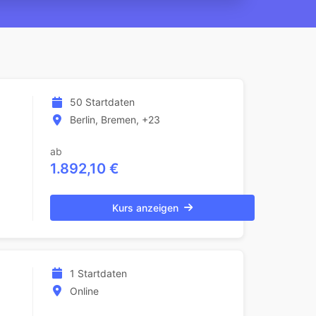
50 Startdaten
Berlin, Bremen, +23
ab
1.892,10 €
Kurs anzeigen
1 Startdaten
Online