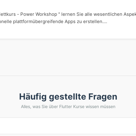
lettkurs - Power Workshop " lernen Sie alle wesentlichen Aspe
nelle plattformübergreifende Apps zu erstellen....
Häufig gestellte Fragen
Alles, was Sie über Flutter Kurse wissen müssen