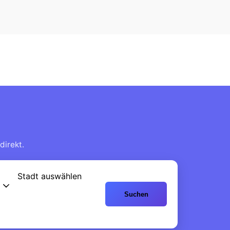
direkt.
Stadt auswählen
Suchen