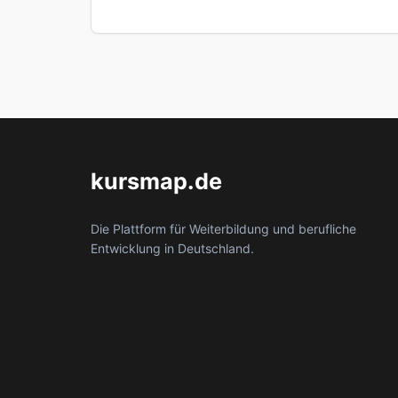
kursmap.de
Die Plattform für Weiterbildung und berufliche
Entwicklung in Deutschland.