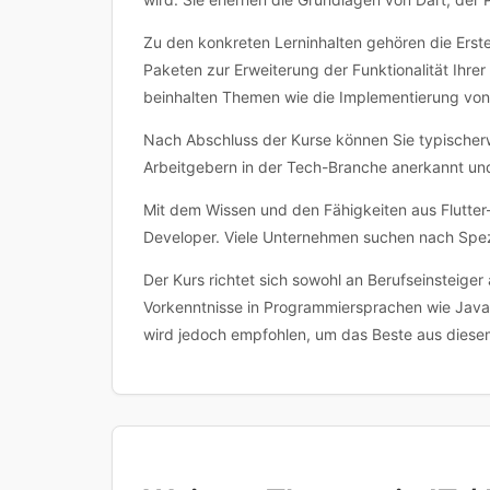
Zu den konkreten Lerninhalten gehören die Ers
Paketen zur Erweiterung der Funktionalität Ihr
beinhalten Themen wie die Implementierung von
Nach Abschluss der Kurse können Sie typischerwei
Arbeitgebern in der Tech-Branche anerkannt un
Mit dem Wissen und den Fähigkeiten aus Flutter
Developer. Viele Unternehmen suchen nach Spez
Der Kurs richtet sich sowohl an Berufseinsteiger
Vorkenntnisse in Programmiersprachen wie JavaS
wird jedoch empfohlen, um das Beste aus diese