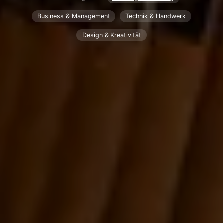
Business & Management
Technik & Handwerk
Design & Kreativität