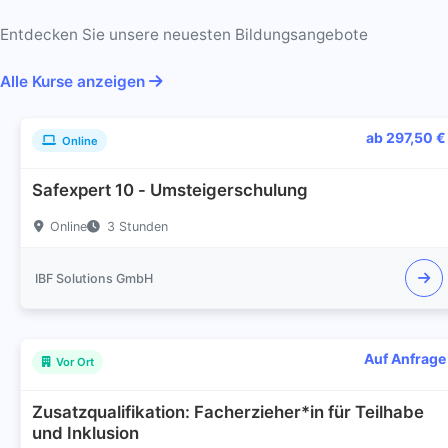
Entdecken Sie unsere neuesten Bildungsangebote
Alle Kurse anzeigen
ab 297,50 €
Online
Safexpert 10 - Umsteigerschulung
Online
3 Stunden
IBF Solutions GmbH
Auf Anfrage
Vor Ort
Zusatzqualifikation: Facherzieher*in für Teilhabe
und Inklusion