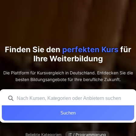
Finden Sie den
perfekten Kurs
für
Ihre Weiterbildung
Die Plattform für Kursvergleich in Deutschland. Entdecken Sie die
besten Bildungsangebote für Ihre berufliche Zukunft.
Suchen
Beliebte Kategorien:
IT / Programmierung