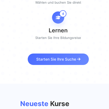
Wählen und buchen Sie direkt
4
Lernen
Starten Sie Ihre Bildungsreise
Starten Sie Ihre Suche
Neueste
Kurse