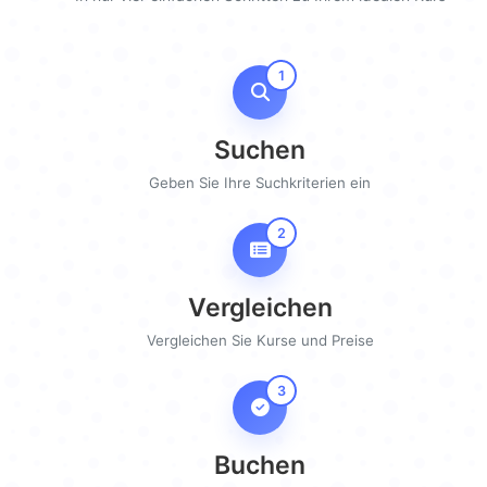
1
Suchen
Geben Sie Ihre Suchkriterien ein
2
Vergleichen
Vergleichen Sie Kurse und Preise
3
Buchen