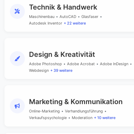
Technik & Handwerk
Maschinenbau
•
AutoCAD
•
Glasfaser
•
Autodesk Inventor
+ 22 weitere
Design & Kreativität
Adobe Photoshop
•
Adobe Acrobat
•
Adobe InDesign
•
Webdesign
+ 39 weitere
Marketing & Kommunikation
Online-Marketing
•
Verhandlungsführung
•
Verkaufspsychologie
•
Moderation
+ 10 weitere