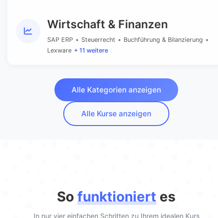
Wirtschaft & Finanzen
SAP ERP
•
Steuerrecht
•
Buchführung & Bilanzierung
•
Lexware
+ 11 weitere
Alle Kategorien anzeigen
Alle Kurse anzeigen
So
funktioniert
es
In nur vier einfachen Schritten zu Ihrem idealen Kurs