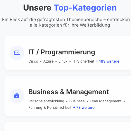
Unsere
Top-Kategorien
Ein Blick auf die gefragtesten Themenbereiche – entdecken
alle Kategorien für Ihre Weiterbildung
IT / Programmierung
Cisco
•
Azure
•
Linux
•
IT-Sicherheit
+ 189 weitere
Business & Management
Personalentwicklung
•
Business
•
Lean Management
•
Führung & Persönlichkeit
+ 78 weitere