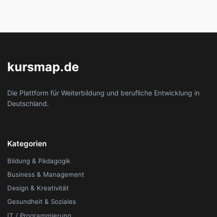
kursmap.de
Die Plattform für Weiterbildung und berufliche Entwicklung in
Deutschland.
Kategorien
Bildung & Pädagogik
Business & Management
Design & Kreativität
Gesundheit & Soziales
IT / Programmierung