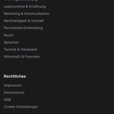
Lebensmittel & Ernährung
Marketing & Kommunikation
Nachhaltigkeit & Umwelt
Persönliche Entwicklung
Recht
Sprachen
Technik & Handwerk
Wirtschaft & Finanzen
Rechtliches
Impressum
Datenschutz
AGB
Cookie-Einstellungen