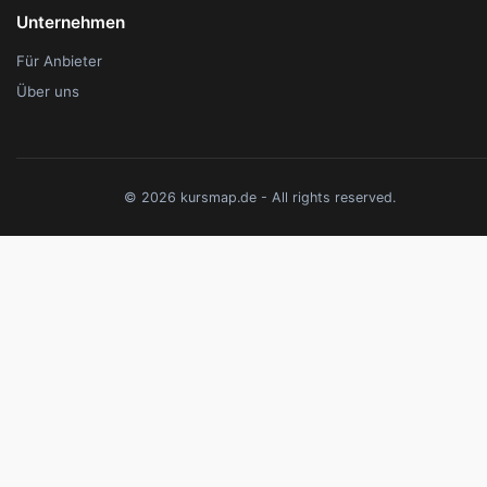
Unternehmen
Für Anbieter
Über uns
© 2026 kursmap.de - All rights reserved.