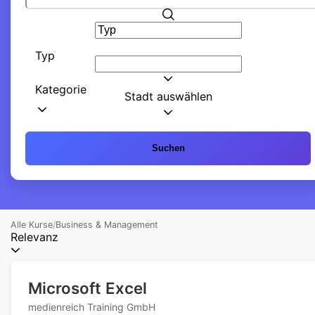
Typ
Kategorie
Stadt auswählen
Suchen
Alle Kurse
/
Business & Management
Relevanz
Microsoft Excel
medienreich Training GmbH