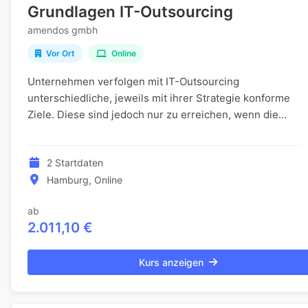
Grundlagen IT-Outsourcing
amendos gmbh
Vor Ort
Online
Unternehmen verfolgen mit IT-Outsourcing
unterschiedliche, jeweils mit ihrer Strategie konforme
Ziele. Diese sind jedoch nur zu erreichen, wenn die
Outsourcing-Maßnahme entsprechend als Projekt
aufges...
2 Startdaten
Hamburg, Online
ab
2.011,10 €
Kurs anzeigen