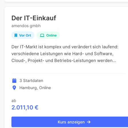
Der IT-Einkauf
amendos gmbh
Vor Ort
Online
Der IT-Markt ist komplex und verändert sich laufend:
verschiedene Leistungen wie Hard- und Software,
Cloud-, Projekt- und Betriebs-Leistungen werden
angeboten. Zudem verändern in Zeiten der Digitalisi...
3 Startdaten
Hamburg, Online
ab
2.011,10 €
Kurs anzeigen