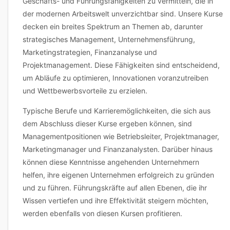
Geschäfts- und Führungsfähigkeiten zu vermitteln, die in
der modernen Arbeitswelt unverzichtbar sind. Unsere Kurse
decken ein breites Spektrum an Themen ab, darunter
strategisches Management, Unternehmensführung,
Marketingstrategien, Finanzanalyse und
Projektmanagement. Diese Fähigkeiten sind entscheidend,
um Abläufe zu optimieren, Innovationen voranzutreiben
und Wettbewerbsvorteile zu erzielen.
Typische Berufe und Karrieremöglichkeiten, die sich aus
dem Abschluss dieser Kurse ergeben können, sind
Managementpositionen wie Betriebsleiter, Projektmanager,
Marketingmanager und Finanzanalysten. Darüber hinaus
können diese Kenntnisse angehenden Unternehmern
helfen, ihre eigenen Unternehmen erfolgreich zu gründen
und zu führen. Führungskräfte auf allen Ebenen, die ihr
Wissen vertiefen und ihre Effektivität steigern möchten,
werden ebenfalls von diesen Kursen profitieren.