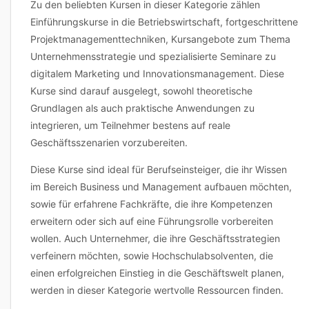
Zu den beliebten Kursen in dieser Kategorie zählen
Einführungskurse in die Betriebswirtschaft, fortgeschrittene
Projektmanagementtechniken, Kursangebote zum Thema
Unternehmensstrategie und spezialisierte Seminare zu
digitalem Marketing und Innovationsmanagement. Diese
Kurse sind darauf ausgelegt, sowohl theoretische
Grundlagen als auch praktische Anwendungen zu
integrieren, um Teilnehmer bestens auf reale
Geschäftsszenarien vorzubereiten.
Diese Kurse sind ideal für Berufseinsteiger, die ihr Wissen
im Bereich Business und Management aufbauen möchten,
sowie für erfahrene Fachkräfte, die ihre Kompetenzen
erweitern oder sich auf eine Führungsrolle vorbereiten
wollen. Auch Unternehmer, die ihre Geschäftsstrategien
verfeinern möchten, sowie Hochschulabsolventen, die
einen erfolgreichen Einstieg in die Geschäftswelt planen,
werden in dieser Kategorie wertvolle Ressourcen finden.