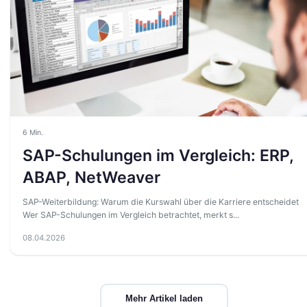
6 Min.
SAP-Schulungen im Vergleich: ERP,
ABAP, NetWeaver
SAP-Weiterbildung: Warum die Kurswahl über die Karriere entscheidet
Wer SAP-Schulungen im Vergleich betrachtet, merkt s...
08.04.2026
Mehr Artikel laden