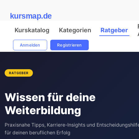
kursmap.de
Kurskatalog
Kategorien
Ratgeber
Anmelden
Registrieren
RATGEBER
Wissen für deine
Weiterbildung
Praxisnahe Tipps, Karriere-Insights und Entscheidungshilf
für deinen beruflichen Erfolg