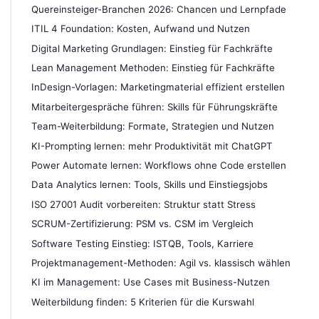
Quereinsteiger-Branchen 2026: Chancen und Lernpfade
ITIL 4 Foundation: Kosten, Aufwand und Nutzen
Digital Marketing Grundlagen: Einstieg für Fachkräfte
Lean Management Methoden: Einstieg für Fachkräfte
InDesign-Vorlagen: Marketingmaterial effizient erstellen
Mitarbeitergespräche führen: Skills für Führungskräfte
Team-Weiterbildung: Formate, Strategien und Nutzen
KI-Prompting lernen: mehr Produktivität mit ChatGPT
Power Automate lernen: Workflows ohne Code erstellen
Data Analytics lernen: Tools, Skills und Einstiegsjobs
ISO 27001 Audit vorbereiten: Struktur statt Stress
SCRUM-Zertifizierung: PSM vs. CSM im Vergleich
Software Testing Einstieg: ISTQB, Tools, Karriere
Projektmanagement-Methoden: Agil vs. klassisch wählen
KI im Management: Use Cases mit Business-Nutzen
Weiterbildung finden: 5 Kriterien für die Kurswahl