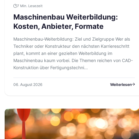
7 Min. Lesezeit
Maschinenbau Weiterbildung:
Kosten, Anbieter, Formate
Maschinenbau-Weiterbildung: Ziel und Zielgruppe Wer als
Techniker oder Konstrukteur den nächsten Karriereschritt
plant, kommt an einer gezielten Weiterbildung im
Maschinenbau kaum vorbei. Die Themen reichen von CAD-
Konstruktion über Fertigungstechni...
06. August 2026
Weiterlesen