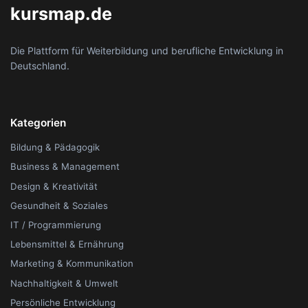
kursmap.de
Die Plattform für Weiterbildung und berufliche Entwicklung in
Deutschland.
Kategorien
Bildung & Pädagogik
Business & Management
Design & Kreativität
Gesundheit & Soziales
IT / Programmierung
Lebensmittel & Ernährung
Marketing & Kommunikation
Nachhaltigkeit & Umwelt
Persönliche Entwicklung