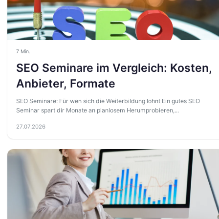
7 Min.
SEO Seminare im Vergleich: Kosten,
Anbieter, Formate
SEO Seminare: Für wen sich die Weiterbildung lohnt Ein gutes SEO
Seminar spart dir Monate an planlosem Herumprobieren,...
27.07.2026