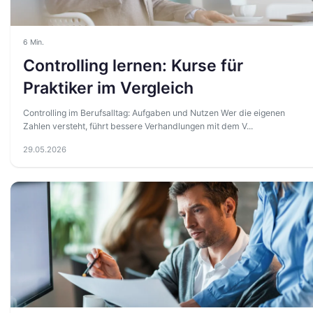
6 Min.
Controlling lernen: Kurse für
Praktiker im Vergleich
Controlling im Berufsalltag: Aufgaben und Nutzen Wer die eigenen
Zahlen versteht, führt bessere Verhandlungen mit dem V...
29.05.2026