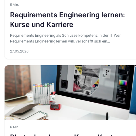
5 Min.
Requirements Engineering lernen:
Kurse und Karriere
Requirements Engineering als Schlüsselkompetenz in der IT Wer
Requirements Engineering lernen will, verschafft sich ein...
27.05.2026
6 Min.