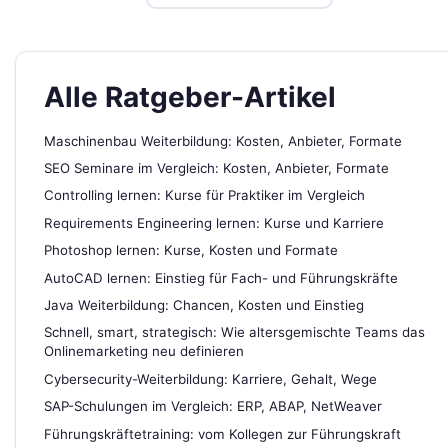
Alle Ratgeber-Artikel
Maschinenbau Weiterbildung: Kosten, Anbieter, Formate
SEO Seminare im Vergleich: Kosten, Anbieter, Formate
Controlling lernen: Kurse für Praktiker im Vergleich
Requirements Engineering lernen: Kurse und Karriere
Photoshop lernen: Kurse, Kosten und Formate
AutoCAD lernen: Einstieg für Fach- und Führungskräfte
Java Weiterbildung: Chancen, Kosten und Einstieg
Schnell, smart, strategisch: Wie altersgemischte Teams das
Onlinemarketing neu definieren
Cybersecurity-Weiterbildung: Karriere, Gehalt, Wege
SAP-Schulungen im Vergleich: ERP, ABAP, NetWeaver
Führungskräftetraining: vom Kollegen zur Führungskraft