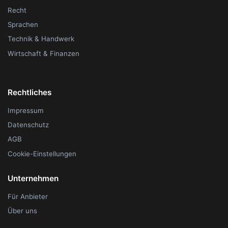
Recht
Sprachen
Technik & Handwerk
Wirtschaft & Finanzen
Rechtliches
Impressum
Datenschutz
AGB
Cookie-Einstellungen
Unternehmen
Für Anbieter
Über uns