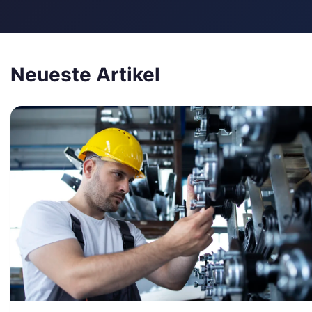
Neueste Artikel