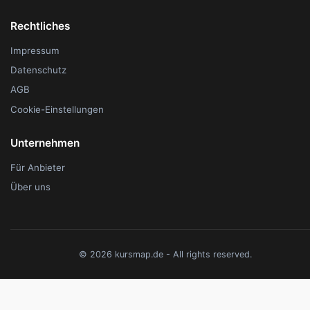
Rechtliches
Impressum
Datenschutz
AGB
Cookie-Einstellungen
Unternehmen
Für Anbieter
Über uns
© 2026 kursmap.de - All rights reserved.