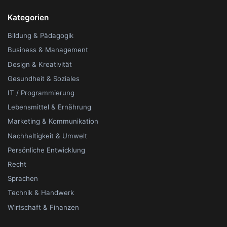
Kategorien
Bildung & Pädagogik
Business & Management
Design & Kreativität
Gesundheit & Soziales
IT / Programmierung
Lebensmittel & Ernährung
Marketing & Kommunikation
Nachhaltigkeit & Umwelt
Persönliche Entwicklung
Recht
Sprachen
Technik & Handwerk
Wirtschaft & Finanzen