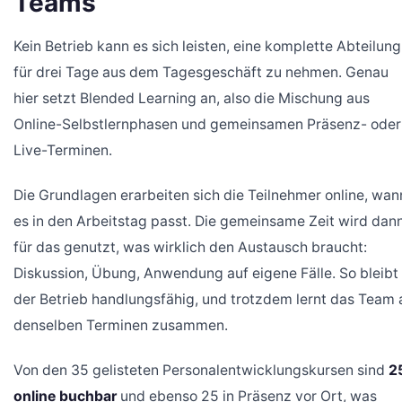
Teams
Kein Betrieb kann es sich leisten, eine komplette Abteilung
für drei Tage aus dem Tagesgeschäft zu nehmen. Genau
hier setzt Blended Learning an, also die Mischung aus
Online-Selbstlernphasen und gemeinsamen Präsenz- oder
Live-Terminen.
Die Grundlagen erarbeiten sich die Teilnehmer online, wan
es in den Arbeitstag passt. Die gemeinsame Zeit wird dan
für das genutzt, was wirklich den Austausch braucht:
Diskussion, Übung, Anwendung auf eigene Fälle. So bleibt
der Betrieb handlungsfähig, und trotzdem lernt das Team 
denselben Terminen zusammen.
Von den 35 gelisteten Personalentwicklungskursen sind
2
online buchbar
und ebenso 25 in Präsenz vor Ort, was