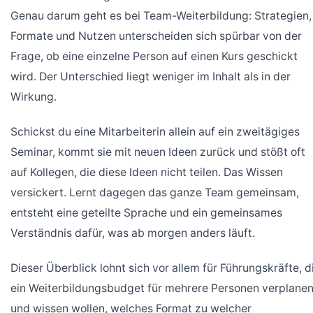
Genau darum geht es bei Team-Weiterbildung: Strategien,
Formate und Nutzen unterscheiden sich spürbar von der
Frage, ob eine einzelne Person auf einen Kurs geschickt
wird. Der Unterschied liegt weniger im Inhalt als in der
Wirkung.
Schickst du eine Mitarbeiterin allein auf ein zweitägiges
Seminar, kommt sie mit neuen Ideen zurück und stößt oft
auf Kollegen, die diese Ideen nicht teilen. Das Wissen
versickert. Lernt dagegen das ganze Team gemeinsam,
entsteht eine geteilte Sprache und ein gemeinsames
Verständnis dafür, was ab morgen anders läuft.
Dieser Überblick lohnt sich vor allem für Führungskräfte, d
ein Weiterbildungsbudget für mehrere Personen verplane
und wissen wollen, welches Format zu welcher