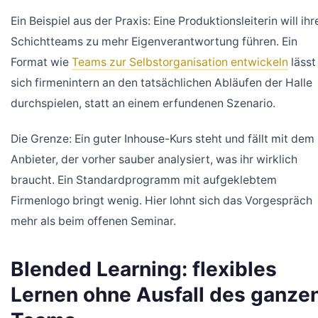
Ein Beispiel aus der Praxis: Eine Produktionsleiterin will ihr
Schichtteams zu mehr Eigenverantwortung führen. Ein
Format wie
Teams zur Selbstorganisation entwickeln
lässt
sich firmenintern an den tatsächlichen Abläufen der Halle
durchspielen, statt an einem erfundenen Szenario.
Die Grenze: Ein guter Inhouse-Kurs steht und fällt mit dem
Anbieter, der vorher sauber analysiert, was ihr wirklich
braucht. Ein Standardprogramm mit aufgeklebtem
Firmenlogo bringt wenig. Hier lohnt sich das Vorgespräch
mehr als beim offenen Seminar.
Blended Learning: flexibles
Lernen ohne Ausfall des ganze