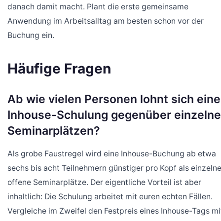
danach damit macht. Plant die erste gemeinsame
Anwendung im Arbeitsalltag am besten schon vor der
Buchung ein.
Häufige Fragen
Ab wie vielen Personen lohnt sich eine
Inhouse-Schulung gegenüber einzeln
Seminarplätzen?
Als grobe Faustregel wird eine Inhouse-Buchung ab etwa
sechs bis acht Teilnehmern günstiger pro Kopf als einzeln
offene Seminarplätze. Der eigentliche Vorteil ist aber
inhaltlich: Die Schulung arbeitet mit euren echten Fällen.
Vergleiche im Zweifel den Festpreis eines Inhouse-Tags mi