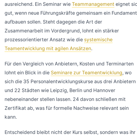
ausreichend. Ein Seminar wie
Teammanagement
eignet si
gut, wenn neue Führungskräfte gemeinsam ein Fundament
aufbauen sollen. Steht dagegen die Art der
Zusammenarbeit im Vordergrund, lohnt ein stärker
prozessorientierter Ansatz wie die
systemische
Teamentwicklung mit agilen Ansätzen
.
Für den Vergleich von Anbietern, Kosten und Terminarten
lohnt ein Blick in die
Seminare zur Teamentwicklung
, wo
sich die 35 Personalentwicklungskurse aus drei Anbietern
und 22 Städten wie Leipzig, Berlin und Hannover
nebeneinander stellen lassen. 24 davon schließen mit
Zertifikat ab, was für formelle Nachweise relevant sein
kann.
Entscheidend bleibt nicht der Kurs selbst, sondern was ihr