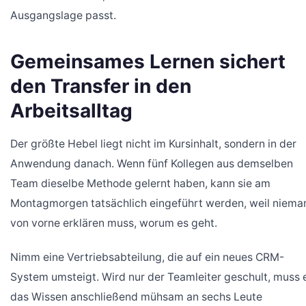
Ausgangslage passt.
Gemeinsames Lernen sichert
den Transfer in den
Arbeitsalltag
Der größte Hebel liegt nicht im Kursinhalt, sondern in der
Anwendung danach. Wenn fünf Kollegen aus demselben
Team dieselbe Methode gelernt haben, kann sie am
Montagmorgen tatsächlich eingeführt werden, weil niema
von vorne erklären muss, worum es geht.
Nimm eine Vertriebsabteilung, die auf ein neues CRM-
System umsteigt. Wird nur der Teamleiter geschult, muss 
das Wissen anschließend mühsam an sechs Leute