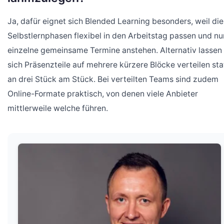
Ja, dafür eignet sich Blended Learning besonders, weil die
Selbstlernphasen flexibel in den Arbeitstag passen und nu
einzelne gemeinsame Termine anstehen. Alternativ lassen
sich Präsenzteile auf mehrere kürzere Blöcke verteilen sta
an drei Stück am Stück. Bei verteilten Teams sind zudem
Online-Formate praktisch, von denen viele Anbieter
mittlerweile welche führen.