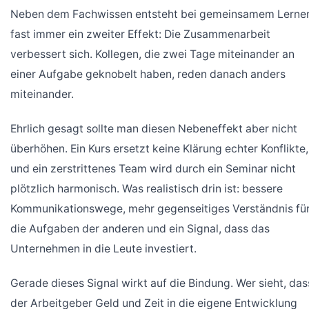
Neben dem Fachwissen entsteht bei gemeinsamem Lerne
fast immer ein zweiter Effekt: Die Zusammenarbeit
verbessert sich. Kollegen, die zwei Tage miteinander an
einer Aufgabe geknobelt haben, reden danach anders
miteinander.
Ehrlich gesagt sollte man diesen Nebeneffekt aber nicht
überhöhen. Ein Kurs ersetzt keine Klärung echter Konflikte,
und ein zerstrittenes Team wird durch ein Seminar nicht
plötzlich harmonisch. Was realistisch drin ist: bessere
Kommunikationswege, mehr gegenseitiges Verständnis fü
die Aufgaben der anderen und ein Signal, dass das
Unternehmen in die Leute investiert.
Gerade dieses Signal wirkt auf die Bindung. Wer sieht, das
der Arbeitgeber Geld und Zeit in die eigene Entwicklung