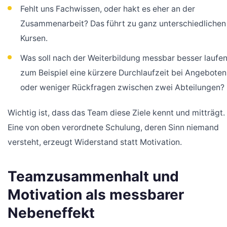
Fehlt uns Fachwissen, oder hakt es eher an der
Zusammenarbeit? Das führt zu ganz unterschiedlichen
Kursen.
Was soll nach der Weiterbildung messbar besser laufen
zum Beispiel eine kürzere Durchlaufzeit bei Angeboten
oder weniger Rückfragen zwischen zwei Abteilungen?
Wichtig ist, dass das Team diese Ziele kennt und mitträgt.
Eine von oben verordnete Schulung, deren Sinn niemand
versteht, erzeugt Widerstand statt Motivation.
Teamzusammenhalt und
Motivation als messbarer
Nebeneffekt