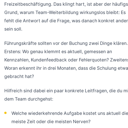
Freizeitbeschäftigung. Das klingt hart, ist aber der häufig
Grund, warum Team-Weiterbildung wirkungslos bleibt: Es
fehlt die Antwort auf die Frage, was danach konkret ande
sein soll.
Führungskräfte sollten vor der Buchung zwei Dinge klären.
Erstens: Wo genau klemmt es aktuell, gemessen an
Kennzahlen, Kundenfeedback oder Fehlerquoten? Zweiten
Woran erkennt ihr in drei Monaten, dass die Schulung etw
gebracht hat?
Hilfreich sind dabei ein paar konkrete Leitfragen, die du m
dem Team durchgehst:
Welche wiederkehrende Aufgabe kostet uns aktuell di
meiste Zeit oder die meisten Nerven?