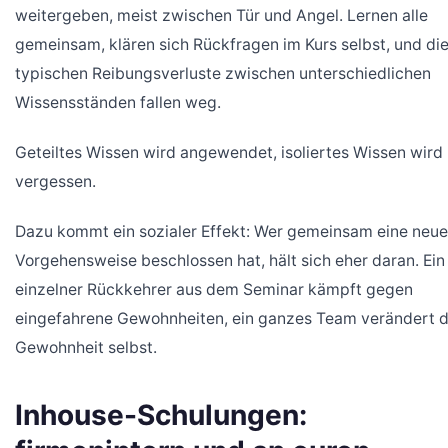
weitergeben, meist zwischen Tür und Angel. Lernen alle
gemeinsam, klären sich Rückfragen im Kurs selbst, und di
typischen Reibungsverluste zwischen unterschiedlichen
Wissensständen fallen weg.
Geteiltes Wissen wird angewendet, isoliertes Wissen wird
vergessen.
Dazu kommt ein sozialer Effekt: Wer gemeinsam eine neue
Vorgehensweise beschlossen hat, hält sich eher daran. Ein
einzelner Rückkehrer aus dem Seminar kämpft gegen
eingefahrene Gewohnheiten, ein ganzes Team verändert d
Gewohnheit selbst.
Inhouse-Schulungen: