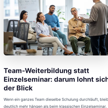
Team-Weiterbildung statt
Einzelseminar: darum lohnt sic
der Blick
Wenn ein ganzes Team dieselbe Schulung durchläuft, blei
deutlich mehr hängen als beim klassischen Einzelseminar.