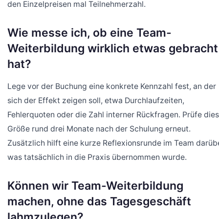
den Einzelpreisen mal Teilnehmerzahl.
Wie messe ich, ob eine Team-
Weiterbildung wirklich etwas gebracht
hat?
Lege vor der Buchung eine konkrete Kennzahl fest, an der
sich der Effekt zeigen soll, etwa Durchlaufzeiten,
Fehlerquoten oder die Zahl interner Rückfragen. Prüfe die
Größe rund drei Monate nach der Schulung erneut.
Zusätzlich hilft eine kurze Reflexionsrunde im Team darüb
was tatsächlich in die Praxis übernommen wurde.
Können wir Team-Weiterbildung
machen, ohne das Tagesgeschäft
lahmzulegen?