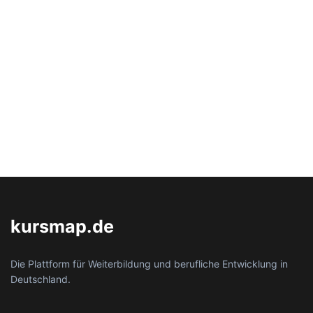
kursmap.de
Die Plattform für Weiterbildung und berufliche Entwicklung in
Deutschland.