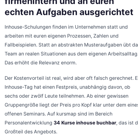
firmenintern und an euren
echten Aufgaben ausgerichtet
Inhouse-Schulungen finden im Unternehmen statt und
arbeiten mit euren eigenen Prozessen, Zahlen und
Fallbeispielen. Statt an abstrakten Musteraufgaben übt d
Team an realen Situationen aus dem eigenen Arbeitsalltag
Das erhöht die Relevanz enorm.
Der Kostenvorteil ist real, wird aber oft falsch gerechnet. E
Inhouse-Tag hat einen Festpreis, unabhängig davon, ob
sechs oder zwölf Leute teilnehmen. Ab einer gewissen
Gruppengröße liegt der Preis pro Kopf klar unter dem eine
offenen Seminars. Auf kursmap sind im Bereich
Personalentwicklung
34 Kurse inhouse buchbar
, das ist 
Großteil des Angebots.