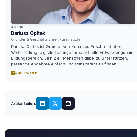
AUTOR
Dariusz Opitek
Gründer & Geschäftsführer, kursmap.de
Dariusz Opitek ist Gründer von Kursmap. Er schreibt über
Weiterbildung, digitale Lösungen und aktuelle Entwicklungen im
Bildungsbereich. Sein Ziel: Menschen dabei zu unterstützen,
passende Angebote einfach und transparent zu finden.
Auf LinkedIn
Artikel teilen: