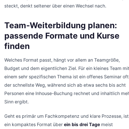
steckt, denkt seltener über einen Wechsel nach.
Team-Weiterbildung planen:
passende Formate und Kurse
finden
Welches Format passt, hängt vor allem an Teamgröße,
Budget und dem eigentlichen Ziel. Für ein kleines Team mi
einem sehr spezifischen Thema ist ein offenes Seminar oft
der schnellste Weg, während sich ab etwa sechs bis acht
Personen eine Inhouse-Buchung rechnet und inhaltlich me
Sinn ergibt.
Geht es primär um Fachkompetenz und klare Prozesse, ist
ein kompaktes Format über
ein bis drei Tage
meist