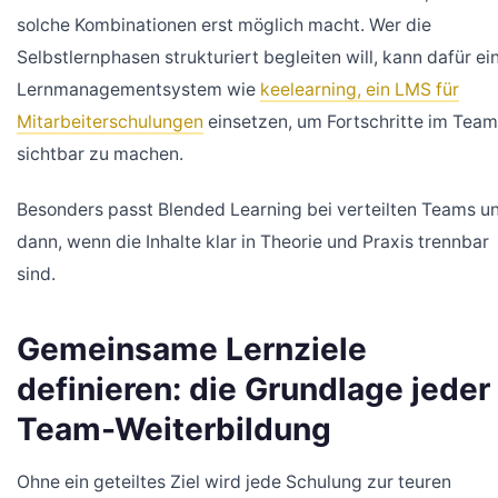
solche Kombinationen erst möglich macht. Wer die
Selbstlernphasen strukturiert begleiten will, kann dafür ei
Lernmanagementsystem wie
keelearning, ein LMS für
Mitarbeiterschulungen
einsetzen, um Fortschritte im Team
sichtbar zu machen.
Besonders passt Blended Learning bei verteilten Teams u
dann, wenn die Inhalte klar in Theorie und Praxis trennbar
sind.
Gemeinsame Lernziele
definieren: die Grundlage jeder
Team-Weiterbildung
Ohne ein geteiltes Ziel wird jede Schulung zur teuren