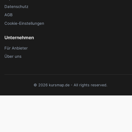
Datenschutz
AGB
Cookie-Einstellungen
Unternehmen
Für Anbieter
Über uns
© 2026 kursmap.de - All rights reserved.