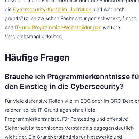
besser bedient. Einen Überblick über die Bandbreite gebe
die
Cybersecurity-Kurse im Überblick
, und wer noch
grundsätzlich zwischen Fachrichtungen schwankt, findet 
den
IT- und Programmier-Weiterbildungen
weitere
Vergleichsmöglichkeiten.
Häufige Fragen
Brauche ich Programmierkenntnisse fü
den Einstieg in die Cybersecurity?
Für viele defensive Rollen wie im SOC oder im GRC-Bereic
reichen solide IT-Grundlagen ohne tiefe
Programmierkenntnisse. Für Pentesting und offensive
Sicherheit ist technisches Verständnis dagegen deutlich
wichtiger. Ein Grundverständnis für Netzwerke und