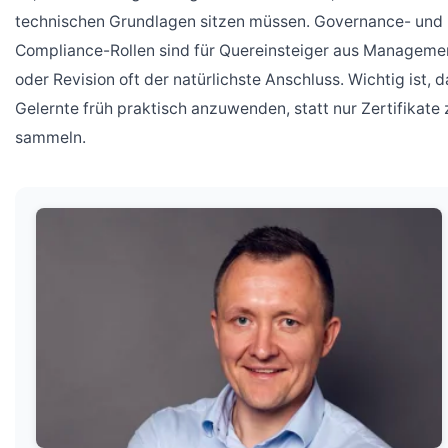
technischen Grundlagen sitzen müssen. Governance- und
Compliance-Rollen sind für Quereinsteiger aus Manageme
oder Revision oft der natürlichste Anschluss. Wichtig ist, d
Gelernte früh praktisch anzuwenden, statt nur Zertifikate 
sammeln.