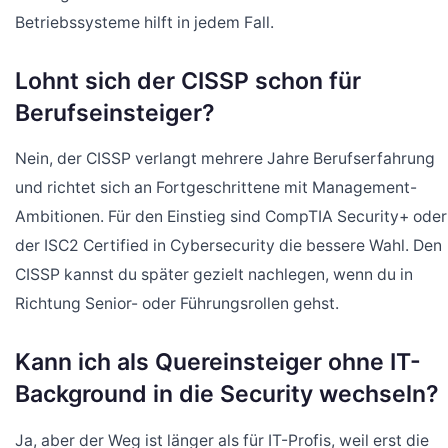
Betriebssysteme hilft in jedem Fall.
Lohnt sich der CISSP schon für
Berufseinsteiger?
Nein, der CISSP verlangt mehrere Jahre Berufserfahrung
und richtet sich an Fortgeschrittene mit Management-
Ambitionen. Für den Einstieg sind CompTIA Security+ oder
der ISC2 Certified in Cybersecurity die bessere Wahl. Den
CISSP kannst du später gezielt nachlegen, wenn du in
Richtung Senior- oder Führungsrollen gehst.
Kann ich als Quereinsteiger ohne IT-
Background in die Security wechseln?
Ja, aber der Weg ist länger als für IT-Profis, weil erst die