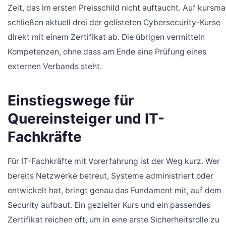
Zeit, das im ersten Preisschild nicht auftaucht. Auf kursm
schließen aktuell drei der gelisteten Cybersecurity-Kurse
direkt mit einem Zertifikat ab. Die übrigen vermitteln
Kompetenzen, ohne dass am Ende eine Prüfung eines
externen Verbands steht.
Einstiegswege für
Quereinsteiger und IT-
Fachkräfte
Für IT-Fachkräfte mit Vorerfahrung ist der Weg kurz. Wer
bereits Netzwerke betreut, Systeme administriert oder
entwickelt hat, bringt genau das Fundament mit, auf dem
Security aufbaut. Ein gezielter Kurs und ein passendes
Zertifikat reichen oft, um in eine erste Sicherheitsrolle zu