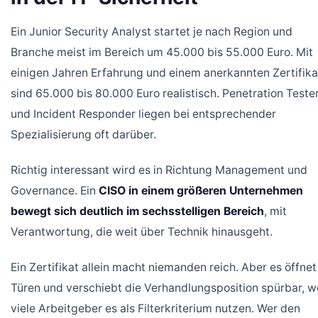
Ein Junior Security Analyst startet je nach Region und
Branche meist im Bereich um 45.000 bis 55.000 Euro. Mit
einigen Jahren Erfahrung und einem anerkannten Zertifika
sind 65.000 bis 80.000 Euro realistisch. Penetration Teste
und Incident Responder liegen bei entsprechender
Spezialisierung oft darüber.
Richtig interessant wird es in Richtung Management und
Governance. Ein
CISO in einem größeren Unternehmen
bewegt sich deutlich im sechsstelligen Bereich
, mit
Verantwortung, die weit über Technik hinausgeht.
Ein Zertifikat allein macht niemanden reich. Aber es öffnet
Türen und verschiebt die Verhandlungsposition spürbar, we
viele Arbeitgeber es als Filterkriterium nutzen. Wer den