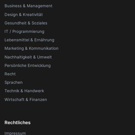
Business & Management
Design & Kreativität
Gesundheit & Soziales
IT / Programmierung
Lebensmittel & Ernährung
Marketing & Kommunikation
Nachhaltigkeit & Umwelt
Persönliche Entwicklung
Recht
Sprachen
Technik & Handwerk
Wirtschaft & Finanzen
Rechtliches
Impressum