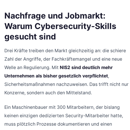
Nachfrage und Jobmarkt:
Warum Cybersecurity-Skills
gesucht sind
Drei Kräfte treiben den Markt gleichzeitig an: die schiere
Zahl der Angriffe, der Fachkräftemangel und eine neue
Welle an Regulierung. Mit
NIS2 sind deutlich mehr
Unternehmen als bisher gesetzlich verpflichtet
,
Sicherheitsmaßnahmen nachzuweisen. Das trifft nicht nur
Konzerne, sondern auch den Mittelstand.
Ein Maschinenbauer mit 300 Mitarbeitern, der bislang
keinen einzigen dedizierten Security-Mitarbeiter hatte,
muss plötzlich Prozesse dokumentieren und einen