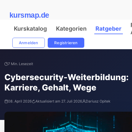
kursmap.de
Kurskatalog
Kategorien
Ratgeber
Anmelden
Registrieren
7 Min. Lesezeit
Cybersecurity-Weiterbildung:
Karriere, Gehalt, Wege
08. April 2026
Aktualisiert am 27. Juli 2026
Dariusz Opitek