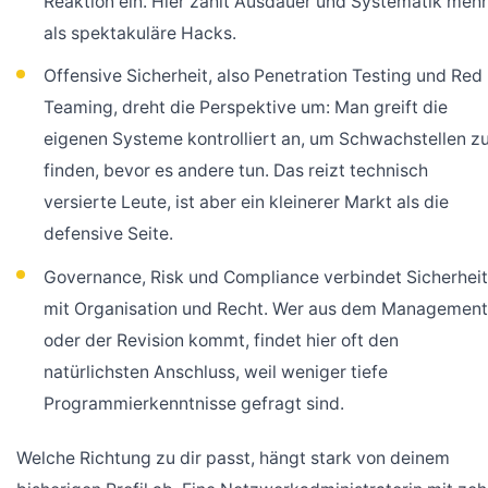
Reaktion ein. Hier zählt Ausdauer und Systematik mehr
als spektakuläre Hacks.
Offensive Sicherheit, also Penetration Testing und Red
Teaming, dreht die Perspektive um: Man greift die
eigenen Systeme kontrolliert an, um Schwachstellen z
finden, bevor es andere tun. Das reizt technisch
versierte Leute, ist aber ein kleinerer Markt als die
defensive Seite.
Governance, Risk und Compliance verbindet Sicherheit
mit Organisation und Recht. Wer aus dem Management
oder der Revision kommt, findet hier oft den
natürlichsten Anschluss, weil weniger tiefe
Programmierkenntnisse gefragt sind.
Welche Richtung zu dir passt, hängt stark von deinem