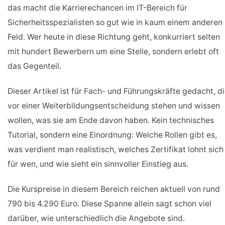
das macht die Karrierechancen im IT-Bereich für
Sicherheitsspezialisten so gut wie in kaum einem anderen
Feld. Wer heute in diese Richtung geht, konkurriert selten
mit hundert Bewerbern um eine Stelle, sondern erlebt oft
das Gegenteil.
Dieser Artikel ist für Fach- und Führungskräfte gedacht, d
vor einer Weiterbildungsentscheidung stehen und wissen
wollen, was sie am Ende davon haben. Kein technisches
Tutorial, sondern eine Einordnung: Welche Rollen gibt es,
was verdient man realistisch, welches Zertifikat lohnt sich
für wen, und wie sieht ein sinnvoller Einstieg aus.
Die Kurspreise in diesem Bereich reichen aktuell von rund
790 bis 4.290 Euro. Diese Spanne allein sagt schon viel
darüber, wie unterschiedlich die Angebote sind.