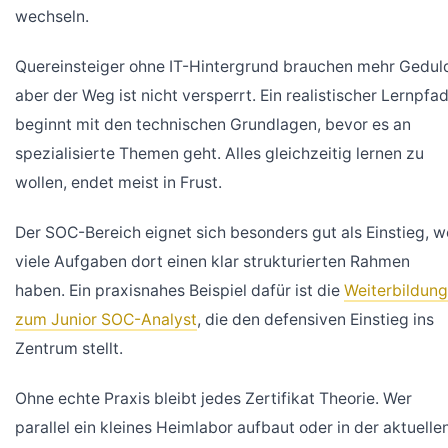
wechseln.
Quereinsteiger ohne IT-Hintergrund brauchen mehr Gedul
aber der Weg ist nicht versperrt. Ein realistischer Lernpfa
beginnt mit den technischen Grundlagen, bevor es an
spezialisierte Themen geht. Alles gleichzeitig lernen zu
wollen, endet meist in Frust.
Der SOC-Bereich eignet sich besonders gut als Einstieg, w
viele Aufgaben dort einen klar strukturierten Rahmen
haben. Ein praxisnahes Beispiel dafür ist die
Weiterbildung
zum Junior SOC-Analyst
, die den defensiven Einstieg ins
Zentrum stellt.
Ohne echte Praxis bleibt jedes Zertifikat Theorie. Wer
parallel ein kleines Heimlabor aufbaut oder in der aktuelle