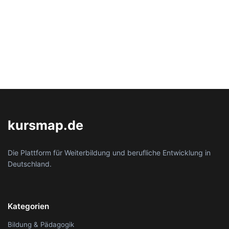
kursmap.de
Die Plattform für Weiterbildung und berufliche Entwicklung in
Deutschland.
Kategorien
Bildung & Pädagogik