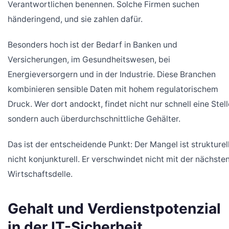
Verantwortlichen benennen. Solche Firmen suchen
händeringend, und sie zahlen dafür.
Besonders hoch ist der Bedarf in Banken und
Versicherungen, im Gesundheitswesen, bei
Energieversorgern und in der Industrie. Diese Branchen
kombinieren sensible Daten mit hohem regulatorischem
Druck. Wer dort andockt, findet nicht nur schnell eine Stell
sondern auch überdurchschnittliche Gehälter.
Das ist der entscheidende Punkt: Der Mangel ist strukturell
nicht konjunkturell. Er verschwindet nicht mit der nächste
Wirtschaftsdelle.
Gehalt und Verdienstpotenzial
in der IT-Sicherheit