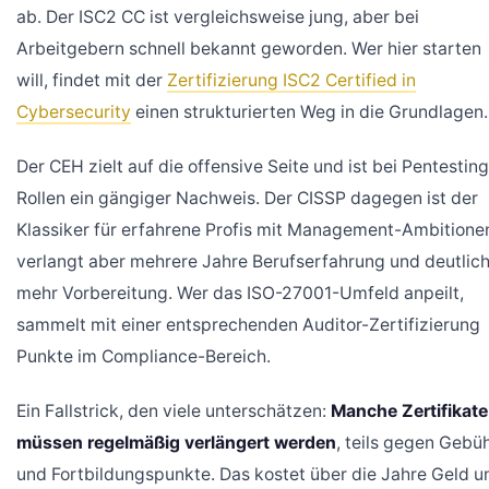
ab. Der ISC2 CC ist vergleichsweise jung, aber bei
Arbeitgebern schnell bekannt geworden. Wer hier starten
will, findet mit der
Zertifizierung ISC2 Certified in
Cybersecurity
einen strukturierten Weg in die Grundlagen.
Der CEH zielt auf die offensive Seite und ist bei Pentesting
Rollen ein gängiger Nachweis. Der CISSP dagegen ist der
Klassiker für erfahrene Profis mit Management-Ambitione
verlangt aber mehrere Jahre Berufserfahrung und deutlic
mehr Vorbereitung. Wer das ISO-27001-Umfeld anpeilt,
sammelt mit einer entsprechenden Auditor-Zertifizierung
Punkte im Compliance-Bereich.
Ein Fallstrick, den viele unterschätzen:
Manche Zertifikate
müssen regelmäßig verlängert werden
, teils gegen Gebü
und Fortbildungspunkte. Das kostet über die Jahre Geld u