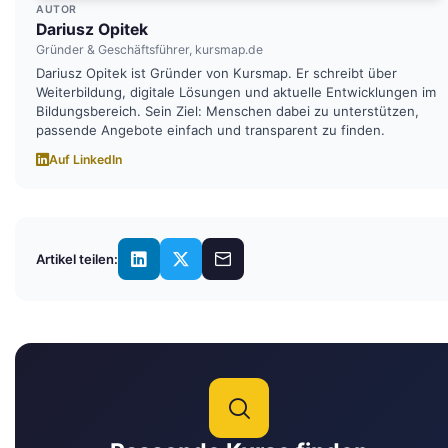
AUTOR
Dariusz Opitek
Gründer & Geschäftsführer, kursmap.de
Dariusz Opitek ist Gründer von Kursmap. Er schreibt über
Weiterbildung, digitale Lösungen und aktuelle Entwicklungen im
Bildungsbereich. Sein Ziel: Menschen dabei zu unterstützen,
passende Angebote einfach und transparent zu finden.
Auf LinkedIn
Artikel teilen: