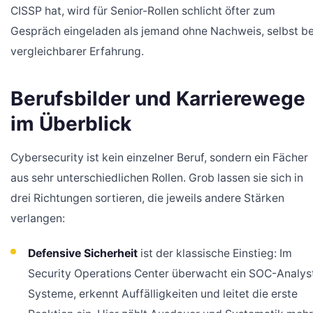
CISSP hat, wird für Senior-Rollen schlicht öfter zum
Gespräch eingeladen als jemand ohne Nachweis, selbst be
vergleichbarer Erfahrung.
Berufsbilder und Karrierewege
im Überblick
Cybersecurity ist kein einzelner Beruf, sondern ein Fächer
aus sehr unterschiedlichen Rollen. Grob lassen sie sich in
drei Richtungen sortieren, die jeweils andere Stärken
verlangen:
Defensive Sicherheit
ist der klassische Einstieg: Im
Security Operations Center überwacht ein SOC-Analys
Systeme, erkennt Auffälligkeiten und leitet die erste