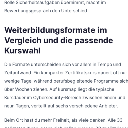
Rolle Sicherheitsaufgaben übernimmt, macht im
Bewerbungsgespräch den Unterschied.
Weiterbildungsformate im
Vergleich und die passende
Kurswahl
Die Formate unterscheiden sich vor allem in Tempo und
Zeitaufwand. Ein kompakter Zertifikatskurs dauert oft nur
wenige Tage, während berufsbegleitende Programme sic
über Wochen ziehen. Auf kursmap liegt die typische
Kursdauer im Cybersecurity-Bereich zwischen einem und
neun Tagen, verteilt auf sechs verschiedene Anbieter.
Beim Ort hast du mehr Freiheit, als viele denken. Alle 33