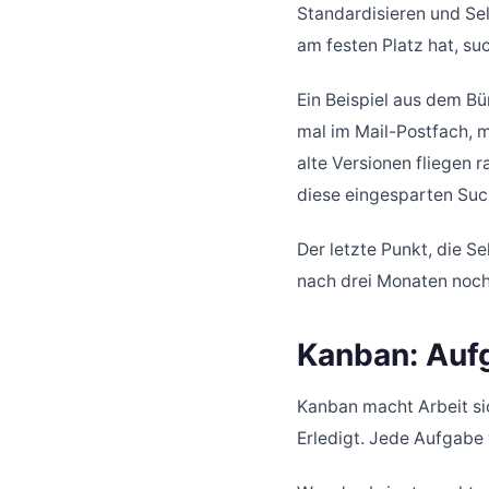
Standardisieren und Selb
am festen Platz hat, suc
Ein Beispiel aus dem Bü
mal im Mail-Postfach, m
alte Versionen fliegen 
diese eingesparten Suc
Der letzte Punkt, die Se
nach drei Monaten noch 
Kanban: Auf
Kanban macht Arbeit sich
Erledigt. Jede Aufgabe 