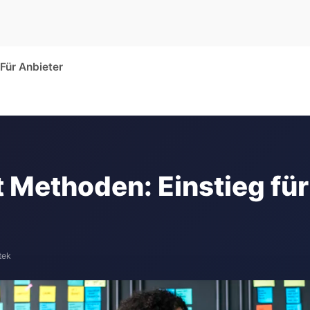
Für Anbieter
Methoden: Einstieg für
tek