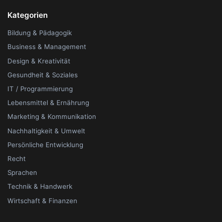
Kategorien
Bildung & Pädagogik
Business & Management
Design & Kreativität
Gesundheit & Soziales
IT / Programmierung
Lebensmittel & Ernährung
Marketing & Kommunikation
Nachhaltigkeit & Umwelt
Persönliche Entwicklung
Recht
Sprachen
Technik & Handwerk
Wirtschaft & Finanzen