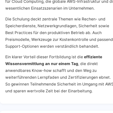
für Cloud Computing, die globale AWS-Infrastruktur und d
wesentlichen Einsatzszenarien im Unternehmen.
Die Schulung deckt zentrale Themen wie Rechen- und
Speicherdienste, Netzwerkgrundlagen, Sicherheit sowie
Best Practices für den produktiven Betrieb ab. Auch
Preismodelle, Werkzeuge zur Kostenkontrolle und passen
Support-Optionen werden verständlich behandelt.
Ein klarer Vorteil dieser Fortbildung ist die
effiziente
Wissensvermittlung an nur einem Tag
, die direkt
anwendbares Know-how schafft und den Weg zu
weiterführenden Lernpfaden und Zertifizierungen ebnet.
So gewinnen Teilnehmende Sicherheit im Umgang mit AW
und sparen wertvolle Zeit bei der Einarbeitung.