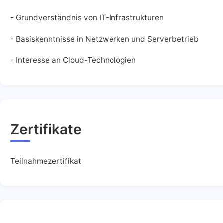
- Grundverständnis von IT-Infrastrukturen
- Basiskenntnisse in Netzwerken und Serverbetrieb
- Interesse an Cloud-Technologien
Zertifikate
Teilnahmezertifikat