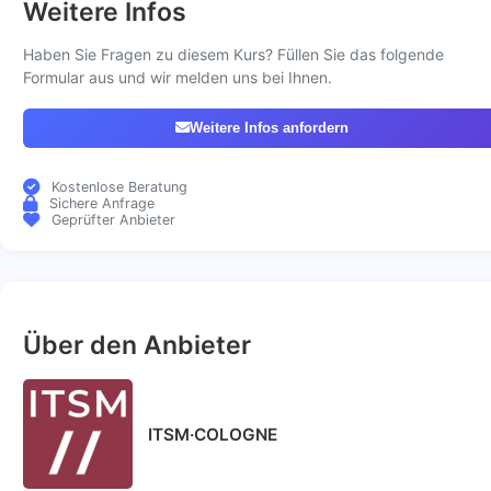
Weitere Infos
Haben Sie Fragen zu diesem Kurs? Füllen Sie das folgende
Formular aus und wir melden uns bei Ihnen.
Weitere Infos anfordern
Kostenlose Beratung
Sichere Anfrage
Geprüfter Anbieter
Über den Anbieter
ITSM·COLOGNE