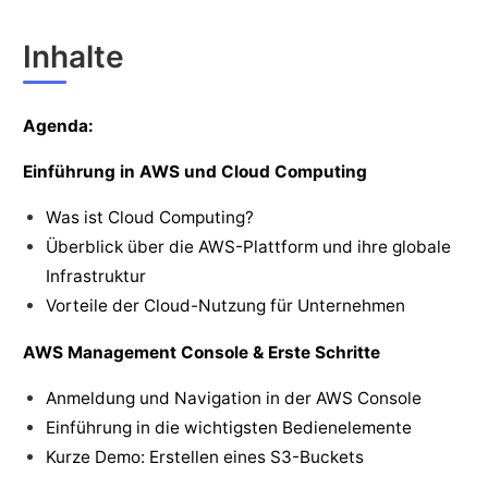
Inhalte
Agenda:
Einführung in AWS und Cloud Computing
Was ist Cloud Computing?
Überblick über die AWS-Plattform und ihre globale
Infrastruktur
Vorteile der Cloud-Nutzung für Unternehmen
AWS Management Console & Erste Schritte
Anmeldung und Navigation in der AWS Console
Einführung in die wichtigsten Bedienelemente
Kurze Demo: Erstellen eines S3-Buckets