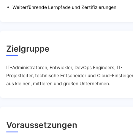
Weiterführende Lernpfade und Zertifizierungen
Zielgruppe
IT-Administratoren, Entwickler, DevOps Engineers, IT-
Projektleiter, technische Entscheider und Cloud-Einsteige
aus kleinen, mittleren und großen Unternehmen.
Voraussetzungen