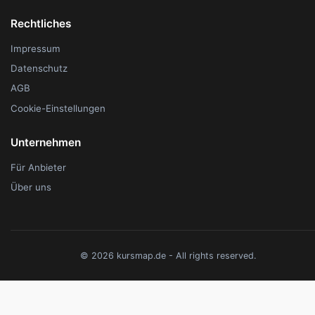
Rechtliches
Impressum
Datenschutz
AGB
Cookie-Einstellungen
Unternehmen
Für Anbieter
Über uns
© 2026 kursmap.de - All rights reserved.