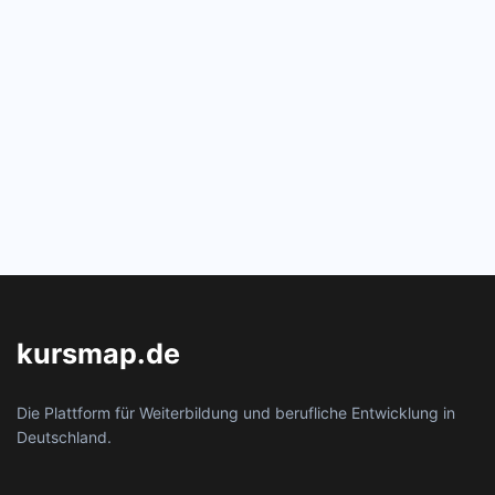
kursmap.de
Die Plattform für Weiterbildung und berufliche Entwicklung in
Deutschland.