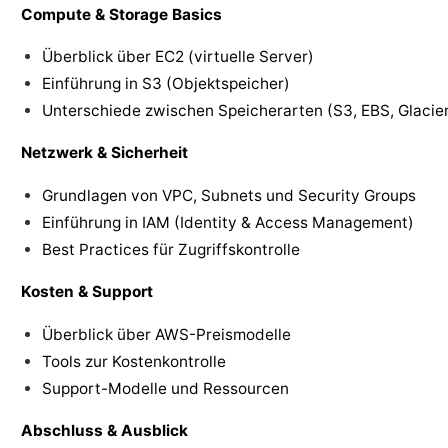
Compute & Storage Basics
Überblick über EC2 (virtuelle Server)
Einführung in S3 (Objektspeicher)
Unterschiede zwischen Speicherarten (S3, EBS, Glacie
Netzwerk & Sicherheit
Grundlagen von VPC, Subnets und Security Groups
Einführung in IAM (Identity & Access Management)
Best Practices für Zugriffskontrolle
Kosten & Support
Überblick über AWS-Preismodelle
Tools zur Kostenkontrolle
Support-Modelle und Ressourcen
Abschluss & Ausblick