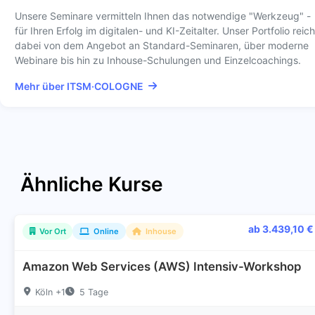
Unsere Seminare vermitteln Ihnen das notwendige "Werkzeug" -
für Ihren Erfolg im digitalen- und KI-Zeitalter. Unser Portfolio reich
dabei von dem Angebot an Standard-Seminaren, über moderne
Webinare bis hin zu Inhouse-Schulungen und Einzelcoachings.
Mehr über ITSM·COLOGNE
Ähnliche Kurse
ab 3.439,10 €
Vor Ort
Online
Inhouse
Amazon Web Services (AWS) Intensiv-Workshop
Köln +1
5 Tage