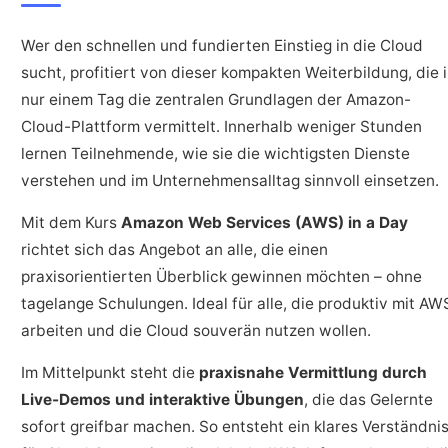
Wer den schnellen und fundierten Einstieg in die Cloud
sucht, profitiert von dieser kompakten Weiterbildung, die 
nur einem Tag die zentralen Grundlagen der Amazon-
Cloud-Plattform vermittelt. Innerhalb weniger Stunden
lernen Teilnehmende, wie sie die wichtigsten Dienste
verstehen und im Unternehmensalltag sinnvoll einsetzen.
Mit dem Kurs
Amazon Web Services (AWS) in a Day
richtet sich das Angebot an alle, die einen
praxisorientierten Überblick gewinnen möchten – ohne
tagelange Schulungen. Ideal für alle, die produktiv mit AW
arbeiten und die Cloud souverän nutzen wollen.
Im Mittelpunkt steht die
praxisnahe Vermittlung durch
Live-Demos und interaktive Übungen
, die das Gelernte
sofort greifbar machen. So entsteht ein klares Verständni