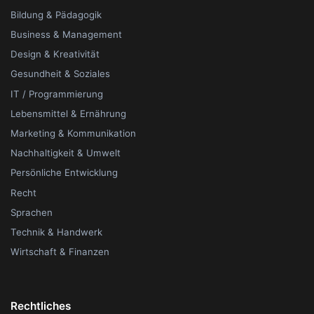
Bildung & Pädagogik
Business & Management
Design & Kreativität
Gesundheit & Soziales
IT / Programmierung
Lebensmittel & Ernährung
Marketing & Kommunikation
Nachhaltigkeit & Umwelt
Persönliche Entwicklung
Recht
Sprachen
Technik & Handwerk
Wirtschaft & Finanzen
Rechtliches