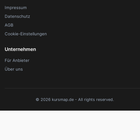
Impressum
Datenschutz
AGB
Cookie-Einstellungen
Unternehmen
Für Anbieter
Über uns
© 2026 kursmap.de - All rights reserved.