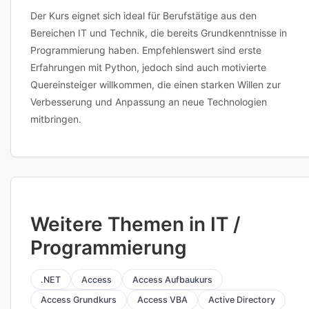
Der Kurs eignet sich ideal für Berufstätige aus den
Bereichen IT und Technik, die bereits Grundkenntnisse in
Programmierung haben. Empfehlenswert sind erste
Erfahrungen mit Python, jedoch sind auch motivierte
Quereinsteiger willkommen, die einen starken Willen zur
Verbesserung und Anpassung an neue Technologien
mitbringen.
Weitere Themen in IT /
Programmierung
.NET
Access
Access Aufbaukurs
Access Grundkurs
Access VBA
Active Directory