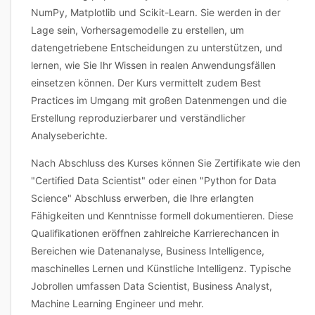
NumPy, Matplotlib und Scikit-Learn. Sie werden in der
Lage sein, Vorhersagemodelle zu erstellen, um
datengetriebene Entscheidungen zu unterstützen, und
lernen, wie Sie Ihr Wissen in realen Anwendungsfällen
einsetzen können. Der Kurs vermittelt zudem Best
Practices im Umgang mit großen Datenmengen und die
Erstellung reproduzierbarer und verständlicher
Analyseberichte.
Nach Abschluss des Kurses können Sie Zertifikate wie den
"Certified Data Scientist" oder einen "Python for Data
Science" Abschluss erwerben, die Ihre erlangten
Fähigkeiten und Kenntnisse formell dokumentieren. Diese
Qualifikationen eröffnen zahlreiche Karrierechancen in
Bereichen wie Datenanalyse, Business Intelligence,
maschinelles Lernen und Künstliche Intelligenz. Typische
Jobrollen umfassen Data Scientist, Business Analyst,
Machine Learning Engineer und mehr.