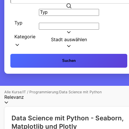
Typ
Kategorie
Stadt auswählen
Suchen
Alle Kurse
/
IT / Programmierung
/
Data Science mit Python
Relevanz
Data Science mit Python - Seaborn,
Matplotlib und Plotly