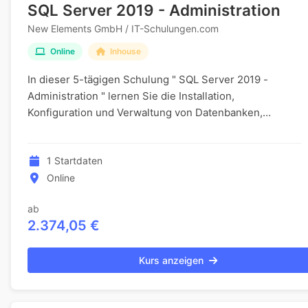
SQL Server 2019 - Administration
New Elements GmbH / IT-Schulungen.com
Online
Inhouse
In dieser 5-tägigen Schulung " SQL Server 2019 -
Administration " lernen Sie die Installation,
Konfiguration und Verwaltung von Datenbanken,
Benutzerkonten und Zugriffsrechten. Sie erwerben
Kenntnisse...
1 Startdaten
Online
ab
2.374,05 €
Kurs anzeigen