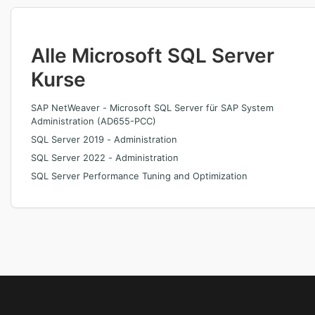
Alle Microsoft SQL Server
Kurse
SAP NetWeaver - Microsoft SQL Server für SAP System
Administration (AD655-PCC)
SQL Server 2019 - Administration
SQL Server 2022 - Administration
SQL Server Performance Tuning and Optimization