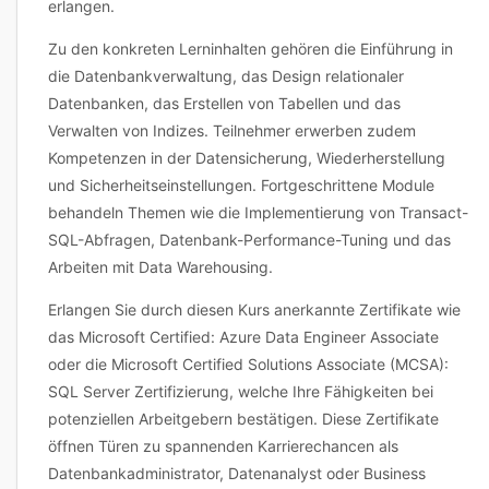
erlangen.
Zu den konkreten Lerninhalten gehören die Einführung in
die Datenbankverwaltung, das Design relationaler
Datenbanken, das Erstellen von Tabellen und das
Verwalten von Indizes. Teilnehmer erwerben zudem
Kompetenzen in der Datensicherung, Wiederherstellung
und Sicherheitseinstellungen. Fortgeschrittene Module
behandeln Themen wie die Implementierung von Transact-
SQL-Abfragen, Datenbank-Performance-Tuning und das
Arbeiten mit Data Warehousing.
Erlangen Sie durch diesen Kurs anerkannte Zertifikate wie
das Microsoft Certified: Azure Data Engineer Associate
oder die Microsoft Certified Solutions Associate (MCSA):
SQL Server Zertifizierung, welche Ihre Fähigkeiten bei
potenziellen Arbeitgebern bestätigen. Diese Zertifikate
öffnen Türen zu spannenden Karrierechancen als
Datenbankadministrator, Datenanalyst oder Business