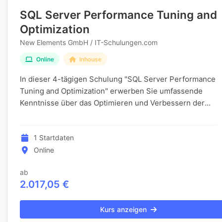
SQL Server Performance Tuning and
Optimization
New Elements GmbH / IT-Schulungen.com
Online
Inhouse
In dieser 4-tägigen Schulung "SQL Server Performance
Tuning and Optimization" erwerben Sie umfassende
Kenntnisse über das Optimieren und Verbessern der
Leistung von Microsoft SQL Server. Sie lernen di...
1 Startdaten
Online
ab
2.017,05 €
Kurs anzeigen