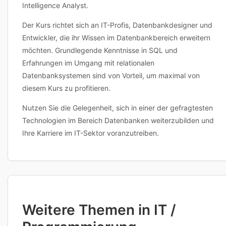
Intelligence Analyst.
Der Kurs richtet sich an IT-Profis, Datenbankdesigner und
Entwickler, die ihr Wissen im Datenbankbereich erweitern
möchten. Grundlegende Kenntnisse in SQL und
Erfahrungen im Umgang mit relationalen
Datenbanksystemen sind von Vorteil, um maximal von
diesem Kurs zu profitieren.
Nutzen Sie die Gelegenheit, sich in einer der gefragtesten
Technologien im Bereich Datenbanken weiterzubilden und
Ihre Karriere im IT-Sektor voranzutreiben.
Weitere Themen in IT /