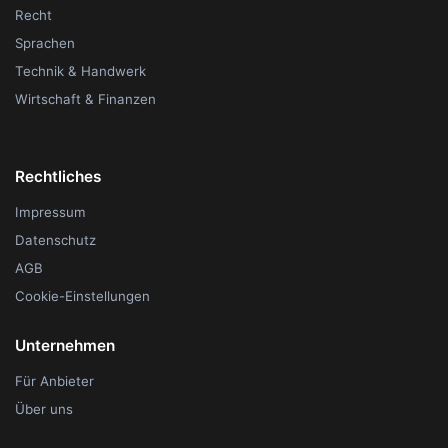
Recht
Sprachen
Technik & Handwerk
Wirtschaft & Finanzen
Rechtliches
Impressum
Datenschutz
AGB
Cookie-Einstellungen
Unternehmen
Für Anbieter
Über uns