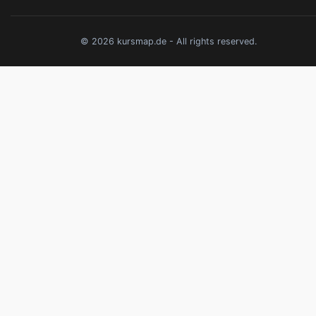
© 2026 kursmap.de - All rights reserved.