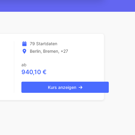
79 Startdaten
Berlin, Bremen, +27
ab
940,10 €
Kurs anzeigen