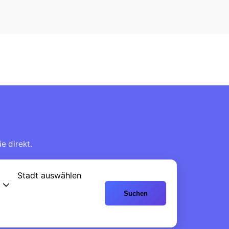
e direkt.
Stadt auswählen
Suchen