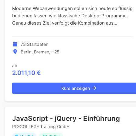
Moderne Webanwendungen sollen sich heute so flüssig
bedienen lassen wie klassische Desktop-Programme.
Genau dieses Ziel verfolgt die Kombination aus
asynchroner JavaScript-Technologie und der Java Ent...
73 Startdaten
Berlin, Bremen, +25
ab
2.011,10 €
Kurs anzeigen
JavaScript - jQuery - Einführung
PC-COLLEGE Training GmbH