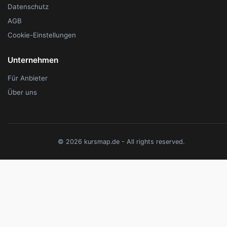
Datenschutz
AGB
Cookie-Einstellungen
Unternehmen
Für Anbieter
Über uns
© 2026 kursmap.de - All rights reserved.