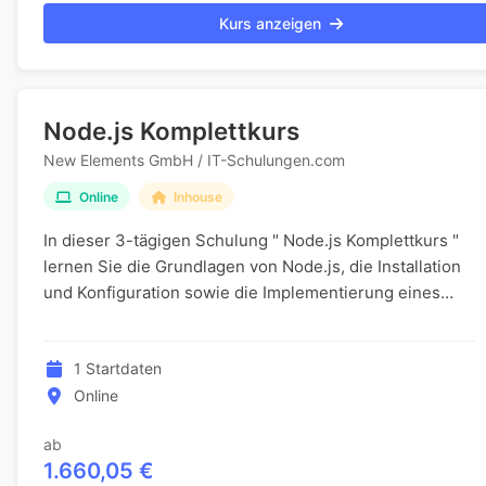
Kurs anzeigen
Node.js Komplettkurs
New Elements GmbH / IT-Schulungen.com
Online
Inhouse
In dieser 3-tägigen Schulung " Node.js Komplettkurs "
lernen Sie die Grundlagen von Node.js, die Installation
und Konfiguration sowie die Implementierung eines
HTTP- und TCP-Servers. Sie erhalten Einb...
1 Startdaten
Online
ab
1.660,05 €