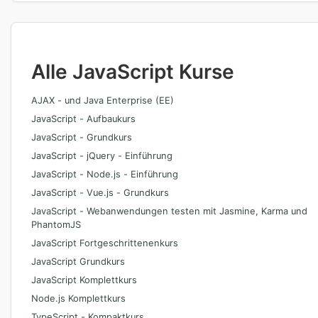
Alle JavaScript Kurse
AJAX - und Java Enterprise (EE)
JavaScript - Aufbaukurs
JavaScript - Grundkurs
JavaScript - jQuery - Einführung
JavaScript - Node.js - Einführung
JavaScript - Vue.js - Grundkurs
JavaScript - Webanwendungen testen mit Jasmine, Karma und
PhantomJS
JavaScript Fortgeschrittenenkurs
JavaScript Grundkurs
JavaScript Komplettkurs
Node.js Komplettkurs
TypeScript - Kompaktkurs