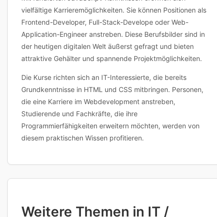
vielfältige Karrieremöglichkeiten. Sie können Positionen als
Frontend-Developer, Full-Stack-Develope oder Web-
Application-Engineer anstreben. Diese Berufsbilder sind in
der heutigen digitalen Welt äußerst gefragt und bieten
attraktive Gehälter und spannende Projektmöglichkeiten.
Die Kurse richten sich an IT-Interessierte, die bereits
Grundkenntnisse in HTML und CSS mitbringen. Personen,
die eine Karriere im Webdevelopment anstreben,
Studierende und Fachkräfte, die ihre
Programmierfähigkeiten erweitern möchten, werden von
diesem praktischen Wissen profitieren.
Weitere Themen in IT /