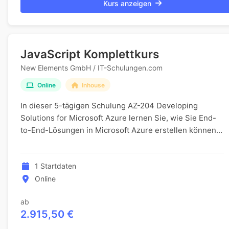
Kurs anzeigen
JavaScript Komplettkurs
New Elements GmbH / IT-Schulungen.com
Online
Inhouse
In dieser 5-tägigen Schulung AZ-204 Developing
Solutions for Microsoft Azure lernen Sie, wie Sie End-
to-End-Lösungen in Microsoft Azure erstellen können.
Sie lernen, wie Sie Azure-Compute-Lösungen imp...
1 Startdaten
Online
ab
2.915,50 €