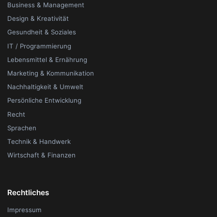
Business & Management
Design & Kreativität
Gesundheit & Soziales
IT / Programmierung
Lebensmittel & Ernährung
Marketing & Kommunikation
Nachhaltigkeit & Umwelt
Persönliche Entwicklung
Recht
Sprachen
Technik & Handwerk
Wirtschaft & Finanzen
Rechtliches
Impressum