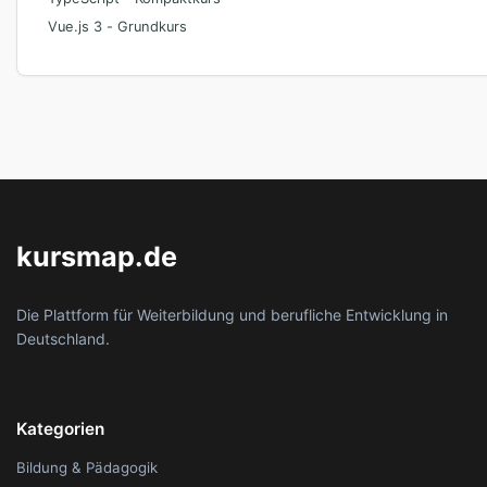
Vue.js 3 - Grundkurs
kursmap.de
Die Plattform für Weiterbildung und berufliche Entwicklung in
Deutschland.
Kategorien
Bildung & Pädagogik