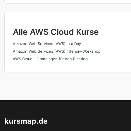
Alle AWS Cloud Kurse
Amazon Web Services (AWS) in a Day
Amazon Web Services (AWS) Intensiv-Workshop
AWS Cloud - Grundlagen für den Einstieg
kursmap.de