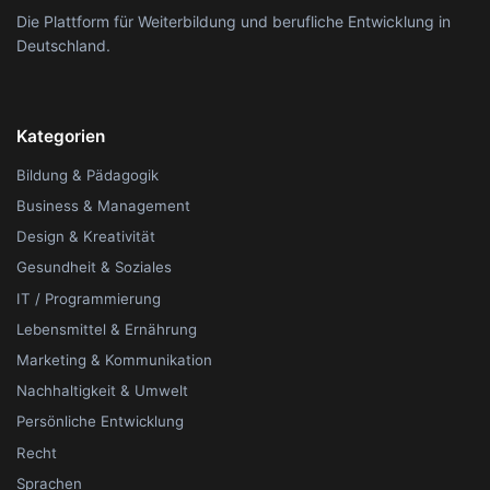
Die Plattform für Weiterbildung und berufliche Entwicklung in
Deutschland.
Kategorien
Bildung & Pädagogik
Business & Management
Design & Kreativität
Gesundheit & Soziales
IT / Programmierung
Lebensmittel & Ernährung
Marketing & Kommunikation
Nachhaltigkeit & Umwelt
Persönliche Entwicklung
Recht
Sprachen