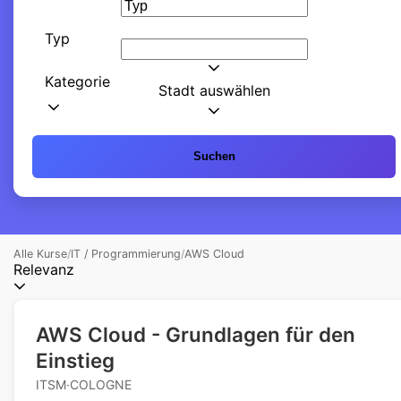
Typ
Kategorie
Stadt auswählen
Suchen
Alle Kurse
/
IT / Programmierung
/
AWS Cloud
Relevanz
AWS Cloud - Grundlagen für den
Einstieg
ITSM·COLOGNE