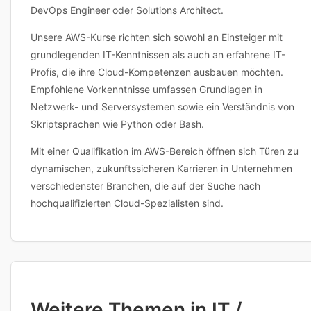
DevOps Engineer oder Solutions Architect.
Unsere AWS-Kurse richten sich sowohl an Einsteiger mit
grundlegenden IT-Kenntnissen als auch an erfahrene IT-
Profis, die ihre Cloud-Kompetenzen ausbauen möchten.
Empfohlene Vorkenntnisse umfassen Grundlagen in
Netzwerk- und Serversystemen sowie ein Verständnis von
Skriptsprachen wie Python oder Bash.
Mit einer Qualifikation im AWS-Bereich öffnen sich Türen zu
dynamischen, zukunftssicheren Karrieren in Unternehmen
verschiedenster Branchen, die auf der Suche nach
hochqualifizierten Cloud-Spezialisten sind.
Weitere Themen in IT /