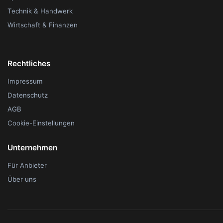
Technik & Handwerk
Wirtschaft & Finanzen
Rechtliches
Impressum
Datenschutz
AGB
Cookie-Einstellungen
Unternehmen
Für Anbieter
Über uns