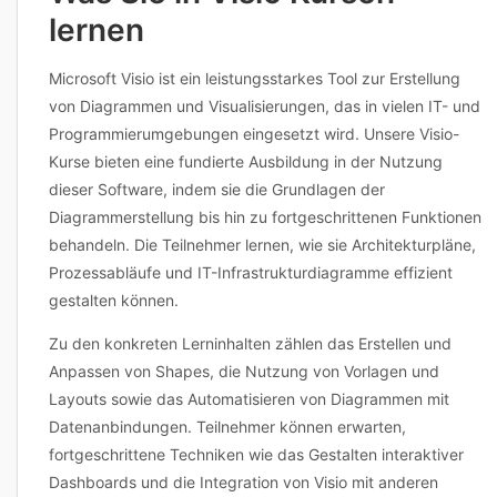
lernen
Microsoft Visio ist ein leistungsstarkes Tool zur Erstellung
von Diagrammen und Visualisierungen, das in vielen IT- und
Programmierumgebungen eingesetzt wird. Unsere Visio-
Kurse bieten eine fundierte Ausbildung in der Nutzung
dieser Software, indem sie die Grundlagen der
Diagrammerstellung bis hin zu fortgeschrittenen Funktionen
behandeln. Die Teilnehmer lernen, wie sie Architekturpläne,
Prozessabläufe und IT-Infrastrukturdiagramme effizient
gestalten können.
Zu den konkreten Lerninhalten zählen das Erstellen und
Anpassen von Shapes, die Nutzung von Vorlagen und
Layouts sowie das Automatisieren von Diagrammen mit
Datenanbindungen. Teilnehmer können erwarten,
fortgeschrittene Techniken wie das Gestalten interaktiver
Dashboards und die Integration von Visio mit anderen