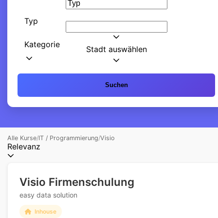
Typ
Kategorie
Stadt auswählen
Suchen
Alle Kurse
/
IT / Programmierung
/
Visio
Relevanz
Visio Firmenschulung
easy data solution
Inhouse