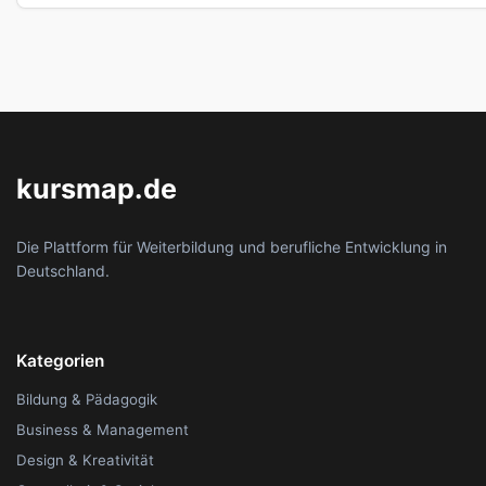
kursmap.de
Die Plattform für Weiterbildung und berufliche Entwicklung in
Deutschland.
Kategorien
Bildung & Pädagogik
Business & Management
Design & Kreativität