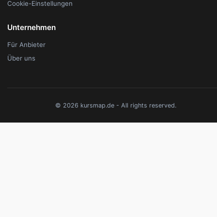
Cookie-Einstellungen
Unternehmen
Für Anbieter
Über uns
© 2026 kursmap.de - All rights reserved.