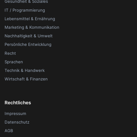
Gesundheit & Soziales
IT / Programmierung
Lebensmittel & Ernährung
Marketing & Kommunikation
Nachhaltigkeit & Umwelt
Persönliche Entwicklung
Recht
Sprachen
Technik & Handwerk
Wirtschaft & Finanzen
Rechtliches
Impressum
Datenschutz
AGB