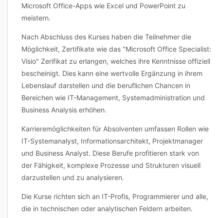
Microsoft Office-Apps wie Excel und PowerPoint zu
meistern.
Nach Abschluss des Kurses haben die Teilnehmer die
Möglichkeit, Zertifikate wie das "Microsoft Office Specialist:
Visio" Zerifikat zu erlangen, welches ihre Kenntnisse offiziell
bescheinigt. Dies kann eine wertvolle Ergänzung in ihrem
Lebenslauf darstellen und die beruflichen Chancen in
Bereichen wie IT-Management, Systemadministration und
Business Analysis erhöhen.
Karrieremöglichkeiten für Absolventen umfassen Rollen wie
IT-Systemanalyst, Informationsarchitekt, Projektmanager
und Business Analyst. Diese Berufe profitieren stark von
der Fähigkeit, komplexe Prozesse und Strukturen visuell
darzustellen und zu analysieren.
Die Kurse richten sich an IT-Profis, Programmierer und alle,
die in technischen oder analytischen Feldern arbeiten.