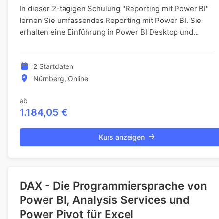
In dieser 2-tägigen Schulung "Reporting mit Power BI"
lernen Sie umfassendes Reporting mit Power BI. Sie
erhalten eine Einführung in Power BI Desktop und
lernen die grundlegenden Funktionen kennen. Si...
2 Startdaten
Nürnberg, Online
ab
1.184,05 €
Kurs anzeigen
DAX - Die Programmiersprache von
Power BI, Analysis Services und
Power Pivot für Excel