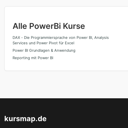
Alle PowerBi Kurse
DAX - Die Programmiersprache von Power BI, Analysis
Services und Power Pivot für Excel
Power BI Grundlagen & Anwendung
Reporting mit Power BI
kursmap.de