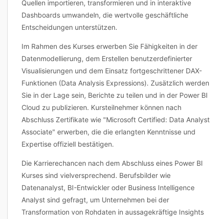
Quellen importieren, transformieren und in interaktive
Dashboards umwandeln, die wertvolle geschäftliche
Entscheidungen unterstützen.
Im Rahmen des Kurses erwerben Sie Fähigkeiten in der
Datenmodellierung, dem Erstellen benutzerdefinierter
Visualisierungen und dem Einsatz fortgeschrittener DAX-
Funktionen (Data Analysis Expressions). Zusätzlich werden
Sie in der Lage sein, Berichte zu teilen und in der Power BI
Cloud zu publizieren. Kursteilnehmer können nach
Abschluss Zertifikate wie "Microsoft Certified: Data Analyst
Associate" erwerben, die die erlangten Kenntnisse und
Expertise offiziell bestätigen.
Die Karrierechancen nach dem Abschluss eines Power BI
Kurses sind vielversprechend. Berufsbilder wie
Datenanalyst, BI-Entwickler oder Business Intelligence
Analyst sind gefragt, um Unternehmen bei der
Transformation von Rohdaten in aussagekräftige Insights