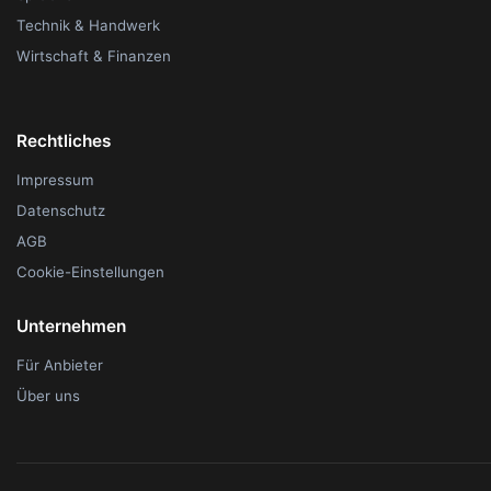
Technik & Handwerk
Wirtschaft & Finanzen
Rechtliches
Impressum
Datenschutz
AGB
Cookie-Einstellungen
Unternehmen
Für Anbieter
Über uns