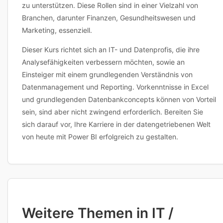
zu unterstützen. Diese Rollen sind in einer Vielzahl von
Branchen, darunter Finanzen, Gesundheitswesen und
Marketing, essenziell.
Dieser Kurs richtet sich an IT- und Datenprofis, die ihre
Analysefähigkeiten verbessern möchten, sowie an
Einsteiger mit einem grundlegenden Verständnis von
Datenmanagement und Reporting. Vorkenntnisse in Excel
und grundlegenden Datenbankconcepts können von Vorteil
sein, sind aber nicht zwingend erforderlich. Bereiten Sie
sich darauf vor, Ihre Karriere in der datengetriebenen Welt
von heute mit Power BI erfolgreich zu gestalten.
Weitere Themen in IT /