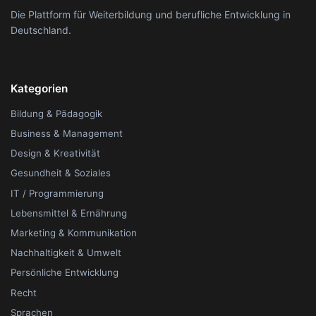
Die Plattform für Weiterbildung und berufliche Entwicklung in
Deutschland.
Kategorien
Bildung & Pädagogik
Business & Management
Design & Kreativität
Gesundheit & Soziales
IT / Programmierung
Lebensmittel & Ernährung
Marketing & Kommunikation
Nachhaltigkeit & Umwelt
Persönliche Entwicklung
Recht
Sprachen