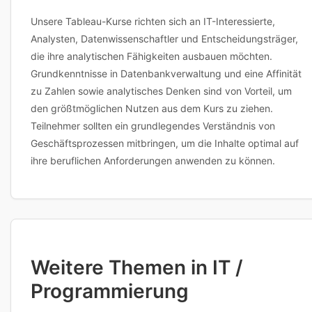
Unsere Tableau-Kurse richten sich an IT-Interessierte,
Analysten, Datenwissenschaftler und Entscheidungsträger,
die ihre analytischen Fähigkeiten ausbauen möchten.
Grundkenntnisse in Datenbankverwaltung und eine Affinität
zu Zahlen sowie analytisches Denken sind von Vorteil, um
den größtmöglichen Nutzen aus dem Kurs zu ziehen.
Teilnehmer sollten ein grundlegendes Verständnis von
Geschäftsprozessen mitbringen, um die Inhalte optimal auf
ihre beruflichen Anforderungen anwenden zu können.
Weitere Themen in IT /
Programmierung