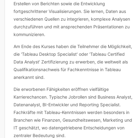
Erstellen von Berichten sowie die Entwicklung
fortgeschrittener Visualisierungen. Sie lernen, Daten aus
verschiedenen Quellen zu integrieren, komplexe Analysen
durchzuführen und mit ansprechenden Präsentationen zu
kommunizieren.
Am Ende des Kurses haben die Teilnehmer die Möglichkeit,
die 'Tableau Desktop Specialist' oder 'Tableau Certified
Data Analyst' Zertifizierung zu erwerben, die weltweit als
Qualifikationsnachweis für Fachkenntnisse in Tableau
anerkannt sind.
Die erworbenen Fähigkeiten eröffnen vielfältige
Karrierechancen. Typische Jobrollen sind Business Analyst,
Datenanalyst, BI-Entwickler und Reporting Specialist.
Fachkräfte mit Tableau-Kenntnissen werden besonders in
Branchen wie Finanzen, Gesundheitswesen, Marketing und
IT geschätzt, wo datengetriebene Entscheidungen von
zentraler Bedeutung sind.