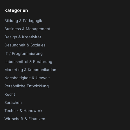
Kategorien
Bildung & Pädagogik
Business & Management
Design & Kreativität
Gesundheit & Soziales
IT / Programmierung
Lebensmittel & Ernährung
Marketing & Kommunikation
Nachhaltigkeit & Umwelt
Persönliche Entwicklung
Recht
Sprachen
Technik & Handwerk
Wirtschaft & Finanzen