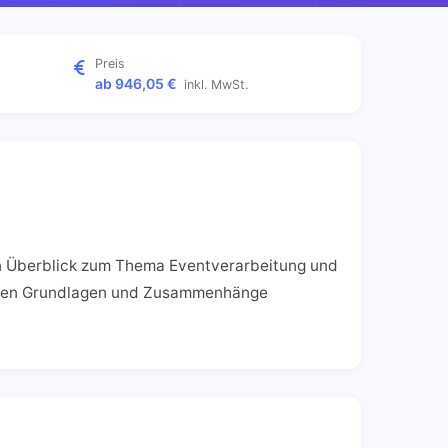
Preis
ab 946,05 €
inkl. MwSt.
n Überblick zum Thema Eventverarbeitung und
telten Grundlagen und Zusammenhänge