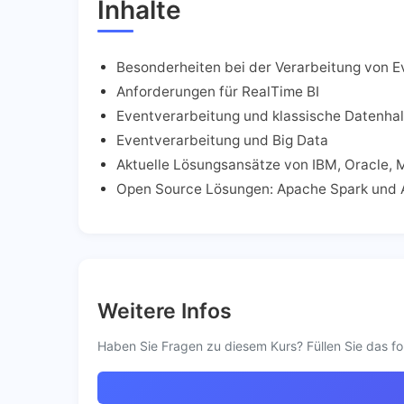
Inhalte
Besonderheiten bei der Verarbeitung von E
Anforderungen für RealTime BI
Eventverarbeitung und klassische Datenha
Eventverarbeitung und Big Data
Aktuelle Lösungsansätze von IBM, Oracle, 
Open Source Lösungen: Apache Spark und 
Weitere Infos
Haben Sie Fragen zu diesem Kurs? Füllen Sie das fo