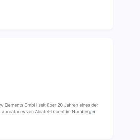
 Elements GmbH seit über 20 Jahren eines der
Laboratories von Alcatel-Lucent im Nürnberger