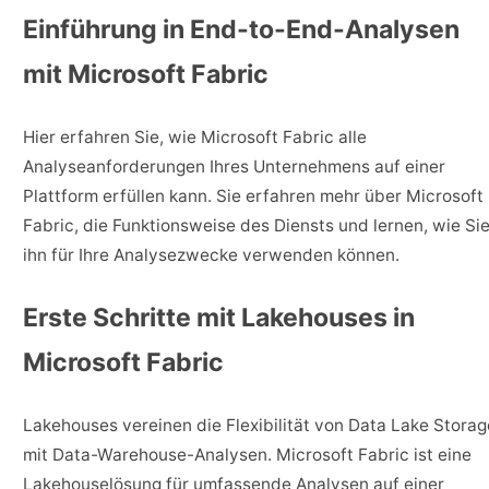
Einführung in End-to-End-Analysen
mit Microsoft Fabric
Hier erfahren Sie, wie Microsoft Fabric alle
Analyseanforderungen Ihres Unternehmens auf einer
Plattform erfüllen kann. Sie erfahren mehr über Microsoft
Fabric, die Funktionsweise des Diensts und lernen, wie Si
ihn für Ihre Analysezwecke verwenden können.
Erste Schritte mit Lakehouses in
Microsoft Fabric
Lakehouses vereinen die Flexibilität von Data Lake Storag
mit Data-Warehouse-Analysen. Microsoft Fabric ist eine
Lakehouselösung für umfassende Analysen auf einer