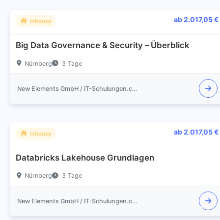
ab 2.017,05 €
Inhouse
Big Data Governance & Security – Überblick
Nürnberg
3 Tage
New Elements GmbH / IT-Schulungen.com
ab 2.017,05 €
Inhouse
Databricks Lakehouse Grundlagen
Nürnberg
3 Tage
New Elements GmbH / IT-Schulungen.com