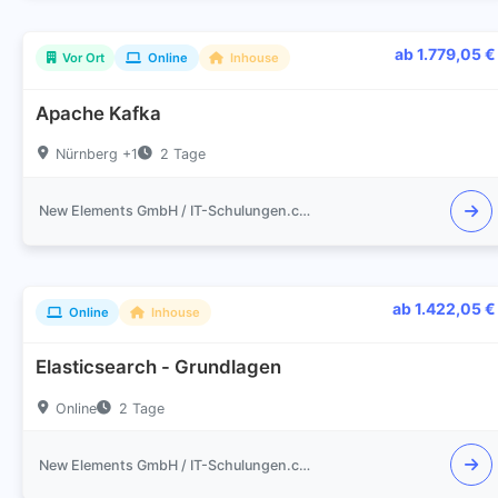
ab 1.779,05 €
Vor Ort
Online
Inhouse
Apache Kafka
Nürnberg +1
2 Tage
New Elements GmbH / IT-Schulungen.com
ab 1.422,05 €
Online
Inhouse
Elasticsearch - Grundlagen
Online
2 Tage
New Elements GmbH / IT-Schulungen.com