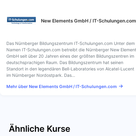
New Elements GmbH / IT-Schulungen.com
Das Nürnberger Bildungszentrum IT-Schulungen.com Unter dem
Namen IT-Schulungen.com betreibt die Nürnberger New Elemen
GmbH seit über 20 Jahren eines der größten Bildungszentren im
deutschsprachigen Raum. Das Bildungszentrum hat seinen
Standort in den legendären Bell-Laboratories von Alcatel-Lucent
im Nürnberger Nordostpark. Das…
Mehr über New Elements GmbH / IT-Schulungen.com
Ähnliche Kurse