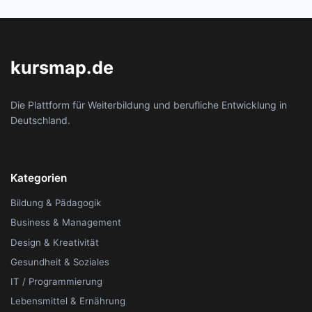
kursmap.de
Die Plattform für Weiterbildung und berufliche Entwicklung in
Deutschland.
Kategorien
Bildung & Pädagogik
Business & Management
Design & Kreativität
Gesundheit & Soziales
IT / Programmierung
Lebensmittel & Ernährung