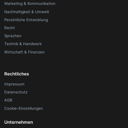
Marketing & Kommunikation
Nachhaltigkeit & Umwelt
Persönliche Entwicklung
Recht
Sprachen
Technik & Handwerk
Wirtschaft & Finanzen
Rechtliches
Impressum
Datenschutz
AGB
Cookie-Einstellungen
Unternehmen