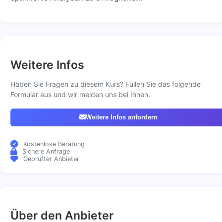
Weitere Infos
Haben Sie Fragen zu diesem Kurs? Füllen Sie das folgende
Formular aus und wir melden uns bei Ihnen.
Weitere Infos anfordern
Kostenlose Beratung
Sichere Anfrage
Geprüfter Anbieter
Über den Anbieter