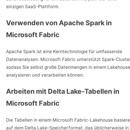
einzigen SaaS-Plattform.
Verwenden von Apache Spark in
Microsoft Fabric
Apache Spark ist eine Kerntechnologie für umfassende
Datenanalysen. Microsoft Fabric unterstützt Spark-Cluster
sodass Sie selbst große Datenmengen in einem Lakehous
analysieren und verarbeiten können.
Arbeiten mit Delta Lake-Tabellen in
Microsoft Fabric
Die Tabellen in einem Microsoft Fabric-Lakehouse basier
auf dem Delta Lake-Speicherformat, das üblicherweise in