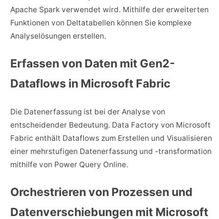
Apache Spark verwendet wird. Mithilfe der erweiterten
Funktionen von Deltatabellen können Sie komplexe
Analyselösungen erstellen.
Erfassen von Daten mit Gen2-
Dataflows in Microsoft Fabric
Die Datenerfassung ist bei der Analyse von
entscheidender Bedeutung. Data Factory von Microsoft
Fabric enthält Dataflows zum Erstellen und Visualisieren
einer mehrstufigen Datenerfassung und -transformation
mithilfe von Power Query Online.
Orchestrieren von Prozessen und
Datenverschiebungen mit Microsoft