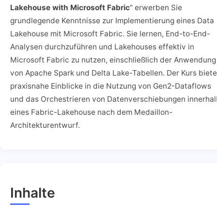
Lakehouse with Microsoft Fabric
" erwerben Sie
grundlegende Kenntnisse zur Implementierung eines Data
Lakehouse mit Microsoft Fabric. Sie lernen, End-to-End-
Analysen durchzuführen und Lakehouses effektiv in
Microsoft Fabric zu nutzen, einschließlich der Anwendung
von Apache Spark und Delta Lake-Tabellen. Der Kurs biete
praxisnahe Einblicke in die Nutzung von Gen2-Dataflows
und das Orchestrieren von Datenverschiebungen innerha
eines Fabric-Lakehouse nach dem Medaillon-
Architekturentwurf.
Inhalte