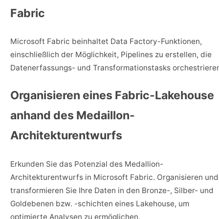
Fabric
Microsoft Fabric beinhaltet Data Factory-Funktionen,
einschließlich der Möglichkeit, Pipelines zu erstellen, die
Datenerfassungs- und Transformationstasks orchestriere
Organisieren eines Fabric-Lakehouse
anhand des Medaillon-
Architekturentwurfs
Erkunden Sie das Potenzial des Medallion-
Architekturentwurfs in Microsoft Fabric. Organisieren und
transformieren Sie Ihre Daten in den Bronze-, Silber- und
Goldebenen bzw. -schichten eines Lakehouse, um
optimierte Analysen zu ermöglichen.