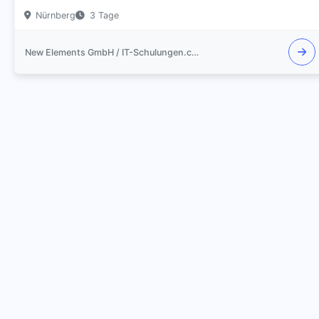
Nürnberg
3 Tage
New Elements GmbH / IT-Schulungen.com