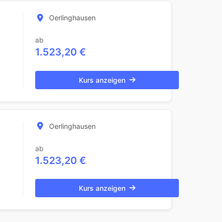
Oerlinghausen
ab
1.523,20 €
Kurs anzeigen
Oerlinghausen
ab
1.523,20 €
Kurs anzeigen