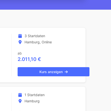
3 Startdaten
Hamburg, Online
ab
2.011,10 €
Kurs anzeigen
1 Startdaten
Hamburg