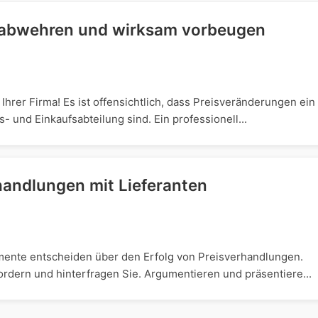
h abwehren und wirksam vorbeugen
Ihrer Firma! Es ist offensichtlich, dass Preisveränderungen ein
 und Einkaufsabteilung sind. Ein professionell...
handlungen mit Lieferanten
ente entscheiden über den Erfolg von Preisverhandlungen.
ordern und hinterfragen Sie. Argumentieren und präsentiere...