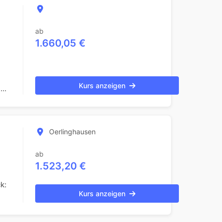
ab
1.660,05 €
Kurs anzeigen
..
Oerlinghausen
ab
1.523,20 €
k:
Kurs anzeigen