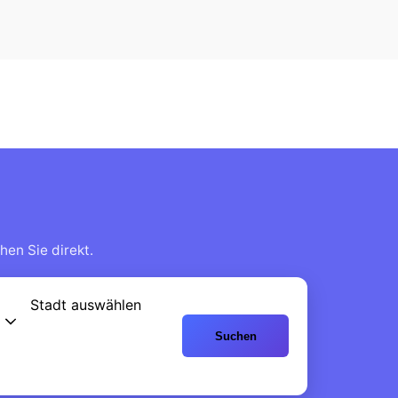
hen Sie direkt.
Stadt auswählen
Suchen