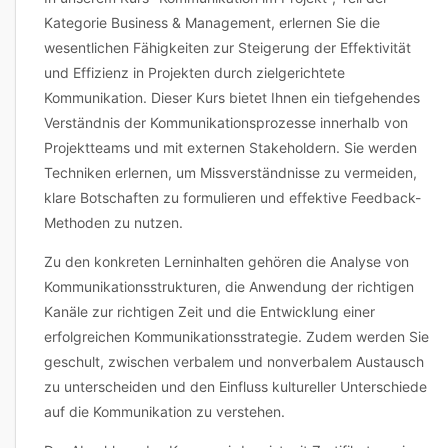
Kategorie Business & Management, erlernen Sie die
wesentlichen Fähigkeiten zur Steigerung der Effektivität
und Effizienz in Projekten durch zielgerichtete
Kommunikation. Dieser Kurs bietet Ihnen ein tiefgehendes
Verständnis der Kommunikationsprozesse innerhalb von
Projektteams und mit externen Stakeholdern. Sie werden
Techniken erlernen, um Missverständnisse zu vermeiden,
klare Botschaften zu formulieren und effektive Feedback-
Methoden zu nutzen.
Zu den konkreten Lerninhalten gehören die Analyse von
Kommunikationsstrukturen, die Anwendung der richtigen
Kanäle zur richtigen Zeit und die Entwicklung einer
erfolgreichen Kommunikationsstrategie. Zudem werden Sie
geschult, zwischen verbalem und nonverbalem Austausch
zu unterscheiden und den Einfluss kultureller Unterschiede
auf die Kommunikation zu verstehen.