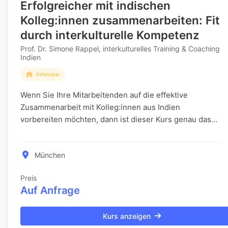
Erfolgreicher mit indischen
Kolleg:innen zusammenarbeiten: Fit
durch interkulturelle Kompetenz
Prof. Dr. Simone Rappel, interkulturelles Training & Coaching
Indien
Inhouse
Wenn Sie Ihre Mitarbeitenden auf die effektive
Zusammenarbeit mit Kolleg:innen aus Indien
vorbereiten möchten, dann ist dieser Kurs genau das
Richtige. Erfolgreicher mit indischen Kolleg:innen
zusamme...
München
Preis
Auf Anfrage
Kurs anzeigen