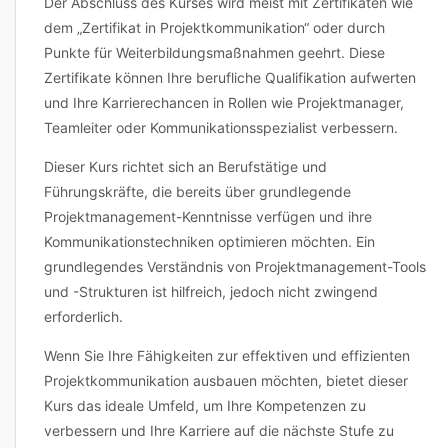
Der Abschluss des Kurses wird meist mit Zertifikaten wie
dem „Zertifikat in Projektkommunikation“ oder durch
Punkte für Weiterbildungsmaßnahmen geehrt. Diese
Zertifikate können Ihre berufliche Qualifikation aufwerten
und Ihre Karrierechancen in Rollen wie Projektmanager,
Teamleiter oder Kommunikationsspezialist verbessern.
Dieser Kurs richtet sich an Berufstätige und
Führungskräfte, die bereits über grundlegende
Projektmanagement-Kenntnisse verfügen und ihre
Kommunikationstechniken optimieren möchten. Ein
grundlegendes Verständnis von Projektmanagement-Tools
und -Strukturen ist hilfreich, jedoch nicht zwingend
erforderlich.
Wenn Sie Ihre Fähigkeiten zur effektiven und effizienten
Projektkommunikation ausbauen möchten, bietet dieser
Kurs das ideale Umfeld, um Ihre Kompetenzen zu
verbessern und Ihre Karriere auf die nächste Stufe zu