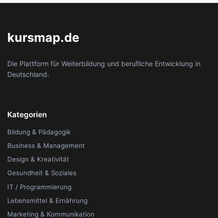
kursmap.de
Die Plattform für Weiterbildung und berufliche Entwicklung in
Deutschland.
Kategorien
Bildung & Pädagogik
Business & Management
Design & Kreativität
Gesundheit & Soziales
IT / Programmierung
Lebensmittel & Ernährung
Marketing & Kommunikation