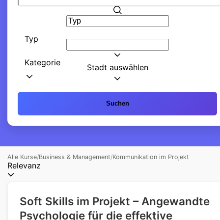
Typ
Kategorie
Stadt auswählen
Suchen
Alle Kurse
/
Business & Management
/
Kommunikation im Projekt
Relevanz
Soft Skills im Projekt – Angewandte
Psychologie für die effektive