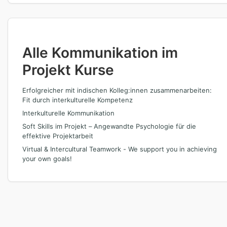
Alle Kommunikation im
Projekt Kurse
Erfolgreicher mit indischen Kolleg:innen zusammenarbeiten:
Fit durch interkulturelle Kompetenz
Interkulturelle Kommunikation
Soft Skills im Projekt – Angewandte Psychologie für die
effektive Projektarbeit
Virtual & Intercultural Teamwork - We support you in achieving
your own goals!