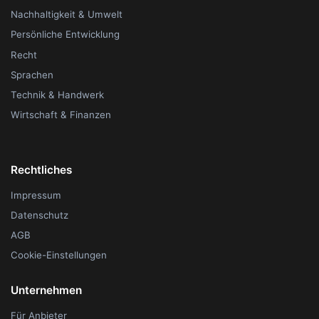
Nachhaltigkeit & Umwelt
Persönliche Entwicklung
Recht
Sprachen
Technik & Handwerk
Wirtschaft & Finanzen
Rechtliches
Impressum
Datenschutz
AGB
Cookie-Einstellungen
Unternehmen
Für Anbieter