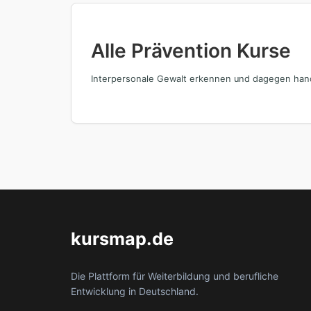
Alle Prävention Kurse
Interpersonale Gewalt erkennen und dagegen han
kursmap.de
Die Plattform für Weiterbildung und berufliche
Entwicklung in Deutschland.