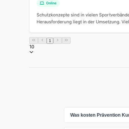
Online
Schutzkonzepte sind in vielen Sportverbände
Herausforderung liegt in der Umsetzung. Viel
1
10
Was kosten Prävention Ku