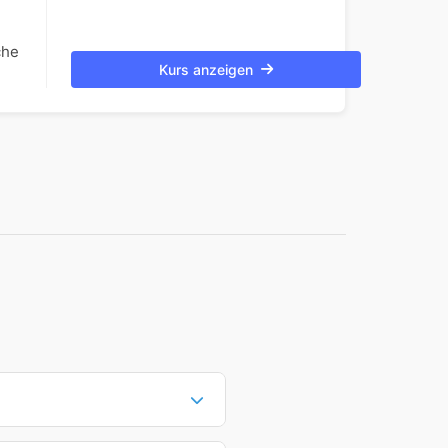
che
Kurs anzeigen