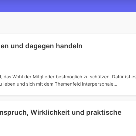
nen und dagegen handeln
 das Wohl der Mitglieder bestmöglich zu schützen. Dafür ist e
u leben und sich mit dem Themenfeld interpersonale...
spruch, Wirklichkeit und praktische