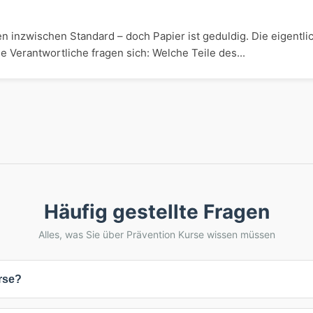
n inzwischen Standard – doch Papier ist geduldig. Die eigentli
e Verantwortliche fragen sich: Welche Teile des...
Häufig gestellte Fragen
Alles, was Sie über Prävention Kurse wissen müssen
rse?