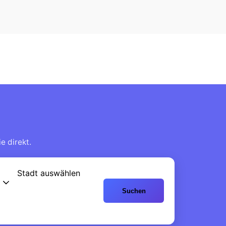
e direkt.
Stadt auswählen
Suchen