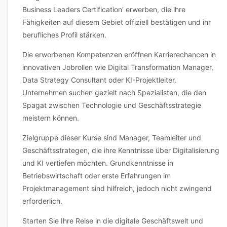
Business Leaders Certification' erwerben, die ihre
Fähigkeiten auf diesem Gebiet offiziell bestätigen und ihr
berufliches Profil stärken.
Die erworbenen Kompetenzen eröffnen Karrierechancen in
innovativen Jobrollen wie Digital Transformation Manager,
Data Strategy Consultant oder KI-Projektleiter.
Unternehmen suchen gezielt nach Spezialisten, die den
Spagat zwischen Technologie und Geschäftsstrategie
meistern können.
Zielgruppe dieser Kurse sind Manager, Teamleiter und
Geschäftsstrategen, die ihre Kenntnisse über Digitalisierung
und KI vertiefen möchten. Grundkenntnisse in
Betriebswirtschaft oder erste Erfahrungen im
Projektmanagement sind hilfreich, jedoch nicht zwingend
erforderlich.
Starten Sie Ihre Reise in die digitale Geschäftswelt und