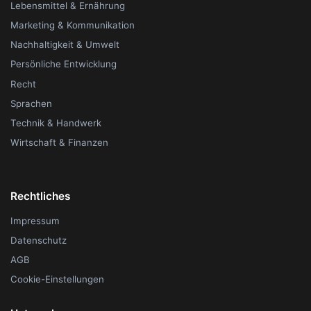
Lebensmittel & Ernährung
Marketing & Kommunikation
Nachhaltigkeit & Umwelt
Persönliche Entwicklung
Recht
Sprachen
Technik & Handwerk
Wirtschaft & Finanzen
Rechtliches
Impressum
Datenschutz
AGB
Cookie-Einstellungen