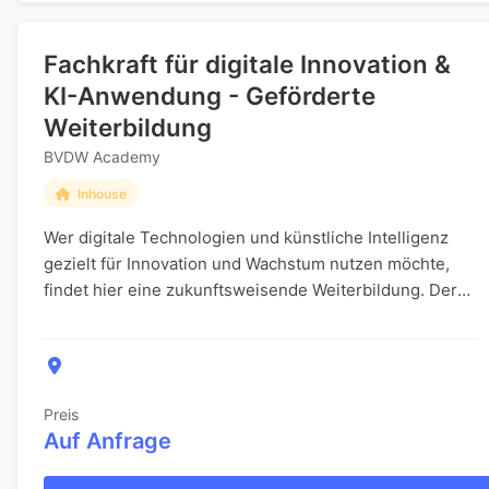
Fachkraft für digitale Innovation &
KI-Anwendung - Geförderte
Weiterbildung
BVDW Academy
Inhouse
Wer digitale Technologien und künstliche Intelligenz
gezielt für Innovation und Wachstum nutzen möchte,
findet hier eine zukunftsweisende Weiterbildung. Der
Fokus liegt darauf, neue Marktchancen zu er...
Preis
Auf Anfrage