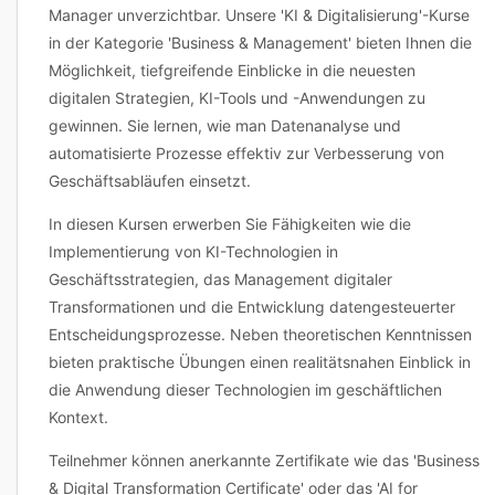
Manager unverzichtbar. Unsere 'KI & Digitalisierung'-Kurse
in der Kategorie 'Business & Management' bieten Ihnen die
Möglichkeit, tiefgreifende Einblicke in die neuesten
digitalen Strategien, KI-Tools und -Anwendungen zu
gewinnen. Sie lernen, wie man Datenanalyse und
automatisierte Prozesse effektiv zur Verbesserung von
Geschäftsabläufen einsetzt.
In diesen Kursen erwerben Sie Fähigkeiten wie die
Implementierung von KI-Technologien in
Geschäftsstrategien, das Management digitaler
Transformationen und die Entwicklung datengesteuerter
Entscheidungsprozesse. Neben theoretischen Kenntnissen
bieten praktische Übungen einen realitätsnahen Einblick in
die Anwendung dieser Technologien im geschäftlichen
Kontext.
Teilnehmer können anerkannte Zertifikate wie das 'Business
& Digital Transformation Certificate' oder das 'AI for