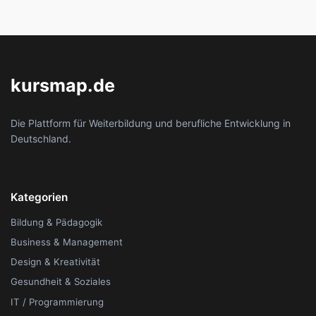
kursmap.de
Die Plattform für Weiterbildung und berufliche Entwicklung in
Deutschland.
Kategorien
Bildung & Pädagogik
Business & Management
Design & Kreativität
Gesundheit & Soziales
IT / Programmierung