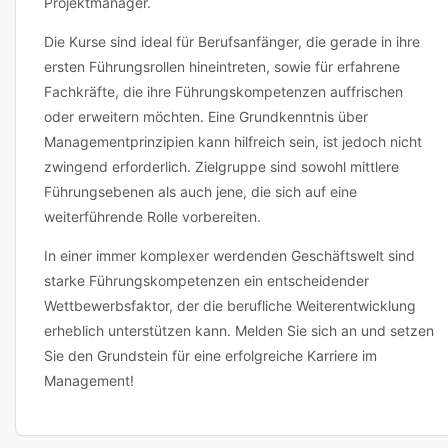
Projektmanager.
Die Kurse sind ideal für Berufsanfänger, die gerade in ihre
ersten Führungsrollen hineintreten, sowie für erfahrene
Fachkräfte, die ihre Führungskompetenzen auffrischen
oder erweitern möchten. Eine Grundkenntnis über
Managementprinzipien kann hilfreich sein, ist jedoch nicht
zwingend erforderlich. Zielgruppe sind sowohl mittlere
Führungsebenen als auch jene, die sich auf eine
weiterführende Rolle vorbereiten.
In einer immer komplexer werdenden Geschäftswelt sind
starke Führungskompetenzen ein entscheidender
Wettbewerbsfaktor, der die berufliche Weiterentwicklung
erheblich unterstützen kann. Melden Sie sich an und setzen
Sie den Grundstein für eine erfolgreiche Karriere im
Management!