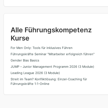
Alle Führungskompetenz
Kurse
For Men Only: Tools für inklusives Führen
Führungskräfte Seminar "Mitarbeiter erfolgreich führen"
Gender Bias Basics
JUMP – Junior Management Programm 2026 (3 Module)
Leading League 2026 (3 Module)
Streit im Team? Konfliktlösung: Einzel-Coaching für
Führungskräfte 1:1-Online