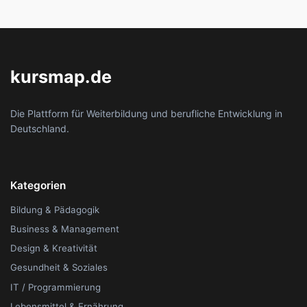
kursmap.de
Die Plattform für Weiterbildung und berufliche Entwicklung in
Deutschland.
Kategorien
Bildung & Pädagogik
Business & Management
Design & Kreativität
Gesundheit & Soziales
IT / Programmierung
Lebensmittel & Ernährung