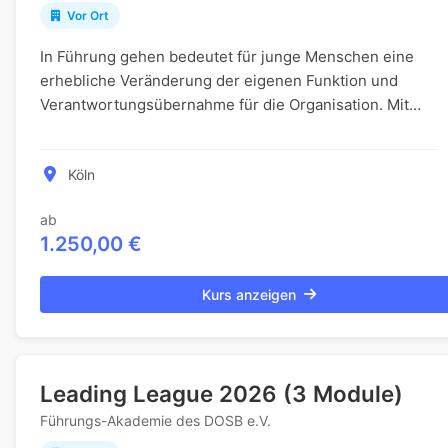
Vor Ort
In Führung gehen bedeutet für junge Menschen eine
erhebliche Veränderung der eigenen Funktion und
Verantwortungsübernahme für die Organisation. Mit
diesem Schritt verändern sich Aufgaben wie auch
pers...
Köln
ab
1.250,00 €
Kurs anzeigen
Leading League 2026 (3 Module)
Führungs-Akademie des DOSB e.V.