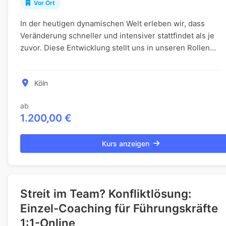
Vor Ort
In der heutigen dynamischen Welt erleben wir, dass
Veränderung schneller und intensiver stattfindet als je
zuvor. Diese Entwicklung stellt uns in unseren Rollen
und Verantwortungen vor zahlreiche Hera...
Köln
ab
1.200,00 €
Kurs anzeigen
Streit im Team? Konfliktlösung:
Einzel-Coaching für Führungskräfte
1:1-Online