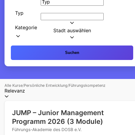
Typ
Kategorie
Stadt auswählen
Suchen
Alle Kurse
/
Persönliche Entwicklung
/
Führungskompetenz
Relevanz
JUMP – Junior Management
Programm 2026 (3 Module)
Führungs-Akademie des DOSB e.V.