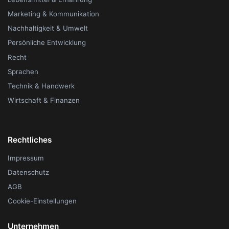
Marketing & Kommunikation
Nachhaltigkeit & Umwelt
Persönliche Entwicklung
Recht
Sprachen
Technik & Handwerk
Wirtschaft & Finanzen
Rechtliches
Impressum
Datenschutz
AGB
Cookie-Einstellungen
Unternehmen