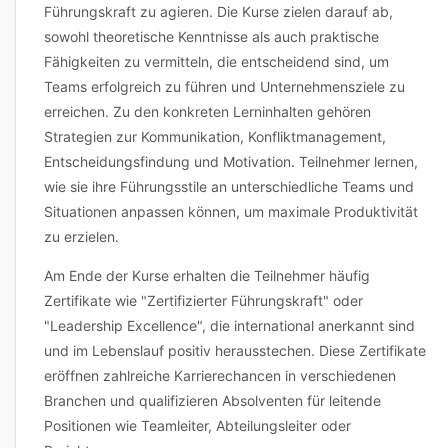
Führungskraft zu agieren. Die Kurse zielen darauf ab,
sowohl theoretische Kenntnisse als auch praktische
Fähigkeiten zu vermitteln, die entscheidend sind, um
Teams erfolgreich zu führen und Unternehmensziele zu
erreichen. Zu den konkreten Lerninhalten gehören
Strategien zur Kommunikation, Konfliktmanagement,
Entscheidungsfindung und Motivation. Teilnehmer lernen,
wie sie ihre Führungsstile an unterschiedliche Teams und
Situationen anpassen können, um maximale Produktivität
zu erzielen.
Am Ende der Kurse erhalten die Teilnehmer häufig
Zertifikate wie "Zertifizierter Führungskraft" oder
"Leadership Excellence", die international anerkannt sind
und im Lebenslauf positiv herausstechen. Diese Zertifikate
eröffnen zahlreiche Karrierechancen in verschiedenen
Branchen und qualifizieren Absolventen für leitende
Positionen wie Teamleiter, Abteilungsleiter oder