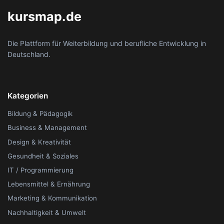
kursmap.de
Die Plattform für Weiterbildung und berufliche Entwicklung in
Deutschland.
Kategorien
Bildung & Pädagogik
Business & Management
Design & Kreativität
Gesundheit & Soziales
IT / Programmierung
Lebensmittel & Ernährung
Marketing & Kommunikation
Nachhaltigkeit & Umwelt