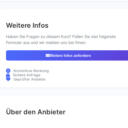
Weitere Infos
Haben Sie Fragen zu diesem Kurs? Füllen Sie das folgende
Formular aus und wir melden uns bei Ihnen.
Weitere Infos anfordern
Kostenlose Beratung
Sichere Anfrage
Geprüfter Anbieter
Über den Anbieter