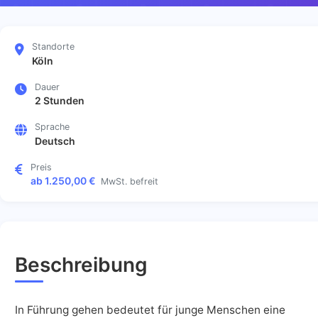
Standorte
Köln
Dauer
2 Stunden
Sprache
Deutsch
Preis
ab 1.250,00 €
MwSt. befreit
Beschreibung
In Führung gehen bedeutet für junge Menschen eine