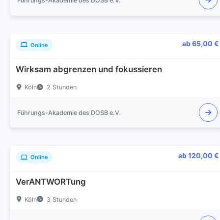
Führungs-Akademie des DOSB e.V.
ab 65,00 €
Online
Wirksam abgrenzen und fokussieren
Köln
2 Stunden
Führungs-Akademie des DOSB e.V.
ab 120,00 €
Online
VerANTWORTung
Köln
3 Stunden