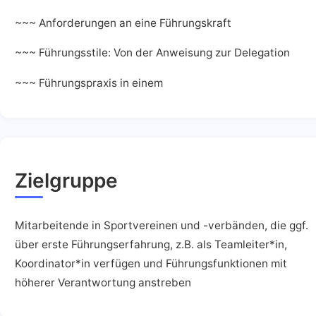
~~~ Anforderungen an eine Führungskraft
~~~ Führungsstile: Von der Anweisung zur Delegation
~~~ Führungspraxis in einem
Zielgruppe
Mitarbeitende in Sportvereinen und -verbänden, die ggf.
über erste Führungserfahrung, z.B. als Teamleiter*in,
Koordinator*in verfügen und Führungsfunktionen mit
höherer Verantwortung anstreben