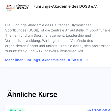
Führungs-Akademie des DOSB e.V.
Die Führungs-Akademie des Deutschen Olympischen
Sportbundes (DOSB) ist die zentrale Anlaufstelle im Sport für alle
Themen rund um Sportmanagement, Leadership und
Verbandsentwicklung. Wir begleiten die Verbände des
organisierten Sports und unterstützen sie dabei, sich professionel
zukunftsfähig und wirkungsvoll aufzustellen. Mit…
Mehr über Führungs-Akademie des DOSB e.V.
Ähnliche Kurse
ab 1.200,00 €