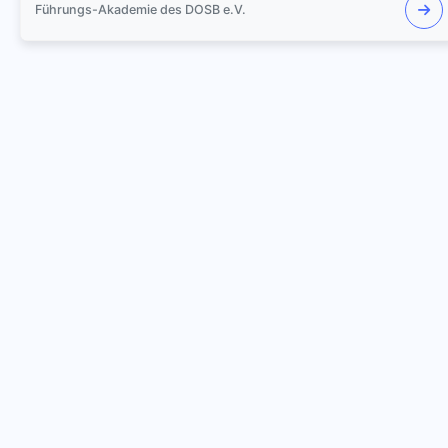
Führungs-Akademie des DOSB e.V.