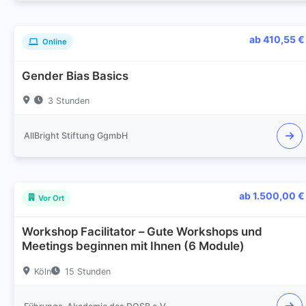
ab 410,55 €
Online
Gender Bias Basics
3 Stunden
AllBright Stiftung GgmbH
ab 1.500,00 €
Vor Ort
Workshop Facilitator – Gute Workshops und
Meetings beginnen mit Ihnen (6 Module)
Köln
15 Stunden