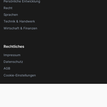
Persönliche Entwicklung
Recht
Sprachen
Technik & Handwerk
Wirtschaft & Finanzen
Rechtliches
Impressum
Datenschutz
AGB
Cookie-Einstellungen
Unternehmen
Für Anbieter
Über uns