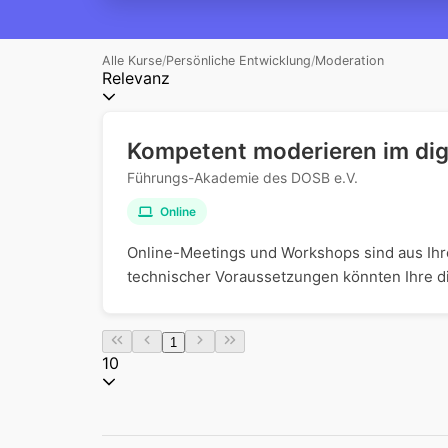
Alle Kurse
/
Persönliche Entwicklung
/
Moderation
Relevanz
Kompetent moderieren im dig
Führungs-Akademie des DOSB e.V.
Online
Online-Meetings und Workshops sind aus Ihr
technischer Voraussetzungen könnten Ihre digi
1
10