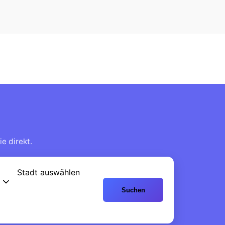
e direkt.
Stadt auswählen
Suchen