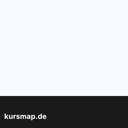
kursmap.de