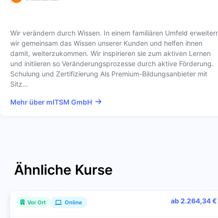
Wir verändern durch Wissen. In einem familiären Umfeld erweiter
wir gemeinsam das Wissen unserer Kunden und helfen ihnen
damit, weiterzukommen. Wir inspirieren sie zum aktiven Lernen
und initiieren so Veränderungsprozesse durch aktive Förderung.
Schulung und Zertifizierung Als Premium-Bildungsanbieter mit
Sitz…
Mehr über mITSM GmbH
Ähnliche Kurse
ab 2.264,34 €
Vor Ort
Online