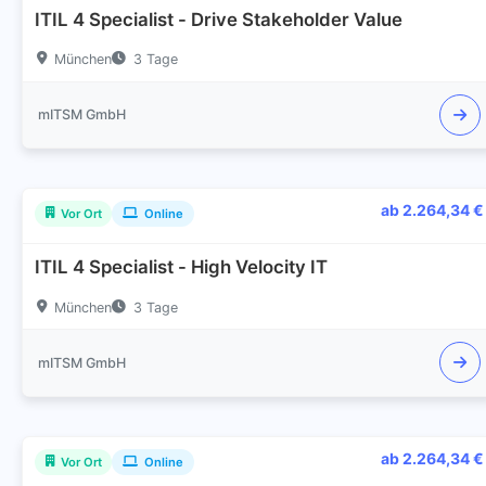
ITIL 4 Specialist - Drive Stakeholder Value
München
3 Tage
mITSM GmbH
ab 2.264,34 €
Vor Ort
Online
ITIL 4 Specialist - High Velocity IT
München
3 Tage
mITSM GmbH
ab 2.264,34 €
Vor Ort
Online