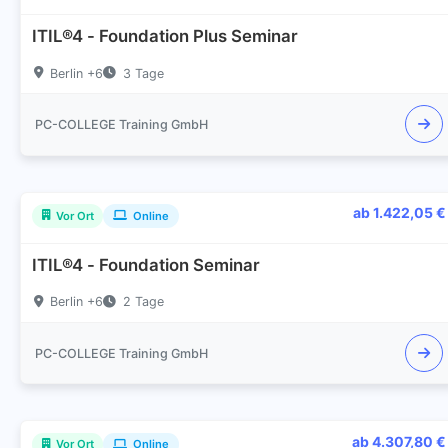
ITIL®4 - Foundation Plus Seminar
Berlin +6
3 Tage
PC-COLLEGE Training GmbH
ab 1.422,05 €
Vor Ort
Online
ITIL®4 - Foundation Seminar
Berlin +6
2 Tage
PC-COLLEGE Training GmbH
ab 4.307,80 €
Vor Ort
Online