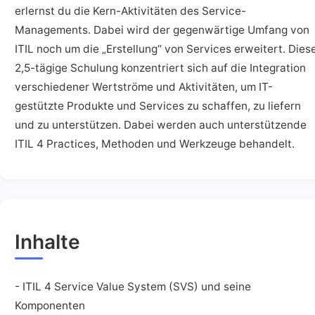
erlernst du die Kern-Aktivitäten des Service-
Managements. Dabei wird der gegenwärtige Umfang von
ITIL noch um die „Erstellung“ von Services erweitert. Dies
2,5-tägige Schulung konzentriert sich auf die Integration
verschiedener Wertströme und Aktivitäten, um IT-
gestützte Produkte und Services zu schaffen, zu liefern
und zu unterstützen. Dabei werden auch unterstützende
ITIL 4 Practices, Methoden und Werkzeuge behandelt.
Inhalte
- ITIL 4 Service Value System (SVS) und seine
Komponenten