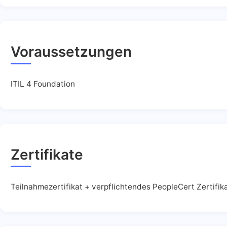
Voraussetzungen
ITIL 4 Foundation
Zertifikate
Teilnahmezertifikat + verpflichtendes PeopleCert Zertifik