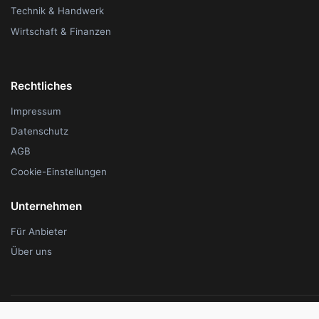
Technik & Handwerk
Wirtschaft & Finanzen
Rechtliches
Impressum
Datenschutz
AGB
Cookie-Einstellungen
Unternehmen
Für Anbieter
Über uns