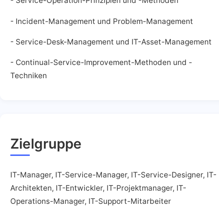
- Service-Operation-Prinzipien und -Methoden
- Incident-Management und Problem-Management
- Service-Desk-Management und IT-Asset-Management
- Continual-Service-Improvement-Methoden und -
Techniken
Zielgruppe
IT-Manager, IT-Service-Manager, IT-Service-Designer, IT-
Architekten, IT-Entwickler, IT-Projektmanager, IT-
Operations-Manager, IT-Support-Mitarbeiter