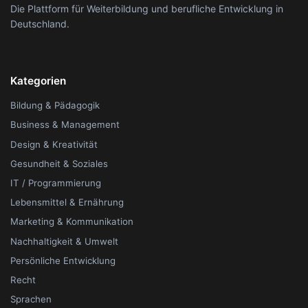
Die Plattform für Weiterbildung und berufliche Entwicklung in
Deutschland.
Kategorien
Bildung & Pädagogik
Business & Management
Design & Kreativität
Gesundheit & Soziales
IT / Programmierung
Lebensmittel & Ernährung
Marketing & Kommunikation
Nachhaltigkeit & Umwelt
Persönliche Entwicklung
Recht
Sprachen