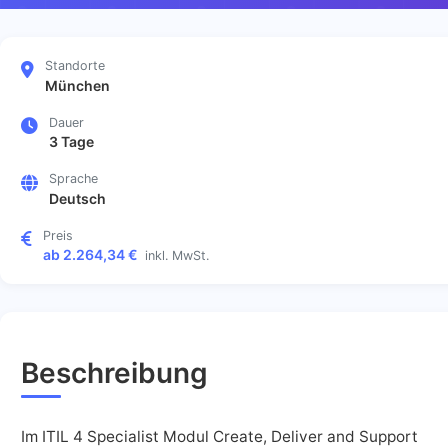
Standorte
München
Dauer
3 Tage
Sprache
Deutsch
Preis
ab 2.264,34 €
inkl. MwSt.
Beschreibung
Im ITIL 4 Specialist Modul Create, Deliver and Support