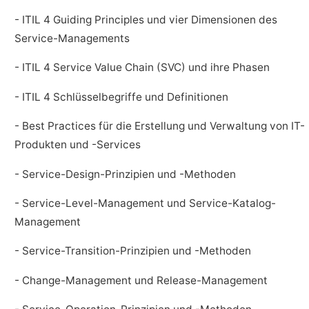
- ITIL 4 Guiding Principles und vier Dimensionen des
Service-Managements
- ITIL 4 Service Value Chain (SVC) und ihre Phasen
- ITIL 4 Schlüsselbegriffe und Definitionen
- Best Practices für die Erstellung und Verwaltung von IT-
Produkten und -Services
- Service-Design-Prinzipien und -Methoden
- Service-Level-Management und Service-Katalog-
Management
- Service-Transition-Prinzipien und -Methoden
- Change-Management und Release-Management