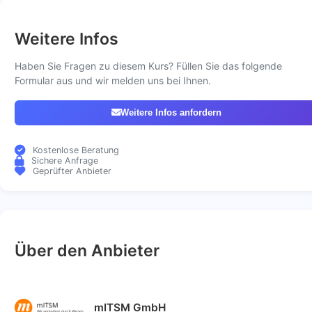
Weitere Infos
Haben Sie Fragen zu diesem Kurs? Füllen Sie das folgende
Formular aus und wir melden uns bei Ihnen.
Weitere Infos anfordern
Kostenlose Beratung
Sichere Anfrage
Geprüfter Anbieter
Über den Anbieter
mITSM GmbH