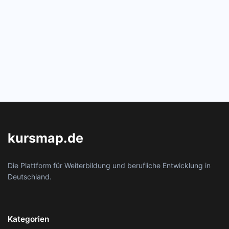
kursmap.de
Die Plattform für Weiterbildung und berufliche Entwicklung in
Deutschland.
Kategorien