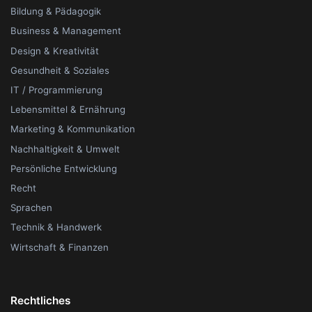
Bildung & Pädagogik
Business & Management
Design & Kreativität
Gesundheit & Soziales
IT / Programmierung
Lebensmittel & Ernährung
Marketing & Kommunikation
Nachhaltigkeit & Umwelt
Persönliche Entwicklung
Recht
Sprachen
Technik & Handwerk
Wirtschaft & Finanzen
Rechtliches