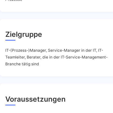
Zielgruppe
IT-(Prozess-)Manager, Service-Manager in der IT, IT-
Teamleiter, Berater, die in der IT-Service-Management-
Branche tätig sind
Voraussetzungen