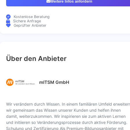
Weitere Infos anfordern
Kostenlose Beratung
Sichere Anfrage
Geprüfter Anbieter
Über den Anbieter
mITSM GmbH
Wir verändern durch Wissen. In einem familiären Umfeld erweiter
wir gemeinsam das Wissen unserer Kunden und helfen ihnen
damit, weiterzukommen. Wir inspirieren sie zum aktiven Lernen
und initiieren so Veränderungsprozesse durch aktive Förderung.
Schulung und Zertifizierung Als Premium-Bildungsanbieter mit