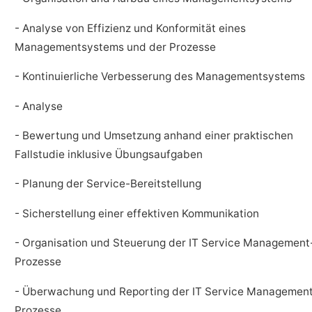
- Analyse von Effizienz und Konformität eines
Managementsystems und der Prozesse
- Kontinuierliche Verbesserung des Managementsystems
- Analyse
- Bewertung und Umsetzung anhand einer praktischen
Fallstudie inklusive Übungsaufgaben
- Planung der Service-Bereitstellung
- Sicherstellung einer effektiven Kommunikation
- Organisation und Steuerung der IT Service Management
Prozesse
- Überwachung und Reporting der IT Service Managemen
Prozesse