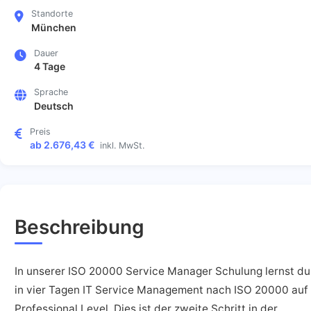
Standorte
München
Dauer
4 Tage
Sprache
Deutsch
Preis
ab 2.676,43 €
inkl. MwSt.
Beschreibung
In unserer ISO 20000 Service Manager Schulung lernst du
in vier Tagen IT Service Management nach ISO 20000 auf
Professional Level. Dies ist der zweite Schritt in der