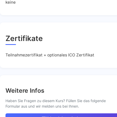
keine
Zertifikate
Teilnahmezertifikat + optionales ICO Zertifikat
Weitere Infos
Haben Sie Fragen zu diesem Kurs? Füllen Sie das folgende
Formular aus und wir melden uns bei Ihnen.