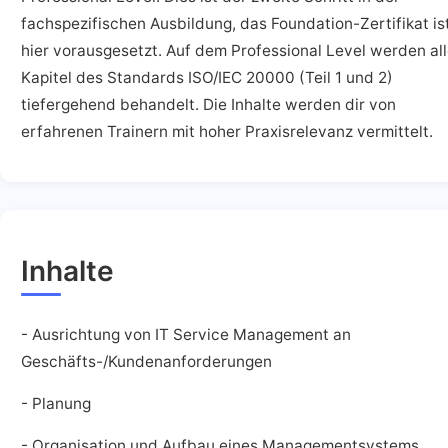
fachspezifischen Ausbildung, das Foundation-Zertifikat is
hier vorausgesetzt. Auf dem Professional Level werden al
Kapitel des Standards ISO/IEC 20000 (Teil 1 und 2)
tiefergehend behandelt. Die Inhalte werden dir von
erfahrenen Trainern mit hoher Praxisrelevanz vermittelt.
Inhalte
- Ausrichtung von IT Service Management an
Geschäfts-/Kundenanforderungen
- Planung
- Organisation und Aufbau eines Managementsystems