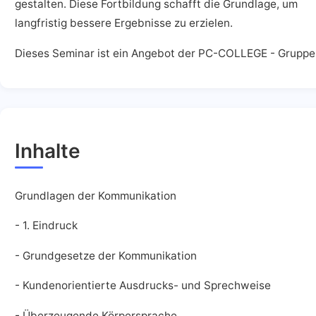
gestalten. Diese Fortbildung schafft die Grundlage, um
langfristig bessere Ergebnisse zu erzielen.
Dieses Seminar ist ein Angebot der PC-COLLEGE - Gruppe
Inhalte
Grundlagen der Kommunikation
- 1. Eindruck
- Grundgesetze der Kommunikation
- Kundenorientierte Ausdrucks- und Sprechweise
- Überzeugende Körpersprache