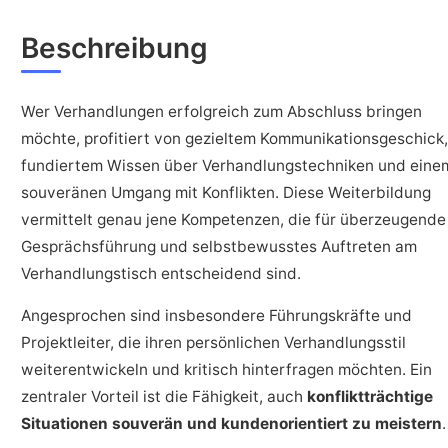
Beschreibung
Wer Verhandlungen erfolgreich zum Abschluss bringen
möchte, profitiert von gezieltem Kommunikationsgeschick,
fundiertem Wissen über Verhandlungstechniken und eine
souveränen Umgang mit Konflikten. Diese Weiterbildung
vermittelt genau jene Kompetenzen, die für überzeugende
Gesprächsführung und selbstbewusstes Auftreten am
Verhandlungstisch entscheidend sind.
Angesprochen sind insbesondere Führungskräfte und
Projektleiter, die ihren persönlichen Verhandlungsstil
weiterentwickeln und kritisch hinterfragen möchten. Ein
zentraler Vorteil ist die Fähigkeit, auch
konfliktträchtige
Situationen souverän und kundenorientiert zu meistern
.