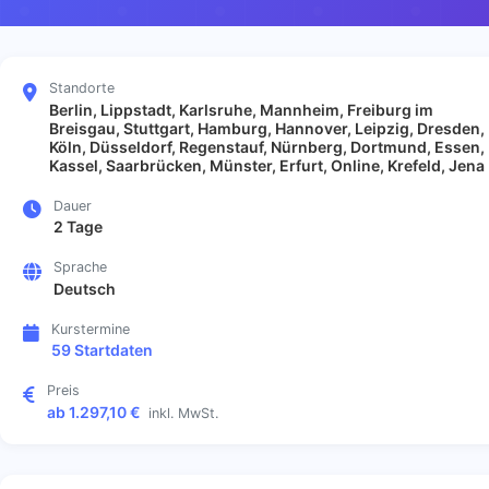
Standorte
Berlin, Lippstadt, Karlsruhe, Mannheim, Freiburg im
Breisgau, Stuttgart, Hamburg, Hannover, Leipzig, Dresden,
Köln, Düsseldorf, Regenstauf, Nürnberg, Dortmund, Essen,
Kassel, Saarbrücken, Münster, Erfurt, Online, Krefeld, Jena
Dauer
2 Tage
Sprache
Deutsch
Kurstermine
59 Startdaten
Preis
ab 1.297,10 €
inkl. MwSt.