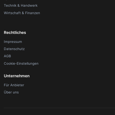
Technik & Handwerk
Wirtschaft & Finanzen
Rechtliches
Impressum
Datenschutz
AGB
Cookie-Einstellungen
Unternehmen
Für Anbieter
Über uns