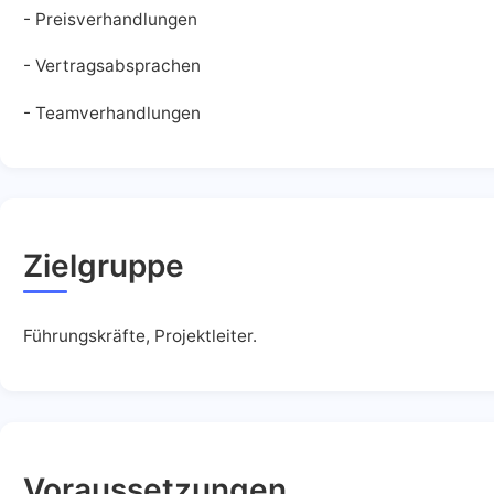
- Preisverhandlungen
- Vertragsabsprachen
- Teamverhandlungen
Zielgruppe
Führungskräfte, Projektleiter.
Voraussetzungen