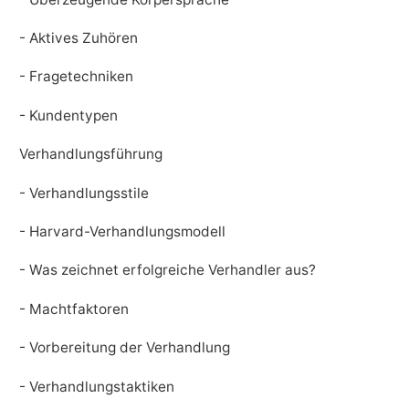
- Aktives Zuhören
- Fragetechniken
- Kundentypen
Verhandlungsführung
- Verhandlungsstile
- Harvard-Verhandlungsmodell
- Was zeichnet erfolgreiche Verhandler aus?
- Machtfaktoren
- Vorbereitung der Verhandlung
- Verhandlungstaktiken