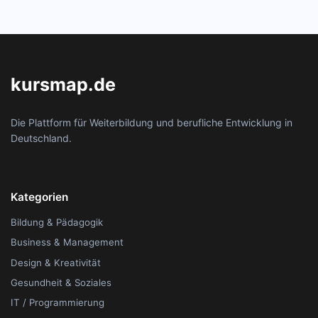
kursmap.de
Die Plattform für Weiterbildung und berufliche Entwicklung in
Deutschland.
Kategorien
Bildung & Pädagogik
Business & Management
Design & Kreativität
Gesundheit & Soziales
IT / Programmierung