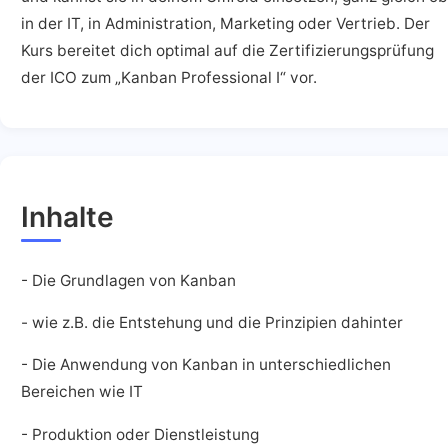
in der IT, in Administration, Marketing oder Vertrieb. Der
Kurs bereitet dich optimal auf die Zertifizierungsprüfung
der ICO zum „Kanban Professional I“ vor.
Inhalte
- Die Grundlagen von Kanban
- wie z.B. die Entstehung und die Prinzipien dahinter
- Die Anwendung von Kanban in unterschiedlichen
Bereichen wie IT
- Produktion oder Dienstleistung