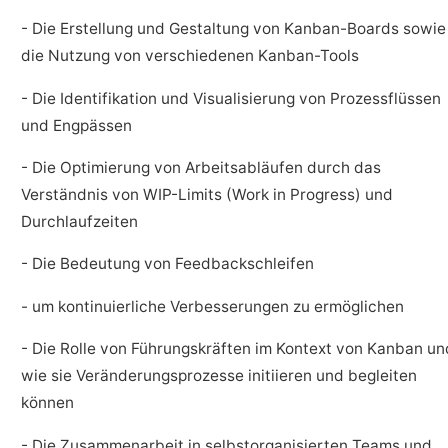
- Die Erstellung und Gestaltung von Kanban-Boards sowie
die Nutzung von verschiedenen Kanban-Tools
- Die Identifikation und Visualisierung von Prozessflüssen
und Engpässen
- Die Optimierung von Arbeitsabläufen durch das
Verständnis von WIP-Limits (Work in Progress) und
Durchlaufzeiten
- Die Bedeutung von Feedbackschleifen
- um kontinuierliche Verbesserungen zu ermöglichen
- Die Rolle von Führungskräften im Kontext von Kanban un
wie sie Veränderungsprozesse initiieren und begleiten
können
- Die Zusammenarbeit in selbstorganisierten Teams und