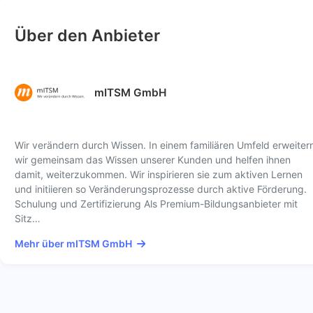
Über den Anbieter
mITSM GmbH
Wir verändern durch Wissen. In einem familiären Umfeld erweiter
wir gemeinsam das Wissen unserer Kunden und helfen ihnen
damit, weiterzukommen. Wir inspirieren sie zum aktiven Lernen
und initiieren so Veränderungsprozesse durch aktive Förderung.
Schulung und Zertifizierung Als Premium-Bildungsanbieter mit
Sitz…
Mehr über mITSM GmbH