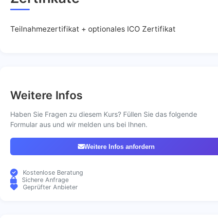
Teilnahmezertifikat + optionales ICO Zertifikat
Weitere Infos
Haben Sie Fragen zu diesem Kurs? Füllen Sie das folgende
Formular aus und wir melden uns bei Ihnen.
Weitere Infos anfordern
Kostenlose Beratung
Sichere Anfrage
Geprüfter Anbieter