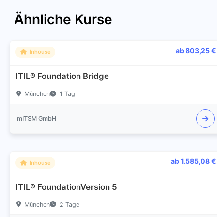
Ähnliche Kurse
ab 803,25 €
Inhouse
ITIL® Foundation Bridge
München
1 Tag
mITSM GmbH
ab 1.585,08 €
Inhouse
ITIL® FoundationVersion 5
München
2 Tage