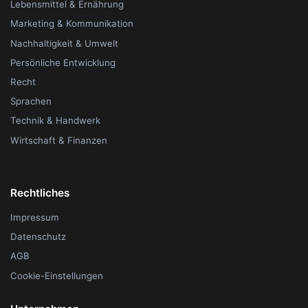
Lebensmittel & Ernährung
Marketing & Kommunikation
Nachhaltigkeit & Umwelt
Persönliche Entwicklung
Recht
Sprachen
Technik & Handwerk
Wirtschaft & Finanzen
Rechtliches
Impressum
Datenschutz
AGB
Cookie-Einstellungen