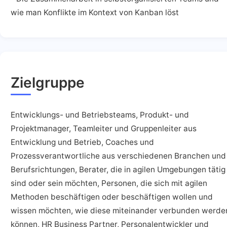
wie man Konflikte im Kontext von Kanban löst
Zielgruppe
Entwicklungs- und Betriebsteams, Produkt- und
Projektmanager, Teamleiter und Gruppenleiter aus
Entwicklung und Betrieb, Coaches und
Prozessverantwortliche aus verschiedenen Branchen und
Berufsrichtungen, Berater, die in agilen Umgebungen tätig
sind oder sein möchten, Personen, die sich mit agilen
Methoden beschäftigen oder beschäftigen wollen und
wissen möchten, wie diese miteinander verbunden werde
können, HR Business Partner, Personalentwickler und