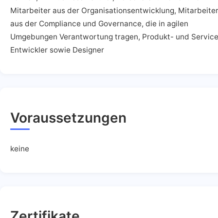
Mitarbeiter aus der Organisationsentwicklung, Mitarbeite
aus der Compliance und Governance, die in agilen
Umgebungen Verantwortung tragen, Produkt- und Service
Entwickler sowie Designer
Voraussetzungen
keine
Zertifikate