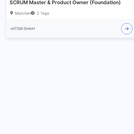
SCRUM Master & Product Owner (Foundation)
München
2 Tage
mITSM GmbH