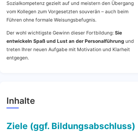
Sozialkompetenz gezielt auf und meistern den Übergang
vom Kollegen zum Vorgesetzten souverän – auch beim
Führen ohne formale Weisungsbefugnis.
Der wohl wichtigste Gewinn dieser Fortbildung:
Sie
entwickeln Spaß und Lust an der Personalführung
und
treten Ihrer neuen Aufgabe mit Motivation und Klarheit
entgegen.
Inhalte
Ziele (ggf. Bildungsabschluss)