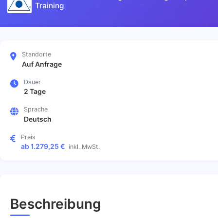
Training
Standorte
Auf Anfrage
Dauer
2 Tage
Sprache
Deutsch
Preis
ab 1.279,25 €
inkl. MwSt.
Beschreibung