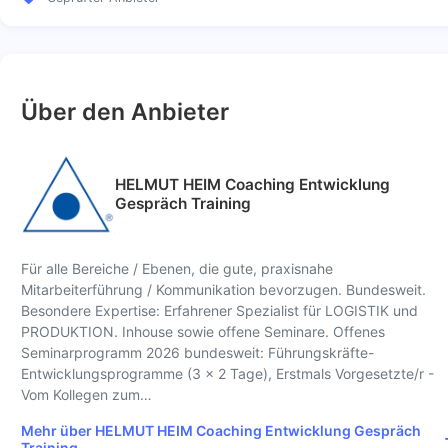
Über den Anbieter
HELMUT HEIM Coaching Entwicklung
Gespräch Training
Für alle Bereiche / Ebenen, die gute, praxisnahe
Mitarbeiterführung / Kommunikation bevorzugen. Bundesweit.
Besondere Expertise: Erfahrener Spezialist für LOGISTIK und
PRODUKTION. Inhouse sowie offene Seminare. Offenes
Seminarprogramm 2026 bundesweit: Führungskräfte-
Entwicklungsprogramme (3 x 2 Tage), Erstmals Vorgesetzte/r -
Vom Kollegen zum…
Mehr über HELMUT HEIM Coaching Entwicklung Gespräch
Training