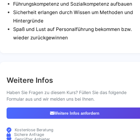
Führungskompetenz und Sozialkompetenz aufbauen
Sicherheit erlangen durch Wissen um Methoden und
Hintergründe
Spaß und Lust auf Personalführung bekommen bzw.
wieder zurückgewinnen
Weitere Infos
Haben Sie Fragen zu diesem Kurs? Füllen Sie das folgende
Formular aus und wir melden uns bei Ihnen.
Weitere Infos anfordern
Kostenlose Beratung
Sichere Anfrage
Geprüfter Anbieter