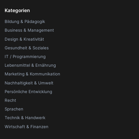
Kategorien
Bildung & Pädagogik
Business & Management
Design & Kreativität
Gesundheit & Soziales
IT / Programmierung
Lebensmittel & Ernährung
Marketing & Kommunikation
Nachhaltigkeit & Umwelt
Persönliche Entwicklung
Recht
Sprachen
Technik & Handwerk
Wirtschaft & Finanzen