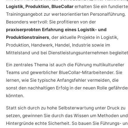
Logistik, Produktion, BlueCollar
erhalten Sie ein fundiert
Trainingsangebot zur werteorientierten Personalführung.
Besonders wertvoll: Sie profitieren von der
praxiserprobten Erfahrung eines Logistik- und
Produktionstrainers
, der aktuelle Projekte in Logistik,
Produktion, Handwerk, Handel, Industrie sowie im
Mittelstand und bei Dienstleistungsunternehmen begleitet
Ein zentrales Thema ist auch die Führung multikultureller
Teams und gewerblicher BlueCollar-Mitarbeitender. Sie
lernen, wie Sie typische Anfangsfehler vermeiden, die
sonst den nachhaltigen Erfolg in der neuen Rolle gefährde
könnten.
Statt sich durch zu hohe Selbsterwartung unter Druck zu
setzen, gewinnen Sie durch das Wissen um Methoden und
Hintergründe echte Sicherheit. So bauen Sie Führungs- u