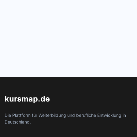
kursmap.de
Die Plattform für Weiterbildung und berufliche Entwicklung in
Deutschland.