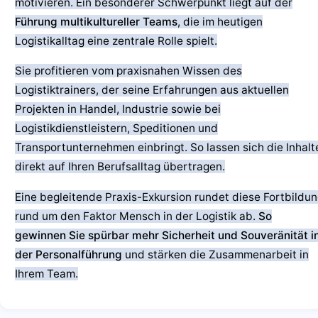
motivieren. Ein besonderer Schwerpunkt liegt auf der
Führung multikultureller Teams
, die im heutigen
Logistikalltag eine zentrale Rolle spielt.
Sie profitieren vom praxisnahen Wissen des
Logistiktrainers, der seine Erfahrungen aus aktuellen
Projekten in Handel, Industrie sowie bei
Logistikdienstleistern, Speditionen und
Transportunternehmen einbringt. So lassen sich die Inhalt
direkt auf Ihren Berufsalltag übertragen.
Eine begleitende Praxis-Exkursion rundet diese Fortbildu
rund um den Faktor Mensch in der Logistik ab.
So
gewinnen Sie spürbar mehr Sicherheit und Souveränität i
der Personalführung
und stärken die Zusammenarbeit in
Ihrem Team.