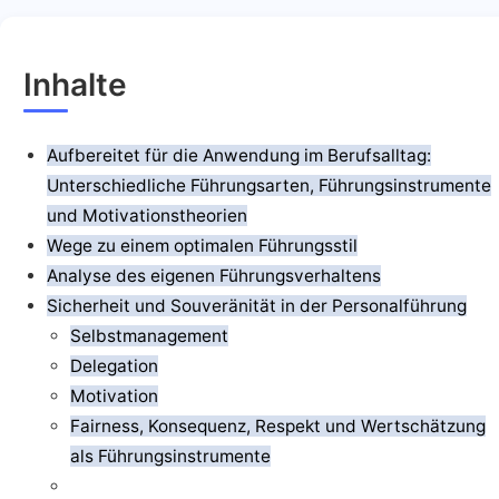
Inhalte
Aufbereitet für die Anwendung im Berufsalltag:
Unterschiedliche Führungsarten, Führungsinstrumente
und Motivationstheorien
Wege zu einem optimalen Führungsstil
Analyse des eigenen Führungsverhaltens
Sicherheit und Souveränität in der Personalführung
Selbstmanagement
Delegation
Motivation
Fairness, Konsequenz, Respekt und Wertschätzung
als Führungsinstrumente