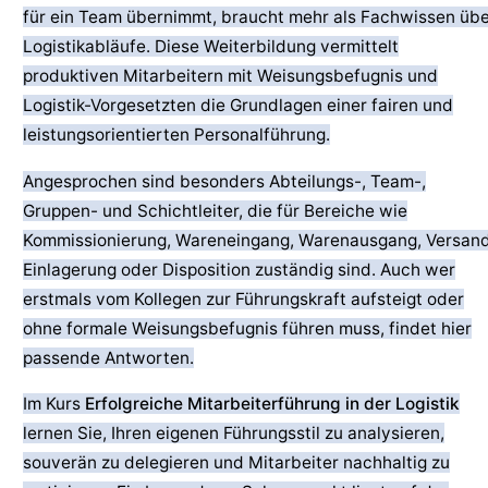
für ein Team übernimmt, braucht mehr als Fachwissen üb
Logistikabläufe. Diese Weiterbildung vermittelt
produktiven Mitarbeitern mit Weisungsbefugnis und
Logistik-Vorgesetzten die Grundlagen einer fairen und
leistungsorientierten Personalführung.
Angesprochen sind besonders Abteilungs-, Team-,
Gruppen- und Schichtleiter, die für Bereiche wie
Kommissionierung, Wareneingang, Warenausgang, Versand
Einlagerung oder Disposition zuständig sind. Auch wer
erstmals vom Kollegen zur Führungskraft aufsteigt oder
ohne formale Weisungsbefugnis führen muss, findet hier
passende Antworten.
Im Kurs
Erfolgreiche Mitarbeiterführung in der Logistik
lernen Sie, Ihren eigenen Führungsstil zu analysieren,
souverän zu delegieren und Mitarbeiter nachhaltig zu