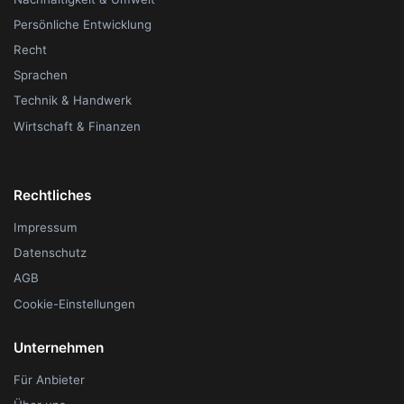
Persönliche Entwicklung
Recht
Sprachen
Technik & Handwerk
Wirtschaft & Finanzen
Rechtliches
Impressum
Datenschutz
AGB
Cookie-Einstellungen
Unternehmen
Für Anbieter