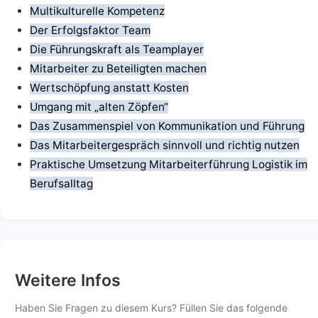
Multikulturelle Kompetenz
Der Erfolgsfaktor Team
Die Führungskraft als Teamplayer
Mitarbeiter zu Beteiligten machen
Wertschöpfung anstatt Kosten
Umgang mit „alten Zöpfen“
Das Zusammenspiel von Kommunikation und Führung
Das Mitarbeitergespräch sinnvoll und richtig nutzen
Praktische Umsetzung Mitarbeiterführung Logistik im
Berufsalltag
Weitere Infos
Haben Sie Fragen zu diesem Kurs? Füllen Sie das folgende