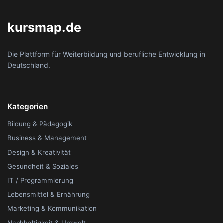
kursmap.de
Die Plattform für Weiterbildung und berufliche Entwicklung in
Deutschland.
Kategorien
Bildung & Pädagogik
Business & Management
Design & Kreativität
Gesundheit & Soziales
IT / Programmierung
Lebensmittel & Ernährung
Marketing & Kommunikation
Nachhaltigkeit & Umwelt