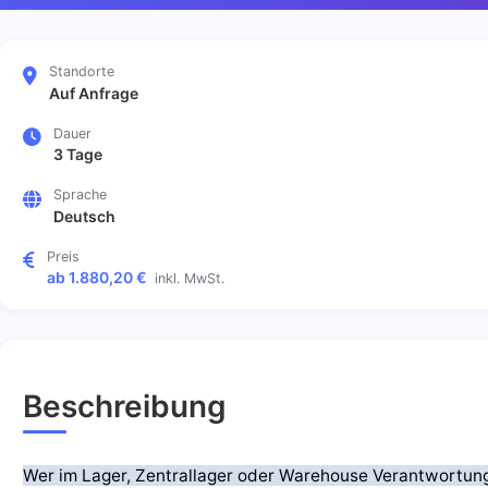
Standorte
Auf Anfrage
Dauer
3 Tage
Sprache
Deutsch
Preis
ab 1.880,20 €
inkl. MwSt.
Beschreibung
Wer im Lager, Zentrallager oder Warehouse Verantwortun