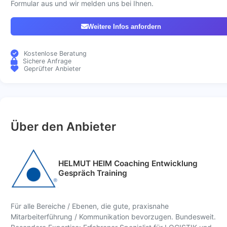
Formular aus und wir melden uns bei Ihnen.
Weitere Infos anfordern
Kostenlose Beratung
Sichere Anfrage
Geprüfter Anbieter
Über den Anbieter
HELMUT HEIM Coaching Entwicklung
Gespräch Training
Für alle Bereiche / Ebenen, die gute, praxisnahe
Mitarbeiterführung / Kommunikation bevorzugen. Bundesweit.