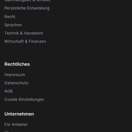
Persönliche Entwicklung
Recht
Sprachen
Technik & Handwerk
Wirtschaft & Finanzen
Rechtliches
Impressum
Datenschutz
AGB
Cookie-Einstellungen
Unternehmen
Für Anbieter