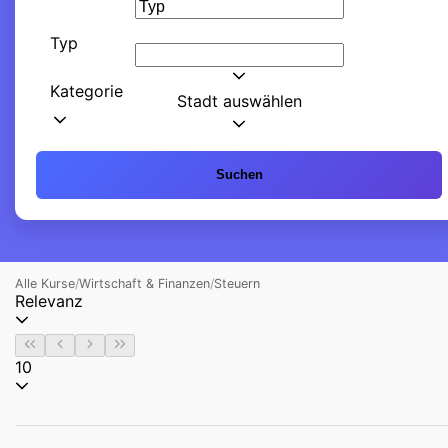
Typ
Kategorie
Stadt auswählen
Suchen
Alle Kurse
/
Wirtschaft & Finanzen
/
Steuern
Relevanz
10