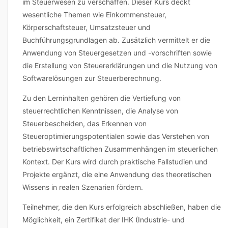
im Steuerwesen zu verschaffen. Dieser Kurs deckt
wesentliche Themen wie Einkommensteuer,
Körperschaftsteuer, Umsatzsteuer und
Buchführungsgrundlagen ab. Zusätzlich vermittelt er die
Anwendung von Steuergesetzen und -vorschriften sowie
die Erstellung von Steuererklärungen und die Nutzung von
Softwarelösungen zur Steuerberechnung.
Zu den Lerninhalten gehören die Vertiefung von
steuerrechtlichen Kenntnissen, die Analyse von
Steuerbescheiden, das Erkennen von
Steueroptimierungspotentialen sowie das Verstehen von
betriebswirtschaftlichen Zusammenhängen im steuerlichen
Kontext. Der Kurs wird durch praktische Fallstudien und
Projekte ergänzt, die eine Anwendung des theoretischen
Wissens in realen Szenarien fördern.
Teilnehmer, die den Kurs erfolgreich abschließen, haben die
Möglichkeit, ein Zertifikat der IHK (Industrie- und