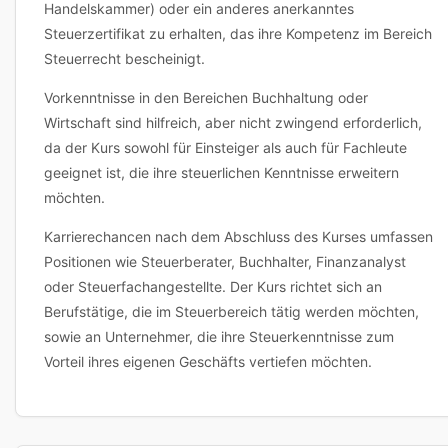
Handelskammer) oder ein anderes anerkanntes
Steuerzertifikat zu erhalten, das ihre Kompetenz im Bereich
Steuerrecht bescheinigt.
Vorkenntnisse in den Bereichen Buchhaltung oder
Wirtschaft sind hilfreich, aber nicht zwingend erforderlich,
da der Kurs sowohl für Einsteiger als auch für Fachleute
geeignet ist, die ihre steuerlichen Kenntnisse erweitern
möchten.
Karrierechancen nach dem Abschluss des Kurses umfassen
Positionen wie Steuerberater, Buchhalter, Finanzanalyst
oder Steuerfachangestellte. Der Kurs richtet sich an
Berufstätige, die im Steuerbereich tätig werden möchten,
sowie an Unternehmer, die ihre Steuerkenntnisse zum
Vorteil ihres eigenen Geschäfts vertiefen möchten.