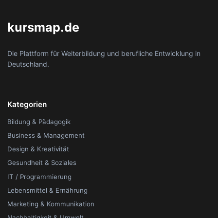
kursmap.de
Die Plattform für Weiterbildung und berufliche Entwicklung in
Deutschland.
Kategorien
Bildung & Pädagogik
Business & Management
Design & Kreativität
Gesundheit & Soziales
IT / Programmierung
Lebensmittel & Ernährung
Marketing & Kommunikation
Nachhaltigkeit & Umwelt