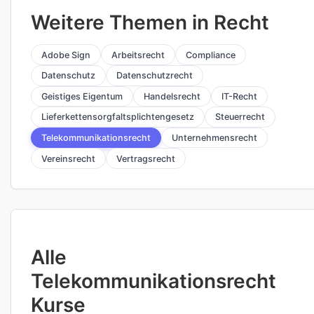
Weitere Themen in Recht
Adobe Sign
Arbeitsrecht
Compliance
Datenschutz
Datenschutzrecht
Geistiges Eigentum
Handelsrecht
IT-Recht
Lieferkettensorgfaltsplichtengesetz
Steuerrecht
Telekommunikationsrecht
Unternehmensrecht
Vereinsrecht
Vertragsrecht
Alle
Telekommunikationsrecht
Kurse