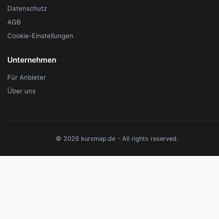
Datenschutz
AGB
Cookie-Einstellungen
Unternehmen
Für Anbieter
Über uns
© 2026 kursmap.de - All rights reserved.