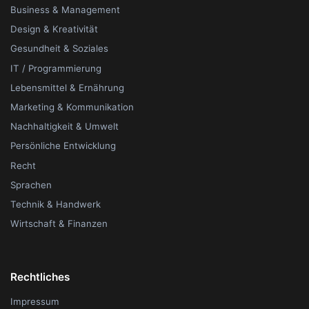
Business & Management
Design & Kreativität
Gesundheit & Soziales
IT / Programmierung
Lebensmittel & Ernährung
Marketing & Kommunikation
Nachhaltigkeit & Umwelt
Persönliche Entwicklung
Recht
Sprachen
Technik & Handwerk
Wirtschaft & Finanzen
Rechtliches
Impressum