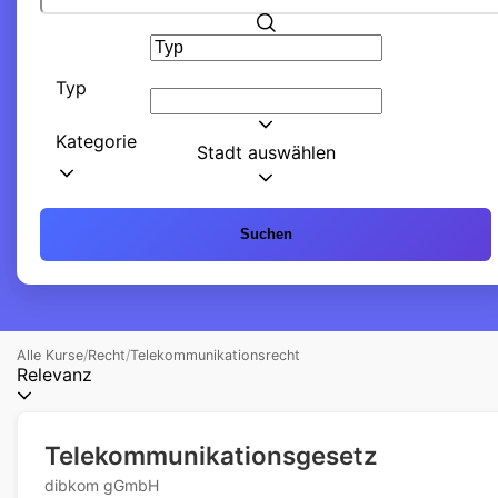
Typ
Kategorie
Stadt auswählen
Suchen
Alle Kurse
/
Recht
/
Telekommunikationsrecht
Relevanz
Telekommunikationsgesetz
dibkom gGmbH