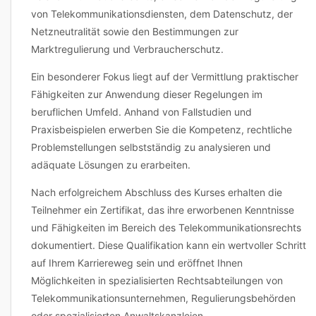
von Telekommunikationsdiensten, dem Datenschutz, der
Netzneutralität sowie den Bestimmungen zur
Marktregulierung und Verbraucherschutz.
Ein besonderer Fokus liegt auf der Vermittlung praktischer
Fähigkeiten zur Anwendung dieser Regelungen im
beruflichen Umfeld. Anhand von Fallstudien und
Praxisbeispielen erwerben Sie die Kompetenz, rechtliche
Problemstellungen selbstständig zu analysieren und
adäquate Lösungen zu erarbeiten.
Nach erfolgreichem Abschluss des Kurses erhalten die
Teilnehmer ein Zertifikat, das ihre erworbenen Kenntnisse
und Fähigkeiten im Bereich des Telekommunikationsrechts
dokumentiert. Diese Qualifikation kann ein wertvoller Schritt
auf Ihrem Karriereweg sein und eröffnet Ihnen
Möglichkeiten in spezialisierten Rechtsabteilungen von
Telekommunikationsunternehmen, Regulierungsbehörden
oder spezialisierten Anwaltskanzleien.