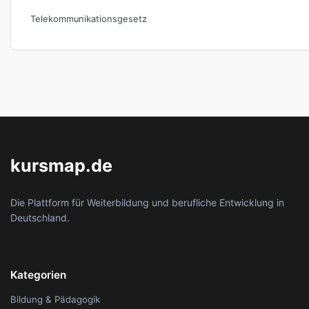
Telekommunikationsgesetz
kursmap.de
Die Plattform für Weiterbildung und berufliche Entwicklung in
Deutschland.
Kategorien
Bildung & Pädagogik