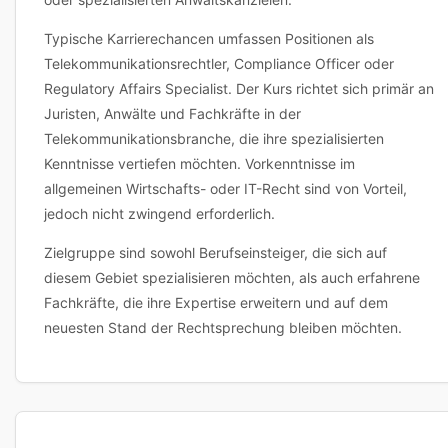
Typische Karrierechancen umfassen Positionen als
Telekommunikationsrechtler, Compliance Officer oder
Regulatory Affairs Specialist. Der Kurs richtet sich primär an
Juristen, Anwälte und Fachkräfte in der
Telekommunikationsbranche, die ihre spezialisierten
Kenntnisse vertiefen möchten. Vorkenntnisse im
allgemeinen Wirtschafts- oder IT-Recht sind von Vorteil,
jedoch nicht zwingend erforderlich.
Zielgruppe sind sowohl Berufseinsteiger, die sich auf
diesem Gebiet spezialisieren möchten, als auch erfahrene
Fachkräfte, die ihre Expertise erweitern und auf dem
neuesten Stand der Rechtsprechung bleiben möchten.