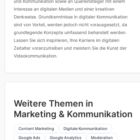
und Kommunikation sowie an Quereinsteiger mit einem
Interesse an digitalen Medien und einer kreativen
Denkweise. Grundkenntnisse in digitaler Kommunikation
sind von Vorteil, werden jedoch nicht vorausgesetzt, da
grundlegende Konzepte umfassend behandelt werden.
Lassen Sie sich inspirieren, Ihre Karriere im digitalen
Zeitalter voranzutreiben und meistern Sie die Kunst der
Videokommunikation.
Weitere Themen in
Marketing & Kommunikation
Content Marketing
Digitale Kommunikation
Google Ads
Google Analytics
Moderation