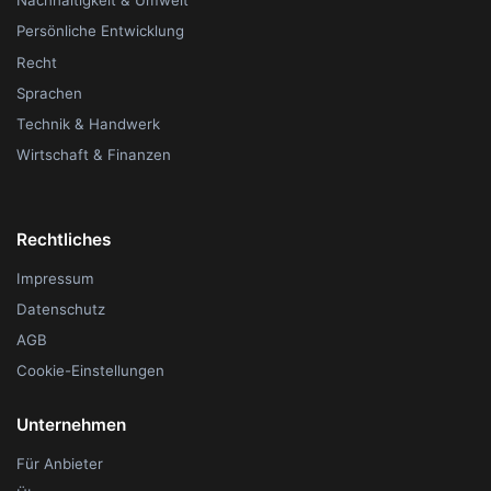
Nachhaltigkeit & Umwelt
Persönliche Entwicklung
Recht
Sprachen
Technik & Handwerk
Wirtschaft & Finanzen
Rechtliches
Impressum
Datenschutz
AGB
Cookie-Einstellungen
Unternehmen
Für Anbieter