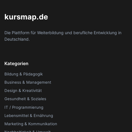
kursmap.de
Die Plattform für Weiterbildung und berufliche Entwicklung in
Deutschland.
Kategorien
Bildung & Pädagogik
Business & Management
Design & Kreativität
Gesundheit & Soziales
IT / Programmierung
Lebensmittel & Ernährung
Marketing & Kommunikation