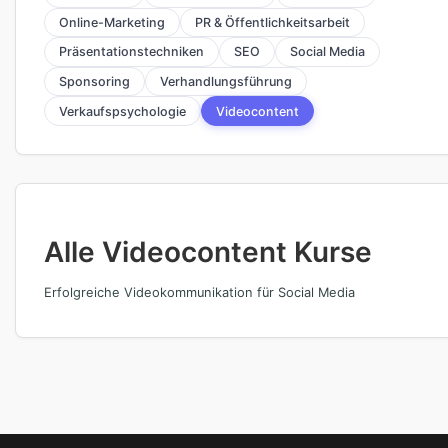
Online-Marketing
PR & Öffentlichkeitsarbeit
Präsentationstechniken
SEO
Social Media
Sponsoring
Verhandlungsführung
Verkaufspsychologie
Videocontent
Alle Videocontent Kurse
Erfolgreiche Videokommunikation für Social Media