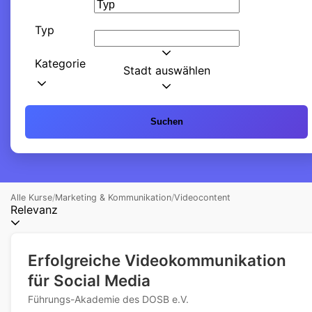
Typ
Kategorie
Stadt auswählen
Suchen
Alle Kurse
/
Marketing & Kommunikation
/
Videocontent
Relevanz
Erfolgreiche Videokommunikation
für Social Media
Führungs-Akademie des DOSB e.V.