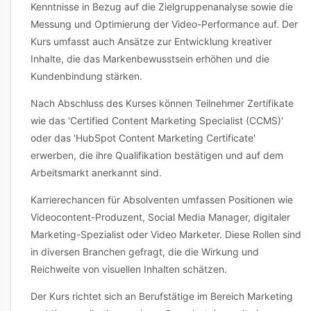
Kenntnisse in Bezug auf die Zielgruppenanalyse sowie die
Messung und Optimierung der Video-Performance auf. Der
Kurs umfasst auch Ansätze zur Entwicklung kreativer
Inhalte, die das Markenbewusstsein erhöhen und die
Kundenbindung stärken.
Nach Abschluss des Kurses können Teilnehmer Zertifikate
wie das 'Certified Content Marketing Specialist (CCMS)'
oder das 'HubSpot Content Marketing Certificate'
erwerben, die ihre Qualifikation bestätigen und auf dem
Arbeitsmarkt anerkannt sind.
Karrierechancen für Absolventen umfassen Positionen wie
Videocontent-Produzent, Social Media Manager, digitaler
Marketing-Spezialist oder Video Marketer. Diese Rollen sind
in diversen Branchen gefragt, die die Wirkung und
Reichweite von visuellen Inhalten schätzen.
Der Kurs richtet sich an Berufstätige im Bereich Marketing