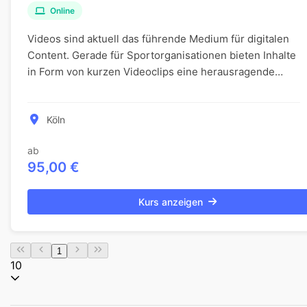
Online
Videos sind aktuell das führende Medium für digitalen
Content. Gerade für Sportorganisationen bieten Inhalte
in Form von kurzen Videoclips eine herausragende
Gelegenheit, Leistungen und Geschichten ei...
Köln
ab
95,00 €
Kurs anzeigen
1
10