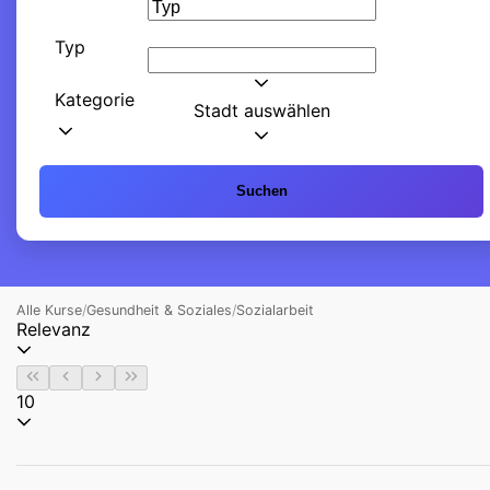
Typ
Kategorie
Stadt auswählen
Suchen
Alle Kurse
/
Gesundheit & Soziales
/
Sozialarbeit
Relevanz
10