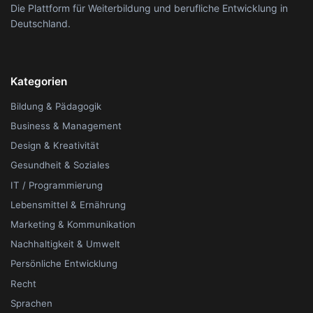
Die Plattform für Weiterbildung und berufliche Entwicklung in
Deutschland.
Kategorien
Bildung & Pädagogik
Business & Management
Design & Kreativität
Gesundheit & Soziales
IT / Programmierung
Lebensmittel & Ernährung
Marketing & Kommunikation
Nachhaltigkeit & Umwelt
Persönliche Entwicklung
Recht
Sprachen