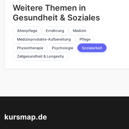
Weitere Themen in
Gesundheit & Soziales
Altenpflege
Ernährung
Medizin
Medizinprodukte-Aufbereitung
Pflege
Physiotherapie
Psychologie
Sozialarbeit
Zellgesundheit & Longevity
kursmap.de