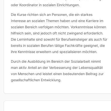
oder Koordinator in sozialen Einrichtungen.
Die Kurse richten sich an Personen, die ein starkes
Interesse an sozialen Themen haben und eine Karriere im
sozialen Bereich verfolgen möchten. Vorkenntnisse können
hilfreich sein, sind jedoch oft nicht zwingend erforderlich.
Die Lerninhalte sind sowohl für Berufseinsteiger als auch für
bereits in sozialen Berufen tätige Fachkräfte geeignet, die
ihre Kenntnisse erweitern und spezialisieren möchten.
Durch die Ausbildung im Bereich der Sozialarbeit nimmt
man aktiv Anteil an der Verbesserung der Lebensqualität
von Menschen und leistet einen bedeutenden Beitrag zur
gesellschaftlichen Entwicklung.