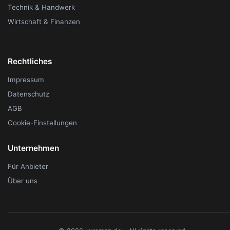
Technik & Handwerk
Wirtschaft & Finanzen
Rechtliches
Impressum
Datenschutz
AGB
Cookie-Einstellungen
Unternehmen
Für Anbieter
Über uns