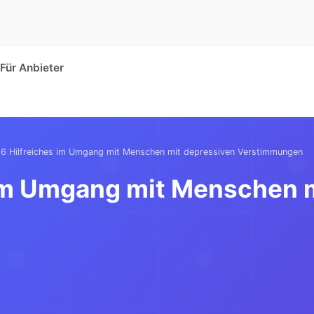
Für Anbieter
6 Hilfreiches im Umgang mit Menschen mit depressiven Verstimmungen
 im Umgang mit Menschen 