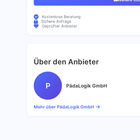
Kostenlose Beratung
Sichere Anfrage
Geprüfter Anbieter
Über den Anbieter
P
PädaLogik GmbH
Mehr über PädaLogik GmbH