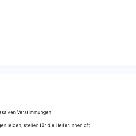
ressiven Verstimmungen
 leiden, stellen für die Helfer:innen oft