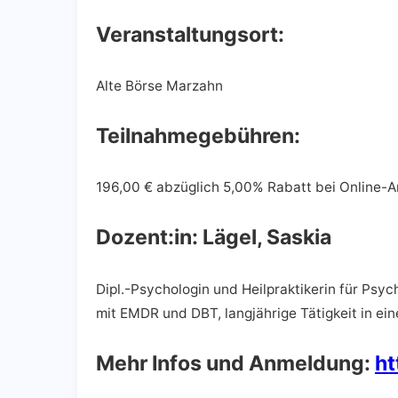
Veranstaltungsort:
Alte Börse Marzahn
Teilnahmegebühren:
196,00 € abzüglich 5,00% Rabatt bei Online-
Dozent:in:
Lägel, Saskia
Dipl.-Psychologin und Heilpraktikerin für Psy
mit EMDR und DBT, langjährige Tätigkeit in e
Mehr Infos und Anmeldung:
ht