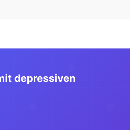
mit depressiven