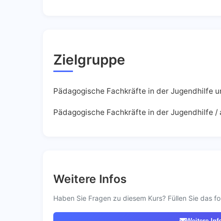
Zielgruppe
Pädagogische Fachkräfte in der Jugendhilfe un
Pädagogische Fachkräfte in der Jugendhilfe / 
Weitere Infos
Haben Sie Fragen zu diesem Kurs? Füllen Sie das fo
Weitere Inf