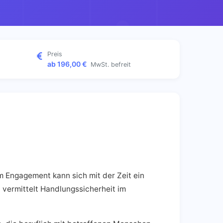
Preis
ab 196,00 €
MwSt. befreit
.
 Engagement kann sich mit der Zeit ein
d vermittelt Handlungssicherheit im