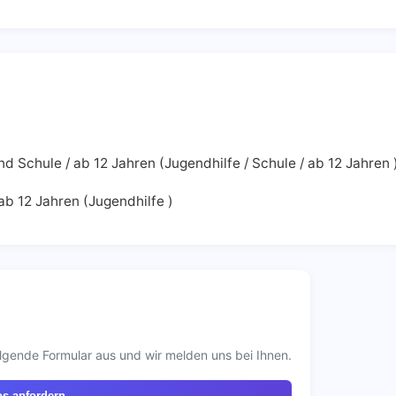
d Schule / ab 12 Jahren (Jugendhilfe / Schule / ab 12 Jahren 
ab 12 Jahren (Jugendhilfe )
lgende Formular aus und wir melden uns bei Ihnen.
os anfordern