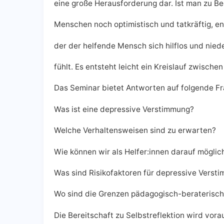
eine große Herausforderung dar. Ist man zu Be
Menschen noch optimistisch und tatkräftig, ent
der der helfende Mensch sich hilflos und ni
fühlt. Es entsteht leicht ein Kreislauf zwisch
Das Seminar bietet Antworten auf folgende Fr
Was ist eine depressive Verstimmung?
Welche Verhaltensweisen sind zu erwarten?
Wie können wir als Helfer:innen darauf möglich
Was sind Risikofaktoren für depressive Vers
Wo sind die Grenzen pädagogisch-beraterisch
Die Bereitschaft zu Selbstreflektion wird vora