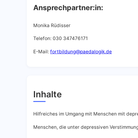
Ansprechpartner:in:
Monika Rüdisser
Telefon: 030 347476171
E-Mail:
fortbildung@paedalogik.de
Inhalte
Hilfreiches im Umgang mit Menschen mit dep
Menschen, die unter depressiven Verstimmungen