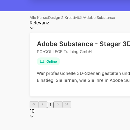
Alle Kurse
/
Design & Kreativität
/
Adobe Substance
Relevanz
Adobe Substance - Stager 3
PC-COLLEGE Training GmbH
Online
Wer professionelle 3D-Szenen gestalten und 
Einstieg. Sie lernen, wie Sie Ihre in Adobe S
1
10