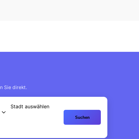
 Sie direkt.
Stadt auswählen
Suchen