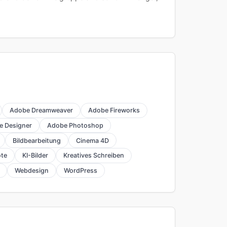
Adobe Dreamweaver
Adobe Fireworks
e Designer
Adobe Photoshop
Bildbearbeitung
Cinema 4D
te
KI-Bilder
Kreatives Schreiben
Webdesign
WordPress