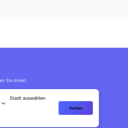
n Sie direkt.
Stadt auswählen
Suchen