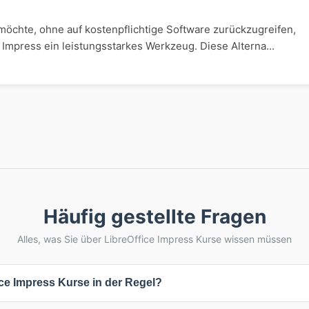
möchte, ohne auf kostenpflichtige Software zurückzugreifen,
Impress ein leistungsstarkes Werkzeug. Diese Alterna...
Häufig gestellte Fragen
Alles, was Sie über LibreOffice Impress Kurse wissen müssen
ce Impress Kurse in der Regel?