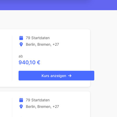
79 Startdaten
Berlin, Bremen, +27
ab
940,10 €
Kurs anzeigen
79 Startdaten
Berlin, Bremen, +27