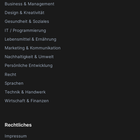
Business & Management
Design & Kreativität
Gesundheit & Soziales
IT / Programmierung
Lebensmittel & Ernährung
Marketing & Kommunikation
Nachhaltigkeit & Umwelt
Persönliche Entwicklung
Recht
Sprachen
Technik & Handwerk
Wirtschaft & Finanzen
Rechtliches
Impressum