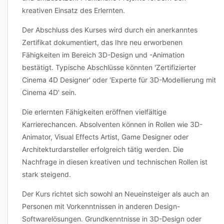
kreativen Einsatz des Erlernten.
Der Abschluss des Kurses wird durch ein anerkanntes
Zertifikat dokumentiert, das Ihre neu erworbenen
Fähigkeiten im Bereich 3D-Design und -Animation
bestätigt. Typische Abschlüsse könnten 'Zertifizierter
Cinema 4D Designer' oder 'Experte für 3D-Modellierung mit
Cinema 4D' sein.
Die erlernten Fähigkeiten eröffnen vielfältige
Karrierechancen. Absolventen können in Rollen wie 3D-
Animator, Visual Effects Artist, Game Designer oder
Architekturdarsteller erfolgreich tätig werden. Die
Nachfrage in diesen kreativen und technischen Rollen ist
stark steigend.
Der Kurs richtet sich sowohl an Neueinsteiger als auch an
Personen mit Vorkenntnissen in anderen Design-
Softwarelösungen. Grundkenntnisse in 3D-Design oder