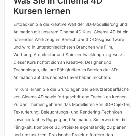
Was Sie in Cinema 4D
Kursen lernen
Entdecken Sie die kreative Welt der 3D-Modellierung und
Animation mit unserem Cinema 4D Kurs. Cinema 4D ist ein
führendes Werkzeug im Bereich der 3D-Designsoftware
und wird in unterschiedlichsten Branchen wie Film,
Werbung, Architektur und Spieleentwicklung eingesetzt.
Dieser Kurs richtet sich an Kreative, Designer und
Technologen, die ihre Fähigkeiten im Bereich der 3D-
Animation auf das nächste Level heben möchten.
Im Kurs lernen Sie die Grundlagen der Benutzeroberfläche
von Cinema 4D sowie fortgeschrittene Techniken kennen.
Zu den Themen gehören das Modellieren von 3D-Objekten,
Texturierung, Beleuchtungs- und Rendering-Techniken
sowie einfaches Rigging und Animation. Sie erwerben die
Fähigkeit, komplexe 3D-Projekte eigenständig zu planen
und umzusetzen. Praxisnahe Projekte fördern den