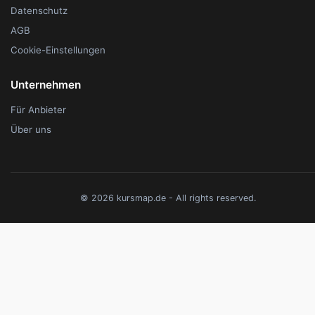
Datenschutz
AGB
Cookie-Einstellungen
Unternehmen
Für Anbieter
Über uns
© 2026 kursmap.de - All rights reserved.