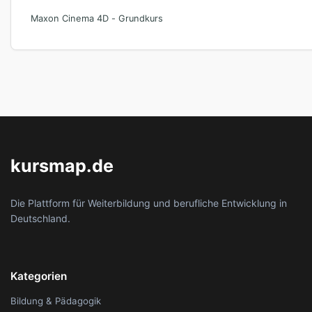
Maxon Cinema 4D - Grundkurs
kursmap.de
Die Plattform für Weiterbildung und berufliche Entwicklung in
Deutschland.
Kategorien
Bildung & Pädagogik