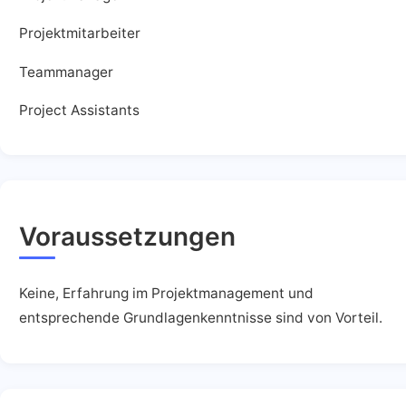
Projektmitarbeiter
Teammanager
Project Assistants
Voraussetzungen
Keine, Erfahrung im Projektmanagement und
entsprechende Grundlagenkenntnisse sind von Vorteil.