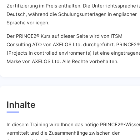
Zertifizierung im Preis enthalten. Die Unterrichtssprache i
Deutsch, während die Schulungsunterlagen in englischer
Sprache vorliegen.
Der PRINCE2® Kurs auf dieser Seite wird von ITSM
Consulting ATO von AXELOS Ltd. durchgeführt. PRINCE2®
(Projects in controlled environments) ist eine eingetragen
Marke von AXELOS Ltd. Alle Rechte vorbehalten.
Inhalte
In diesem Training wird Ihnen das nötige PRINCE2®-Wisse
vermittelt und die Zusammenhänge zwischen den