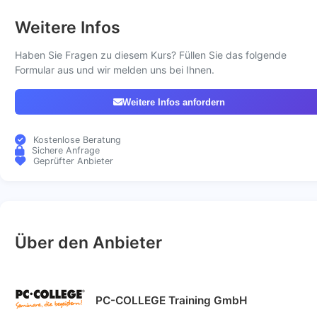
Weitere Infos
Haben Sie Fragen zu diesem Kurs? Füllen Sie das folgende
Formular aus und wir melden uns bei Ihnen.
Weitere Infos anfordern
Kostenlose Beratung
Sichere Anfrage
Geprüfter Anbieter
Über den Anbieter
PC-COLLEGE Training GmbH