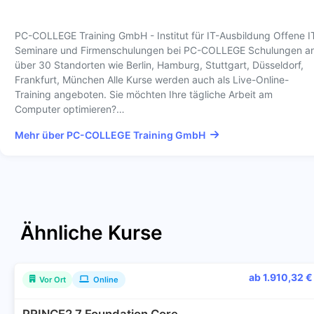
PC-COLLEGE Training GmbH - Institut für IT-Ausbildung Offene I
Seminare und Firmenschulungen bei PC-COLLEGE Schulungen a
über 30 Standorten wie Berlin, Hamburg, Stuttgart, Düsseldorf,
Frankfurt, München Alle Kurse werden auch als Live-Online-
Training angeboten. Sie möchten Ihre tägliche Arbeit am
Computer optimieren?…
Mehr über PC-COLLEGE Training GmbH
Ähnliche Kurse
ab 1.910,32 €
Vor Ort
Online