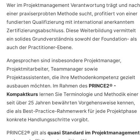
Wer im Projektmanagement Verantwortung trägt und nach
einer praxiserprobten Methode sucht, profitiert von einer
fundierten Qualifizierung mit international anerkanntem
Zertifizierungsabschluss. Diese Weiterbildung vermittelt
ein solides Grundverständnis sowohl der Foundation- als
auch der Practitioner-Ebene.
Angesprochen sind insbesondere Projektmanager,
Projektmitarbeiter, Teammanager sowie
Projektassistenten, die ihre Methodenkompetenz gezielt
ausbauen möchten. Im Rahmen des
PRINCE2® -
Kompaktkurs
lernen Sie Terminologie und Methodik einer
seit über 25 Jahren bewährten Vorgehensweise kennen,
die als Best-Practice-Rahmenwerk für jede Projektphase
konkrete Handlungsschritte vorgibt.
PRINCE2® gilt als
quasi Standard im Projektmanagement