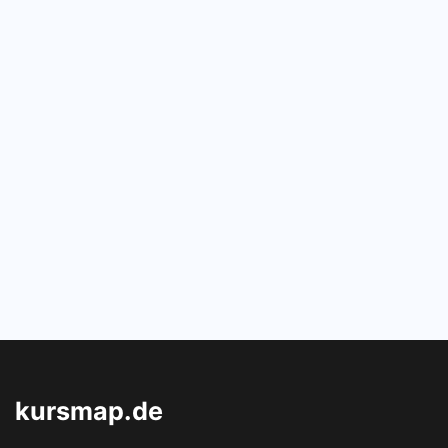
kursmap.de