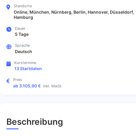
Standorte
Online, München, Nürnberg, Berlin, Hannover, Düsseldorf,
Hamburg
Dauer
5 Tage
Sprache
Deutsch
Kurstermine
13 Startdaten
Preis
ab 3.105,90 €
inkl. MwSt.
Beschreibung