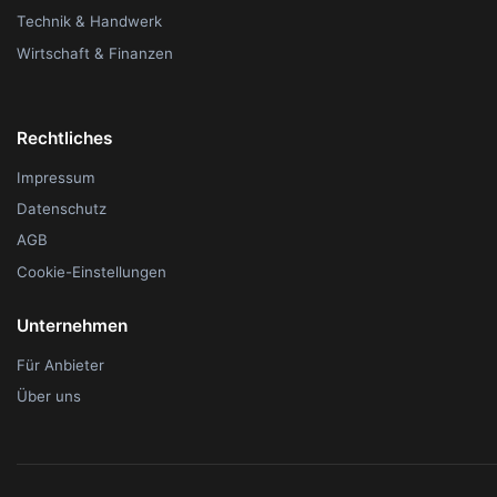
Technik & Handwerk
Wirtschaft & Finanzen
Rechtliches
Impressum
Datenschutz
AGB
Cookie-Einstellungen
Unternehmen
Für Anbieter
Über uns