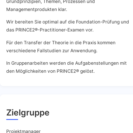
Grundprinzipien, Themen, Prozessen und
Managementprodukten klar.
Wir bereiten Sie optimal auf die Foundation-Prüfung und
das PRINCE2®-Practitioner-Examen vor.
Für den Transfer der Theorie in die Praxis kommen
verschiedene Fallstudien zur Anwendung.
In Gruppenarbeiten werden die Aufgabenstellungen mit
den Möglichkeiten von PRINCE2® gelöst.
Zielgruppe
Projektmanager