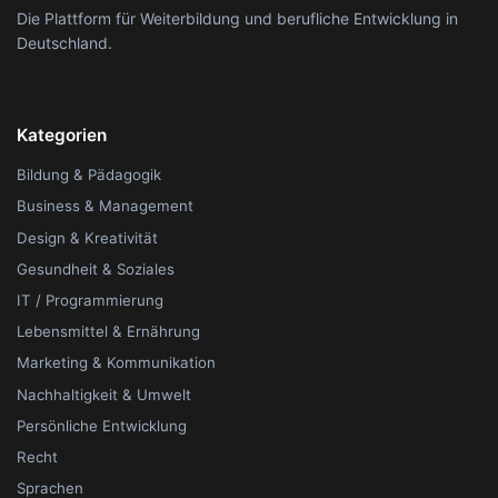
Die Plattform für Weiterbildung und berufliche Entwicklung in
Deutschland.
Kategorien
Bildung & Pädagogik
Business & Management
Design & Kreativität
Gesundheit & Soziales
IT / Programmierung
Lebensmittel & Ernährung
Marketing & Kommunikation
Nachhaltigkeit & Umwelt
Persönliche Entwicklung
Recht
Sprachen