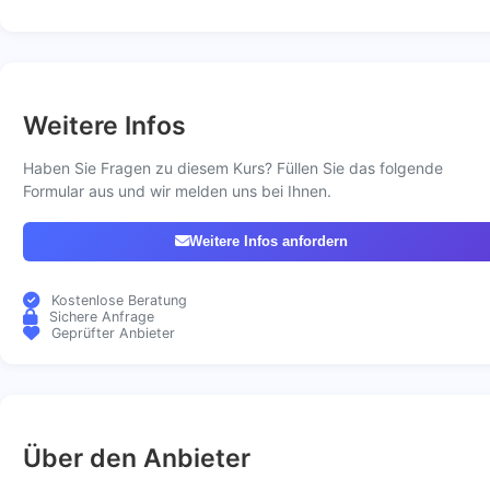
Weitere Infos
Haben Sie Fragen zu diesem Kurs? Füllen Sie das folgende
Formular aus und wir melden uns bei Ihnen.
Weitere Infos anfordern
Kostenlose Beratung
Sichere Anfrage
Geprüfter Anbieter
Über den Anbieter