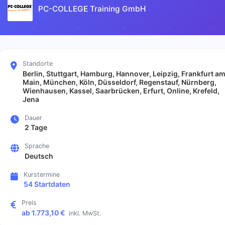
PC-COLLEGE Training GmbH
Standorte
Berlin, Stuttgart, Hamburg, Hannover, Leipzig, Frankfurt a
Main, München, Köln, Düsseldorf, Regenstauf, Nürnberg,
Wienhausen, Kassel, Saarbrücken, Erfurt, Online, Krefeld,
Jena
Dauer
2 Tage
Sprache
Deutsch
Kurstermine
54 Startdaten
Preis
ab 1.773,10 €
inkl. MwSt.