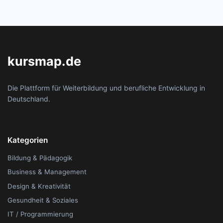
kursmap.de
Die Plattform für Weiterbildung und berufliche Entwicklung in
Deutschland.
Kategorien
Bildung & Pädagogik
Business & Management
Design & Kreativität
Gesundheit & Soziales
IT / Programmierung