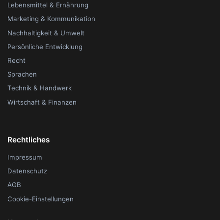
Lebensmittel & Ernährung
Marketing & Kommunikation
Nachhaltigkeit & Umwelt
Persönliche Entwicklung
Recht
Sprachen
Technik & Handwerk
Wirtschaft & Finanzen
Rechtliches
Impressum
Datenschutz
AGB
Cookie-Einstellungen