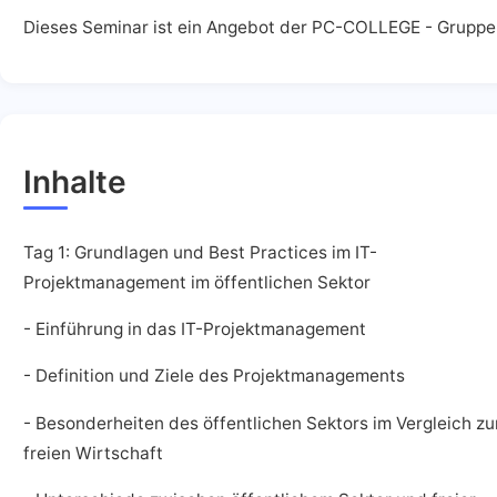
Dieses Seminar ist ein Angebot der PC-COLLEGE - Gruppe
Inhalte
Tag 1: Grundlagen und Best Practices im IT-
Projektmanagement im öffentlichen Sektor
- Einführung in das IT-Projektmanagement
- Definition und Ziele des Projektmanagements
- Besonderheiten des öffentlichen Sektors im Vergleich zu
freien Wirtschaft