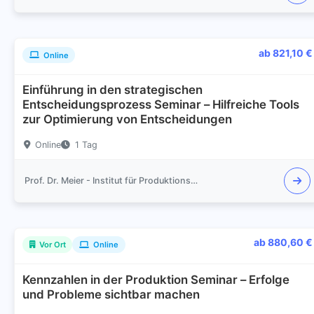
ab 821,10 €
Online
Einführung in den strategischen
Entscheidungsprozess Seminar – Hilfreiche Tools
zur Optimierung von Entscheidungen
Online
1 Tag
Prof. Dr. Meier - Institut für Produktionsmanagement und Logistik
ab 880,60 €
Vor Ort
Online
Kennzahlen in der Produktion Seminar – Erfolge
und Probleme sichtbar machen