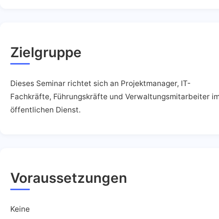
Zielgruppe
Dieses Seminar richtet sich an Projektmanager, IT-
Fachkräfte, Führungskräfte und Verwaltungsmitarbeiter i
öffentlichen Dienst.
Voraussetzungen
Keine