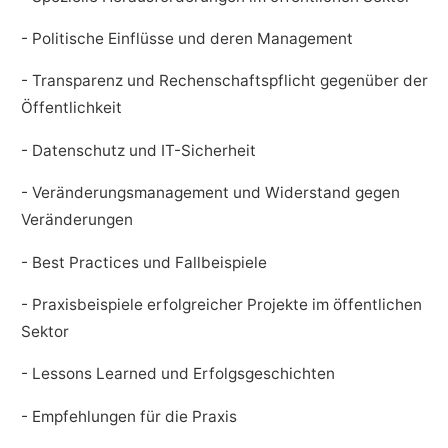
- Politische Einflüsse und deren Management
- Transparenz und Rechenschaftspflicht gegenüber der
Öffentlichkeit
- Datenschutz und IT-Sicherheit
- Veränderungsmanagement und Widerstand gegen
Veränderungen
- Best Practices und Fallbeispiele
- Praxisbeispiele erfolgreicher Projekte im öffentlichen
Sektor
- Lessons Learned und Erfolgsgeschichten
- Empfehlungen für die Praxis