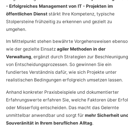
- Erfolgreiches Management von IT - Projekten im
öffentlichen Dienst
stärkt Ihre Kompetenz, typische
Stolpersteine frühzeitig zu erkennen und gezielt zu
umgehen.
Im Mittelpunkt stehen bewährte Vorgehensweisen ebenso
wie der gezielte Einsatz
agiler Methoden in der
Verwaltung
, ergänzt durch Strategien zur Beschleunigung
von Entscheidungsprozessen. So gewinnen Sie ein
fundiertes Verständnis dafür, wie sich Projekte unter
realistischen Bedingungen erfolgreich umsetzen lassen.
Anhand konkreter Praxisbeispiele und dokumentierter
Erfahrungswerte erfahren Sie, welche Faktoren über Erfo
oder Misserfolg entscheiden. Das macht das Gelernte
unmittelbar anwendbar und sorgt für
mehr Sicherheit un
Souveränität in Ihrem beruflichen Alltag
.