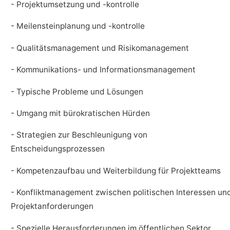
- Projektumsetzung und -kontrolle
- Meilensteinplanung und -kontrolle
- Qualitätsmanagement und Risikomanagement
- Kommunikations- und Informationsmanagement
- Typische Probleme und Lösungen
- Umgang mit bürokratischen Hürden
- Strategien zur Beschleunigung von
Entscheidungsprozessen
- Kompetenzaufbau und Weiterbildung für Projektteams
- Konfliktmanagement zwischen politischen Interessen un
Projektanforderungen
- Spezielle Herausforderungen im öffentlichen Sektor