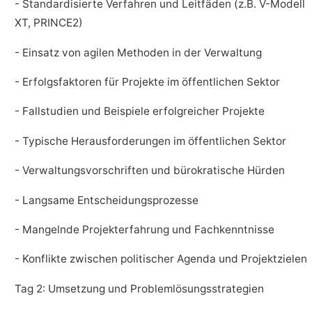
- Standardisierte Verfahren und Leitfäden (z.B. V-Modell
XT, PRINCE2)
- Einsatz von agilen Methoden in der Verwaltung
- Erfolgsfaktoren für Projekte im öffentlichen Sektor
- Fallstudien und Beispiele erfolgreicher Projekte
- Typische Herausforderungen im öffentlichen Sektor
- Verwaltungsvorschriften und bürokratische Hürden
- Langsame Entscheidungsprozesse
- Mangelnde Projekterfahrung und Fachkenntnisse
- Konflikte zwischen politischer Agenda und Projektzielen
Tag 2: Umsetzung und Problemlösungsstrategien