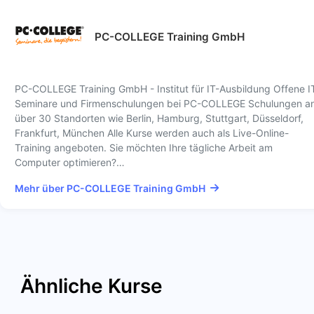
PC-COLLEGE Training GmbH
PC-COLLEGE Training GmbH - Institut für IT-Ausbildung Offene I
Seminare und Firmenschulungen bei PC-COLLEGE Schulungen a
über 30 Standorten wie Berlin, Hamburg, Stuttgart, Düsseldorf,
Frankfurt, München Alle Kurse werden auch als Live-Online-
Training angeboten. Sie möchten Ihre tägliche Arbeit am
Computer optimieren?…
Mehr über PC-COLLEGE Training GmbH
Ähnliche Kurse