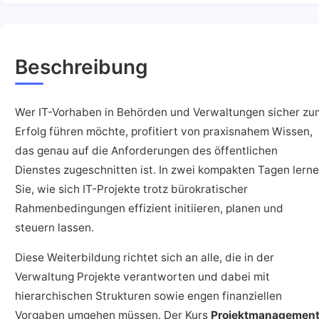
Beschreibung
Wer IT-Vorhaben in Behörden und Verwaltungen sicher zu
Erfolg führen möchte, profitiert von praxisnahem Wissen,
das genau auf die Anforderungen des öffentlichen
Dienstes zugeschnitten ist. In zwei kompakten Tagen lern
Sie, wie sich IT-Projekte trotz bürokratischer
Rahmenbedingungen effizient initiieren, planen und
steuern lassen.
Diese Weiterbildung richtet sich an alle, die in der
Verwaltung Projekte verantworten und dabei mit
hierarchischen Strukturen sowie engen finanziellen
Vorgaben umgehen müssen. Der Kurs
Projektmanagemen