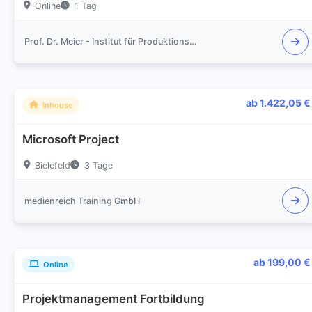
Online
1 Tag
Prof. Dr. Meier - Institut für Produktionsmanagement und Logistik
ab 1.422,05 €
Inhouse
Microsoft Project
Bielefeld
3 Tage
medienreich Training GmbH
ab 199,00 €
Online
Projektmanagement Fortbildung