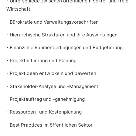
- Unterschiede zwischen öffentlichem Sektor und freier
Wirtschaft
- Bürokratie und Verwaltungsvorschriften
- Hierarchische Strukturen und ihre Auswirkungen
- Finanzielle Rahmenbedingungen und Budgetierung
- Projektinitiierung und Planung
- Projektideen entwickeln und bewerten
- Stakeholder-Analyse und -Management
- Projektauftrag und -genehmigung
- Ressourcen- und Kostenplanung
- Best Practices im öffentlichen Sektor