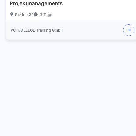
Projektmanagements
Berlin +20
3 Tage
PC-COLLEGE Training GmbH