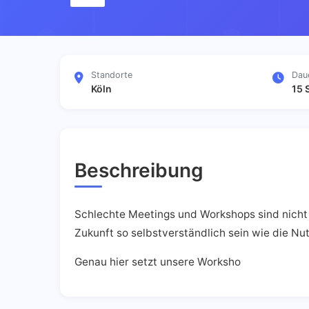
Standorte
Dau
Köln
15 
Beschreibung
Schlechte Meetings und Workshops sind nicht n
Zukunft so selbstverständlich sein wie die Nut
Genau hier setzt unsere Worksho