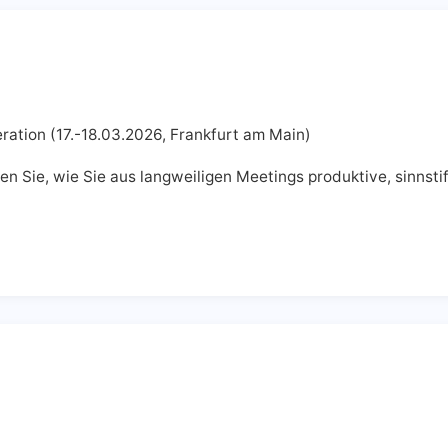
ration (17.-18.03.2026, Frankfurt am Main)
en Sie, wie Sie aus langweiligen Meetings produktive, sinn