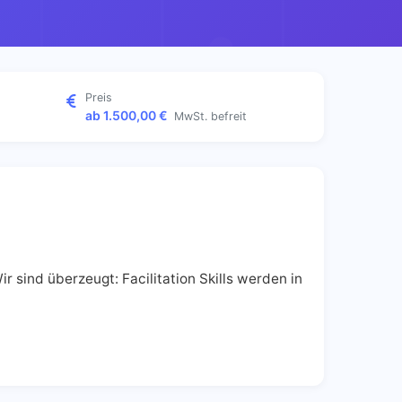
Preis
ab 1.500,00 €
MwSt. befreit
sind überzeugt: Facilitation Skills werden in