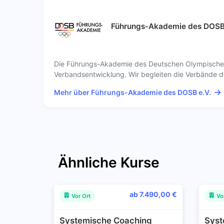
Führungs-Akademie des DOSB 
Die Führungs-Akademie des Deutschen Olympischen 
Verbandsentwicklung. Wir begleiten die Verbände des
Mehr über Führungs-Akademie des DOSB e.V.
Ähnliche Kurse
ab 7.490,00 €
Vor Ort
Vo
Systemische Coaching
Syst