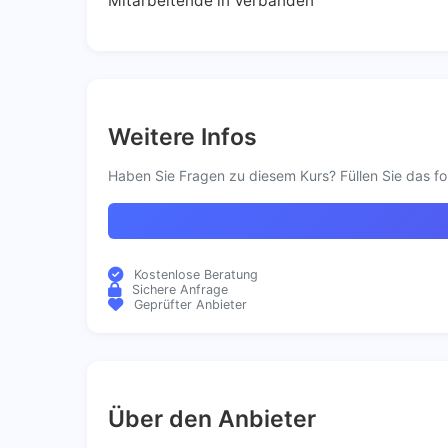
Mitarbeitende in Verbänden
Weitere Infos
Haben Sie Fragen zu diesem Kurs? Füllen Sie das fo
Kostenlose Beratung
Sichere Anfrage
Geprüfter Anbieter
Über den Anbieter