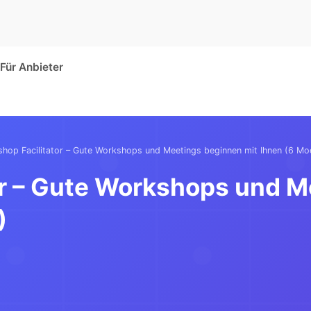
Für Anbieter
hop Facilitator – Gute Workshops und Meetings beginnen mit Ihnen (6 Mo
or – Gute Workshops und 
)