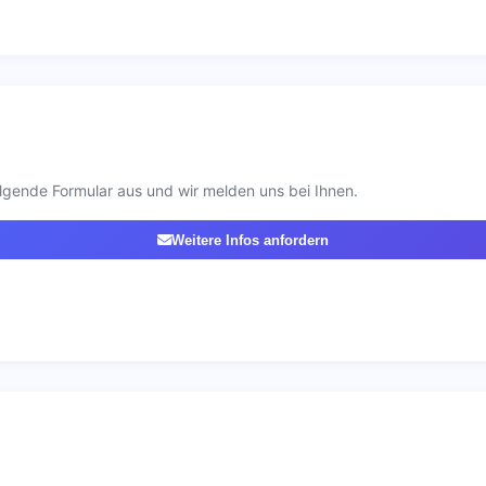
lgende Formular aus und wir melden uns bei Ihnen.
Weitere Infos anfordern