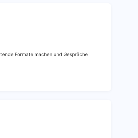
stiftende Formate machen und Gespräche