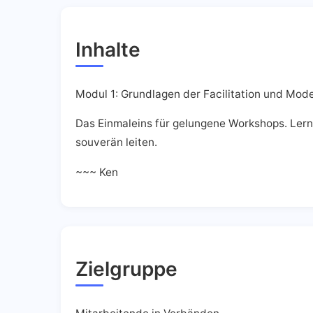
Inhalte
Modul 1: Grundlagen der Facilitation und Mode
Das Einmaleins für gelungene Workshops. Lern
souverän leiten.
~~~ Ken
Zielgruppe