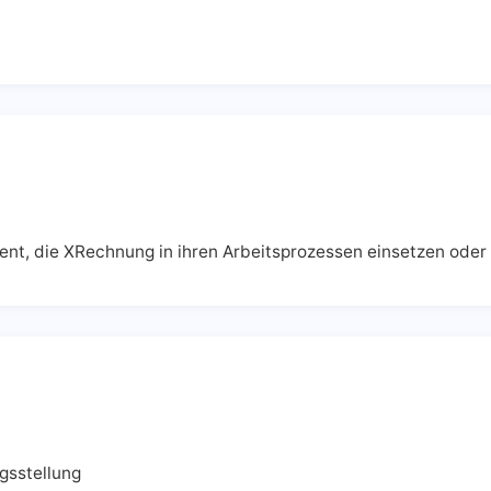
nt, die XRechnung in ihren Arbeitsprozessen einsetzen oder
gsstellung