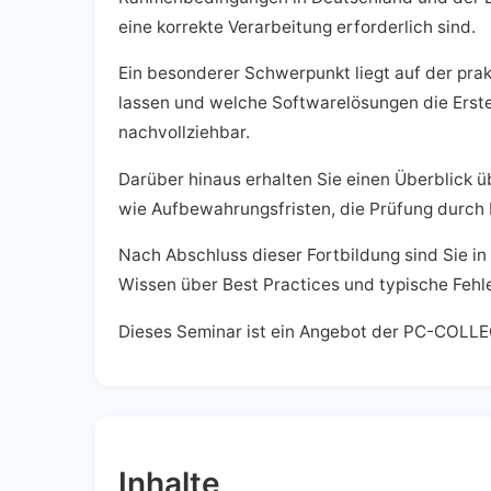
eine korrekte Verarbeitung erforderlich sind.
Ein besonderer Schwerpunkt liegt auf der pra
lassen und welche Softwarelösungen die Erstel
nachvollziehbar.
Darüber hinaus erhalten Sie einen Überblick 
wie Aufbewahrungsfristen, die Prüfung durch
Nach Abschluss dieser Fortbildung sind Sie i
Wissen über Best Practices und typische Fehl
Dieses Seminar ist ein Angebot der PC-COLLE
Inhalte