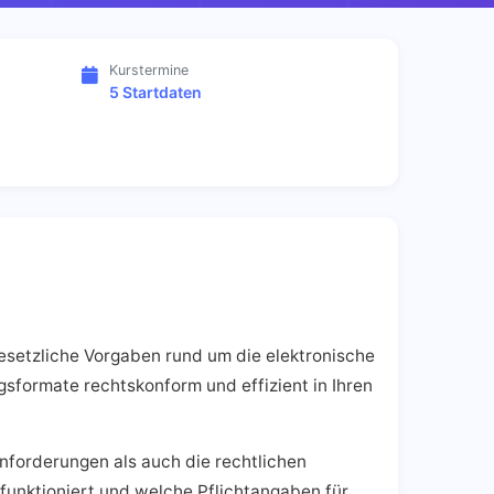
Kurstermine
5 Startdaten
gesetzliche Vorgaben rund um die elektronische
sformate rechtskonform und effizient in Ihren
nforderungen als auch die rechtlichen
funktioniert und welche Pflichtangaben für