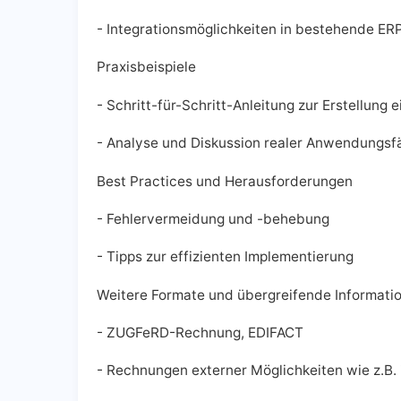
- Integrationsmöglichkeiten in bestehende E
Praxisbeispiele
- Schritt-für-Schritt-Anleitung zur Erstellung
- Analyse und Diskussion realer Anwendungsfä
Best Practices und Herausforderungen
- Fehlervermeidung und -behebung
- Tipps zur effizienten Implementierung
Weitere Formate und übergreifende Informati
- ZUGFeRD-Rechnung, EDIFACT
- Rechnungen externer Möglichkeiten wie z.B.