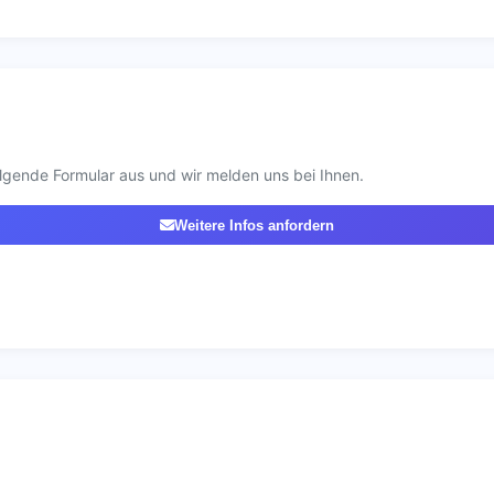
lgende Formular aus und wir melden uns bei Ihnen.
Weitere Infos anfordern