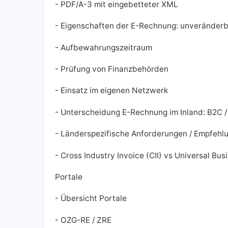
- PDF/A-3 mit eingebetteter XML
- Eigenschaften der E-Rechnung: unveränderb
- Aufbewahrungszeitraum
- Prüfung von Finanzbehörden
- Einsatz im eigenen Netzwerk
- Unterscheidung E-Rechnung im Inland: B2C /
- Länderspezifische Anforderungen / Empfehl
- Cross Industry Invoice (CII) vs Universal Bu
Portale
- Übersicht Portale
- OZG-RE / ZRE