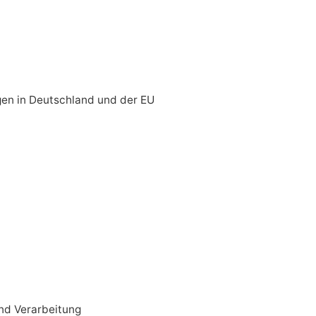
en in Deutschland und der EU
und Verarbeitung