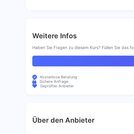
Weitere Infos
Haben Sie Fragen zu diesem Kurs? Füllen Sie das fo
Kostenlose Beratung
Sichere Anfrage
Geprüfter Anbieter
Über den Anbieter