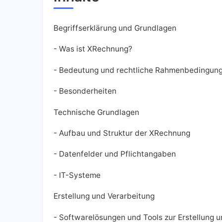
Begriffserklärung und Grundlagen
- Was ist XRechnung?
- Bedeutung und rechtliche Rahmenbedingung
- Besonderheiten
Technische Grundlagen
- Aufbau und Struktur der XRechnung
- Datenfelder und Pflichtangaben
- IT-Systeme
Erstellung und Verarbeitung
- Softwarelösungen und Tools zur Erstellung 