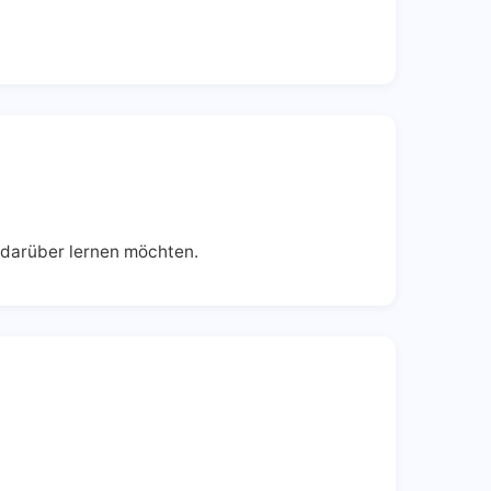
 darüber lernen möchten.