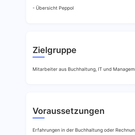
- Übersicht Peppol
Zielgruppe
Mitarbeiter aus Buchhaltung, IT und Manageme
Voraussetzungen
Erfahrungen in der Buchhaltung oder Rechnun