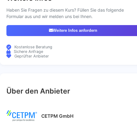
Haben Sie Fragen zu diesem Kurs? Füllen Sie das folgende
Formular aus und wir melden uns bei Ihnen.
Weitere Infos anfordern
Kostenlose Beratung
Sichere Anfrage
Geprüfter Anbieter
Über den Anbieter
CETPM GmbH