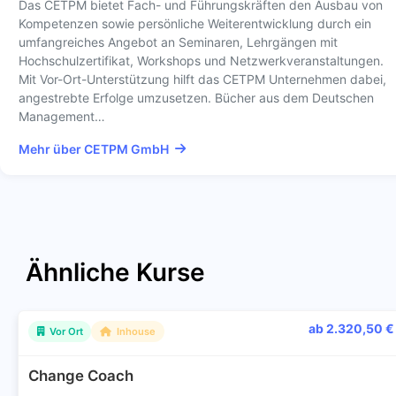
Das CETPM bietet Fach- und Führungskräften den Ausbau von
Kompetenzen sowie persönliche Weiterentwicklung durch ein
umfangreiches Angebot an Seminaren, Lehrgängen mit
Hochschulzertifikat, Workshops und Netzwerkveranstaltungen.
Mit Vor-Ort-Unterstützung hilft das CETPM Unternehmen dabei,
angestrebte Erfolge umzusetzen. Bücher aus dem Deutschen
Management…
Mehr über CETPM GmbH
Ähnliche Kurse
ab 2.320,50 €
Vor Ort
Inhouse
Change Coach