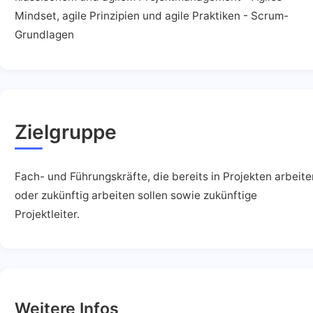
Mindset, agile Prinzipien und agile Praktiken - Scrum-
Grundlagen
Zielgruppe
Fach- und Führungskräfte, die bereits in Projekten arbeite
oder zukünftig arbeiten sollen sowie zukünftige
Projektleiter.
Weitere Infos