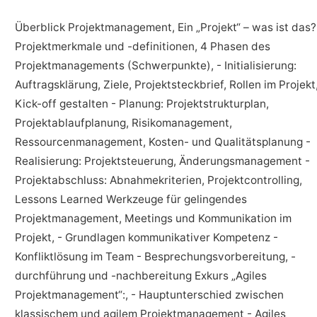
Überblick Projektmanagement, Ein „Projekt“ – was ist das?
Projektmerkmale und -definitionen, 4 Phasen des
Projektmanagements (Schwerpunkte), - Initialisierung:
Auftragsklärung, Ziele, Projektsteckbrief, Rollen im Projekt
Kick-off gestalten - Planung: Projektstrukturplan,
Projektablaufplanung, Risikomanagement,
Ressourcenmanagement, Kosten- und Qualitätsplanung -
Realisierung: Projektsteuerung, Änderungsmanagement -
Projektabschluss: Abnahmekriterien, Projektcontrolling,
Lessons Learned Werkzeuge für gelingendes
Projektmanagement, Meetings und Kommunikation im
Projekt, - Grundlagen kommunikativer Kompetenz -
Konfliktlösung im Team - Besprechungsvorbereitung, -
durchführung und -nachbereitung Exkurs „Agiles
Projektmanagement“:, - Hauptunterschied zwischen
klassischem und agilem Projektmanagement - Agiles