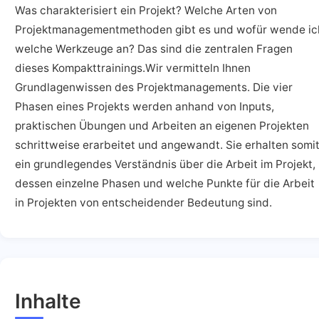
Was charakterisiert ein Projekt? Welche Arten von
Projektmanagementmethoden gibt es und wofür wende ic
welche Werkzeuge an? Das sind die zentralen Fragen
dieses Kompakttrainings.Wir vermitteln Ihnen
Grundlagenwissen des Projektmanagements. Die vier
Phasen eines Projekts werden anhand von Inputs,
praktischen Übungen und Arbeiten an eigenen Projekten
schrittweise erarbeitet und angewandt. Sie erhalten somi
ein grundlegendes Verständnis über die Arbeit im Projekt,
dessen einzelne Phasen und welche Punkte für die Arbeit
in Projekten von entscheidender Bedeutung sind.
Inhalte