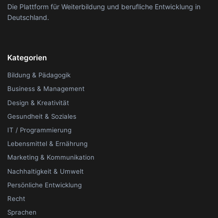
Die Plattform für Weiterbildung und berufliche Entwicklung in
Deutschland.
Kategorien
Bildung & Pädagogik
Business & Management
Design & Kreativität
Gesundheit & Soziales
IT / Programmierung
Lebensmittel & Ernährung
Marketing & Kommunikation
Nachhaltigkeit & Umwelt
Persönliche Entwicklung
Recht
Sprachen