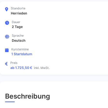
Standorte
Herrieden
Dauer
2 Tage
Sprache
Deutsch
Kurstermine
1 Startdatum
Preis
ab 1.725,50 €
inkl. MwSt.
Beschreibung