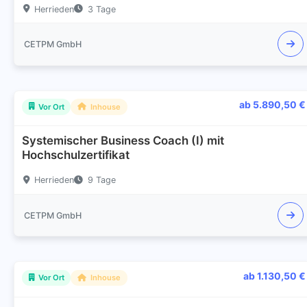
Herrieden
3 Tage
CETPM GmbH
ab 5.890,50 €
Vor Ort
Inhouse
Systemischer Business Coach (I) mit
Hochschulzertifikat
Herrieden
9 Tage
CETPM GmbH
ab 1.130,50 €
Vor Ort
Inhouse