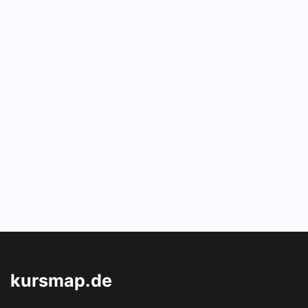
kursmap.de