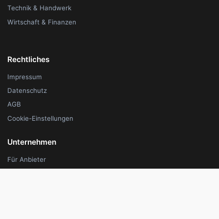
Technik & Handwerk
Wirtschaft & Finanzen
Rechtliches
Impressum
Datenschutz
AGB
Cookie-Einstellungen
Unternehmen
Für Anbieter
Über uns