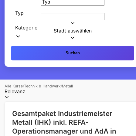
Typ
Kategorie
Stadt auswählen
Suchen
Alle Kurse
/
Technik & Handwerk
/
Metall
Relevanz
Gesamtpaket Industriemeister
Metall (IHK) inkl. REFA-
Operationsmanager und AdA in