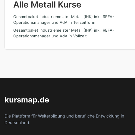
Alle Metall Kurse
Gesamtpaket Industriemeister Metall (IHK) inkl. REFA-
Operationsmanager und AdA in Teilzeitform
Gesamtpaket Industriemeister Metall (IHK) inkl. REFA-
Operationsmanager und AdA in Vollzeit
kursmap.de
Die Plattform für Weiterbildung und berufliche Entwicklung in
Deutschland.