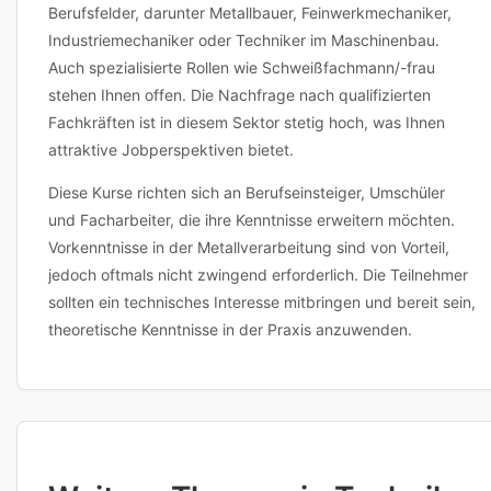
Berufsfelder, darunter Metallbauer, Feinwerkmechaniker,
Industriemechaniker oder Techniker im Maschinenbau.
Auch spezialisierte Rollen wie Schweißfachmann/-frau
stehen Ihnen offen. Die Nachfrage nach qualifizierten
Fachkräften ist in diesem Sektor stetig hoch, was Ihnen
attraktive Jobperspektiven bietet.
Diese Kurse richten sich an Berufseinsteiger, Umschüler
und Facharbeiter, die ihre Kenntnisse erweitern möchten.
Vorkenntnisse in der Metallverarbeitung sind von Vorteil,
jedoch oftmals nicht zwingend erforderlich. Die Teilnehmer
sollten ein technisches Interesse mitbringen und bereit sein,
theoretische Kenntnisse in der Praxis anzuwenden.