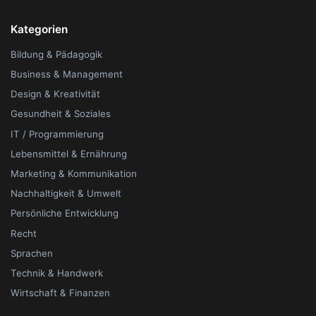
Kategorien
Bildung & Pädagogik
Business & Management
Design & Kreativität
Gesundheit & Soziales
IT / Programmierung
Lebensmittel & Ernährung
Marketing & Kommunikation
Nachhaltigkeit & Umwelt
Persönliche Entwicklung
Recht
Sprachen
Technik & Handwerk
Wirtschaft & Finanzen