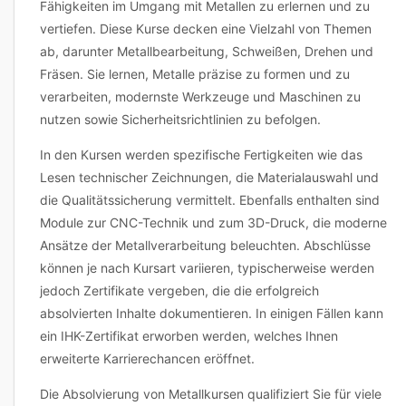
Fähigkeiten im Umgang mit Metallen zu erlernen und zu
vertiefen. Diese Kurse decken eine Vielzahl von Themen
ab, darunter Metallbearbeitung, Schweißen, Drehen und
Fräsen. Sie lernen, Metalle präzise zu formen und zu
verarbeiten, modernste Werkzeuge und Maschinen zu
nutzen sowie Sicherheitsrichtlinien zu befolgen.
In den Kursen werden spezifische Fertigkeiten wie das
Lesen technischer Zeichnungen, die Materialauswahl und
die Qualitätssicherung vermittelt. Ebenfalls enthalten sind
Module zur CNC-Technik und zum 3D-Druck, die moderne
Ansätze der Metallverarbeitung beleuchten. Abschlüsse
können je nach Kursart variieren, typischerweise werden
jedoch Zertifikate vergeben, die die erfolgreich
absolvierten Inhalte dokumentieren. In einigen Fällen kann
ein IHK-Zertifikat erworben werden, welches Ihnen
erweiterte Karrierechancen eröffnet.
Die Absolvierung von Metallkursen qualifiziert Sie für viele