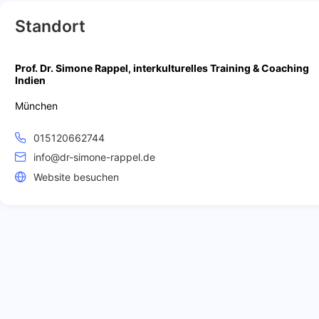
Standort
Prof. Dr. Simone Rappel, interkulturelles Training & Coaching
Indien
München
015120662744
info@dr-simone-rappel.de
Website besuchen