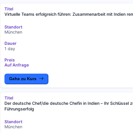
Titel
Virtuelle Teams erfolgreich führen: Zusammenarbeit mit Indien re
Standort
München
Dauer
1 day
Preis
Auf Anfrage
Gehe zu Kurs
Titel
Der deutsche Chef/die deutsche Chefin in Indien – Ihr Schlüssel 
Führungserfolg
Standort
München