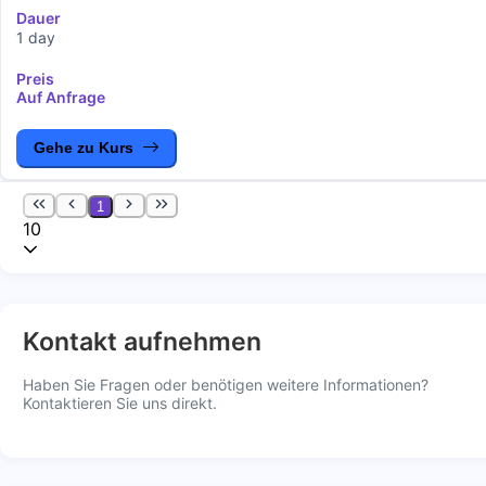
Dauer
1 day
Preis
Auf Anfrage
Gehe zu Kurs
1
10
Kontakt aufnehmen
Haben Sie Fragen oder benötigen weitere Informationen?
Kontaktieren Sie uns direkt.