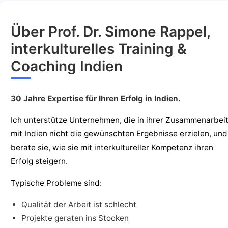
Über Prof. Dr. Simone Rappel,
interkulturelles Training &
Coaching Indien
30 Jahre Expertise für Ihren Erfolg in Indien.
Ich unterstütze Unternehmen, die in ihrer Zusammenarbei
mit Indien nicht die gewünschten Ergebnisse erzielen, und
berate sie, wie sie mit interkultureller Kompetenz ihren
Erfolg steigern.
Typische Probleme sind:
Qualität der Arbeit ist schlecht
Projekte geraten ins Stocken