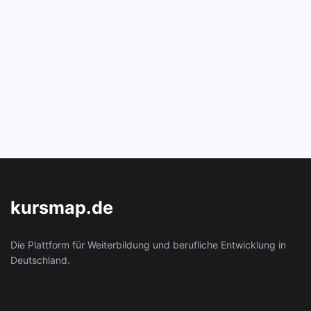
kursmap.de
Die Plattform für Weiterbildung und berufliche Entwicklung in
Deutschland.