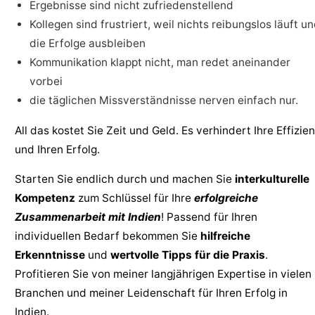
Ergebnisse sind nicht zufriedenstellend
Kollegen sind frustriert, weil nichts reibungslos läuft u
die Erfolge ausbleiben
Kommunikation klappt nicht, man redet aneinander
vorbei
die täglichen Missverständnisse nerven einfach nur.
All das kostet Sie Zeit und Geld. Es verhindert Ihre Effizie
und Ihren Erfolg.
Starten Sie endlich durch und machen Sie
interkulturelle
Kompetenz
zum Schlüssel für Ihre
erfolgreiche
Zusammenarbeit mit Indien
! Passend für Ihren
individuellen Bedarf bekommen Sie
hilfreiche
Erkenntnisse
und
wertvolle Tipps für die Praxis
.
Profitieren Sie von meiner langjährigen Expertise in vielen
Branchen und meiner Leidenschaft für Ihren Erfolg in
Indien.