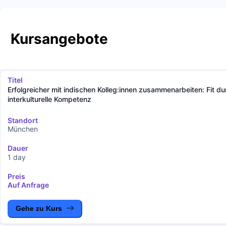
Kursangebote
Titel
Erfolgreicher mit indischen Kolleg:innen zusammenarbeiten: Fit du
interkulturelle Kompetenz
Standort
München
Dauer
1 day
Preis
Auf Anfrage
Gehe zu Kurs