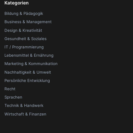
Kategorien
Bildung & Pädagogik
Business & Management
Design & Kreativität
Gesundheit & Soziales
IT / Programmierung
Lebensmittel & Ernährung
Marketing & Kommunikation
Nachhaltigkeit & Umwelt
Persönliche Entwicklung
Recht
Sprachen
Technik & Handwerk
Wirtschaft & Finanzen