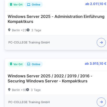
ab 2.011,10 €
Vor Ort
Online
Windows Server 2025 - Administration Einführung
Kompaktkurs
Berlin +23
3 Tage
PC-COLLEGE Training GmbH
ab 3.915,10 €
Vor Ort
Online
Windows Server 2025 / 2022 / 2019 / 2016 -
Securing Windows Server - Kompaktkurs
Berlin +10
3 Tage
PC-COLLEGE Training GmbH