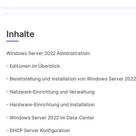
Inhalte
Windows Server 2022 Administration:
- Editionen im Überblick
- Bereitstellung und Installation von Windows Server 2022
- Netzwerk-Einrichtung und Verwaltung
- Hardware-Einrichtung und Installation
- Windows Server 2022 im Data-Center
- DHCP Server Konfiguration