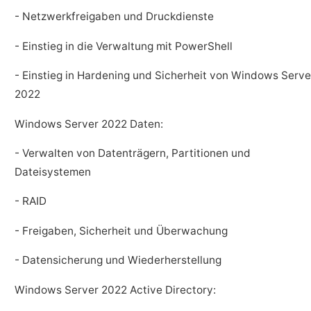
- Netzwerkfreigaben und Druckdienste
- Einstieg in die Verwaltung mit PowerShell
- Einstieg in Hardening und Sicherheit von Windows Serve
2022
Windows Server 2022 Daten:
- Verwalten von Datenträgern, Partitionen und
Dateisystemen
- RAID
- Freigaben, Sicherheit und Überwachung
- Datensicherung und Wiederherstellung
Windows Server 2022 Active Directory: