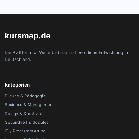
kursmap.de
Die Plattform für Weiterbildung und berufliche Entwicklung in
Deutschland.
Kategorien
Bildung & Pädagogik
Business & Management
Design & Kreativität
Gesundheit & Soziales
IT / Programmierung