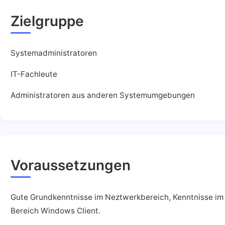
Zielgruppe
Systemadministratoren
IT-Fachleute
Administratoren aus anderen Systemumgebungen
Voraussetzungen
Gute Grundkenntnisse im Neztwerkbereich, Kenntnisse im
Bereich Windows Client.