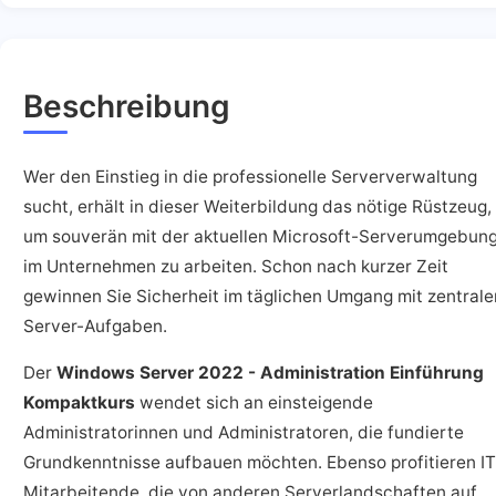
Beschreibung
Wer den Einstieg in die professionelle Serververwaltung
sucht, erhält in dieser Weiterbildung das nötige Rüstzeug,
um souverän mit der aktuellen Microsoft-Serverumgebun
im Unternehmen zu arbeiten. Schon nach kurzer Zeit
gewinnen Sie Sicherheit im täglichen Umgang mit zentrale
Server-Aufgaben.
Der
Windows Server 2022 - Administration Einführung
Kompaktkurs
wendet sich an einsteigende
Administratorinnen und Administratoren, die fundierte
Grundkenntnisse aufbauen möchten. Ebenso profitieren IT
Mitarbeitende, die von anderen Serverlandschaften auf