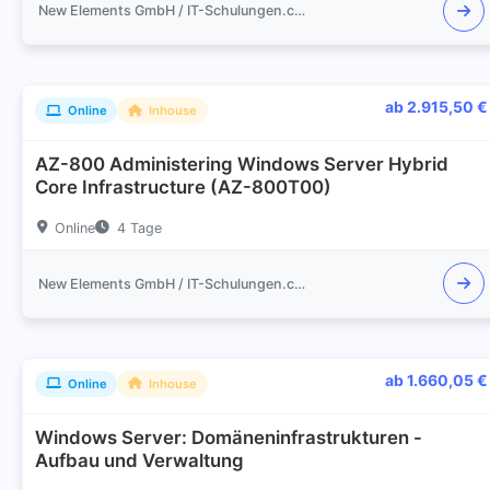
New Elements GmbH / IT-Schulungen.com
ab 2.915,50 €
Online
Inhouse
AZ-800 Administering Windows Server Hybrid
Core Infrastructure (AZ-800T00)
Online
4 Tage
New Elements GmbH / IT-Schulungen.com
ab 1.660,05 €
Online
Inhouse
Windows Server: Domäneninfrastrukturen -
Aufbau und Verwaltung