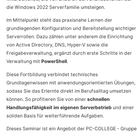
die Windows 2022 Serverfamilie umsteigen.
Im Mittelpunkt steht das praxisnahe Lernen der
grundlegenden Konfiguration und Bereitstellung wichtiger
Serverrollen. Dazu zählen unter anderem die Einrichtung
von Active Directory, DNS, Hyper-V sowie die
Freigabeverwaltung, ergänzt durch erste Schritte in der
Verwaltung mit
PowerShell
.
Diese Fortbildung verbindet technisches
Grundlagenwissen mit anwendungsorientierten Übungen,
sodass Sie das Erlernte direkt im Berufsalltag umsetzen
können. So profitieren Sie von einer
schnellen
Handlungsfähigkeit im eigenen Serverbetrieb
und einer
soliden Basis für weiterführende Aufgaben.
Dieses Seminar ist ein Angebot der PC-COLLEGE - Gruppe