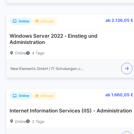
ab 2.136,05 €
Online
Inhouse
Windows Server 2022 - Einstieg und
Administration
Online
4 Tage
New Elements GmbH / IT-Schulungen.com
ab 1.660,05 €
Online
Inhouse
Internet Information Services (IIS) - Administration
Online
3 Tage