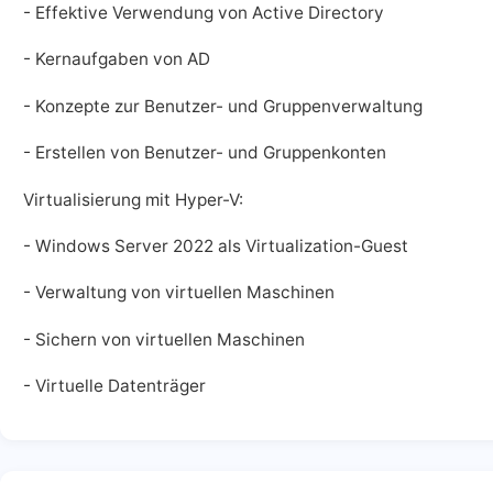
- Effektive Verwendung von Active Directory
- Kernaufgaben von AD
- Konzepte zur Benutzer- und Gruppenverwaltung
- Erstellen von Benutzer- und Gruppenkonten
Virtualisierung mit Hyper-V:
- Windows Server 2022 als Virtualization-Guest
- Verwaltung von virtuellen Maschinen
- Sichern von virtuellen Maschinen
- Virtuelle Datenträger