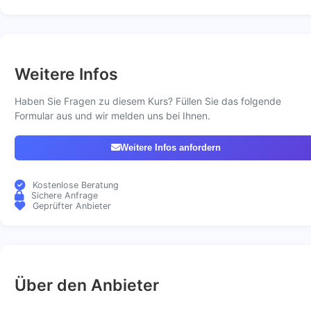
Weitere Infos
Haben Sie Fragen zu diesem Kurs? Füllen Sie das folgende
Formular aus und wir melden uns bei Ihnen.
Weitere Infos anfordern
Kostenlose Beratung
Sichere Anfrage
Geprüfter Anbieter
Über den Anbieter