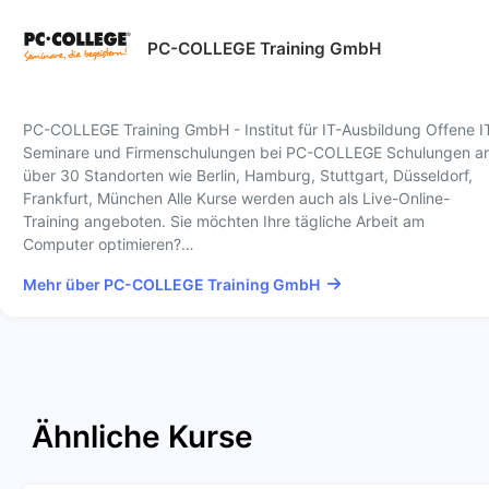
PC-COLLEGE Training GmbH
PC-COLLEGE Training GmbH - Institut für IT-Ausbildung Offene I
Seminare und Firmenschulungen bei PC-COLLEGE Schulungen a
über 30 Standorten wie Berlin, Hamburg, Stuttgart, Düsseldorf,
Frankfurt, München Alle Kurse werden auch als Live-Online-
Training angeboten. Sie möchten Ihre tägliche Arbeit am
Computer optimieren?…
Mehr über PC-COLLEGE Training GmbH
Ähnliche Kurse