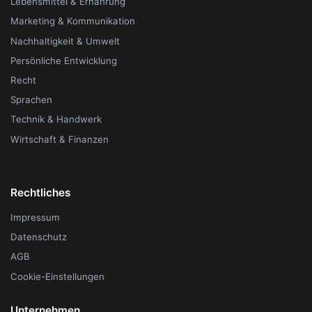
Lebensmittel & Ernährung
Marketing & Kommunikation
Nachhaltigkeit & Umwelt
Persönliche Entwicklung
Recht
Sprachen
Technik & Handwerk
Wirtschaft & Finanzen
Rechtliches
Impressum
Datenschutz
AGB
Cookie-Einstellungen
Unternehmen