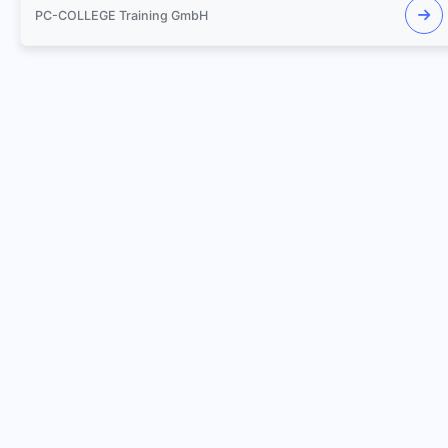
PC-COLLEGE Training GmbH