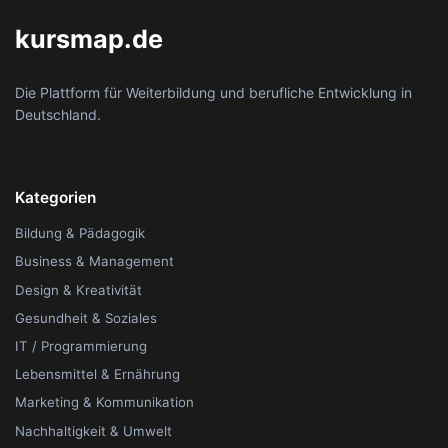
kursmap.de
Die Plattform für Weiterbildung und berufliche Entwicklung in
Deutschland.
Kategorien
Bildung & Pädagogik
Business & Management
Design & Kreativität
Gesundheit & Soziales
IT / Programmierung
Lebensmittel & Ernährung
Marketing & Kommunikation
Nachhaltigkeit & Umwelt