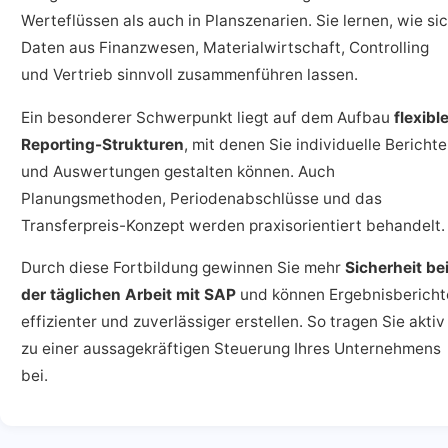
Werteflüssen als auch in Planszenarien. Sie lernen, wie si
Daten aus Finanzwesen, Materialwirtschaft, Controlling
und Vertrieb sinnvoll zusammenführen lassen.
Ein besonderer Schwerpunkt liegt auf dem Aufbau
flexibl
Reporting-Strukturen
, mit denen Sie individuelle Berichte
und Auswertungen gestalten können. Auch
Planungsmethoden, Periodenabschlüsse und das
Transferpreis-Konzept werden praxisorientiert behandelt.
Durch diese Fortbildung gewinnen Sie mehr
Sicherheit be
der täglichen Arbeit mit SAP
und können Ergebnisbericht
effizienter und zuverlässiger erstellen. So tragen Sie aktiv
zu einer aussagekräftigen Steuerung Ihres Unternehmens
bei.