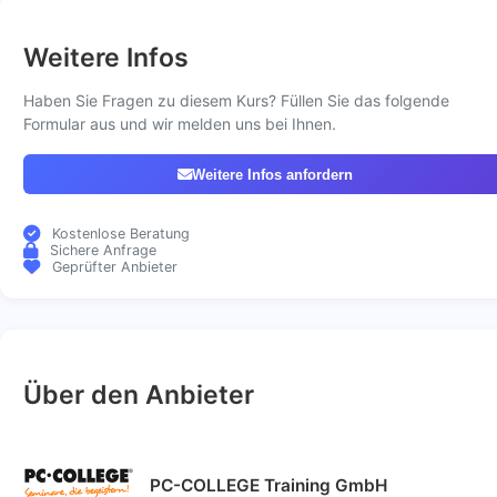
Weitere Infos
Haben Sie Fragen zu diesem Kurs? Füllen Sie das folgende
Formular aus und wir melden uns bei Ihnen.
Weitere Infos anfordern
Kostenlose Beratung
Sichere Anfrage
Geprüfter Anbieter
Über den Anbieter
PC-COLLEGE Training GmbH