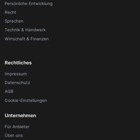
Persönliche Entwicklung
Recht
Sprachen
Technik & Handwerk
Wirtschaft & Finanzen
Rechtliches
Impressum
Datenschutz
AGB
Cookie-Einstellungen
Unternehmen
Für Anbieter
Über uns