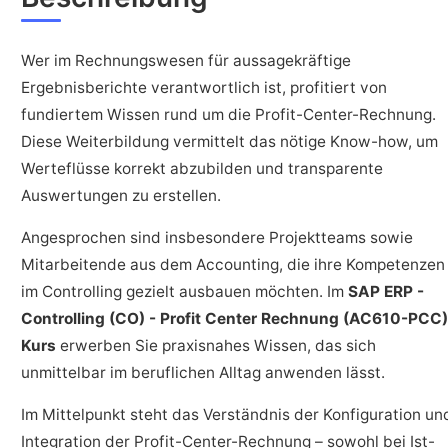
Wer im Rechnungswesen für aussagekräftige
Ergebnisberichte verantwortlich ist, profitiert von
fundiertem Wissen rund um die Profit-Center-Rechnung.
Diese Weiterbildung vermittelt das nötige Know-how, um
Werteflüsse korrekt abzubilden und transparente
Auswertungen zu erstellen.
Angesprochen sind insbesondere Projektteams sowie
Mitarbeitende aus dem Accounting, die ihre Kompetenzen
im Controlling gezielt ausbauen möchten. Im
SAP ERP -
Controlling (CO) - Profit Center Rechnung (AC610-PCC)
Kurs
erwerben Sie praxisnahes Wissen, das sich
unmittelbar im beruflichen Alltag anwenden lässt.
Im Mittelpunkt steht das Verständnis der Konfiguration un
Integration der Profit-Center-Rechnung – sowohl bei Ist-