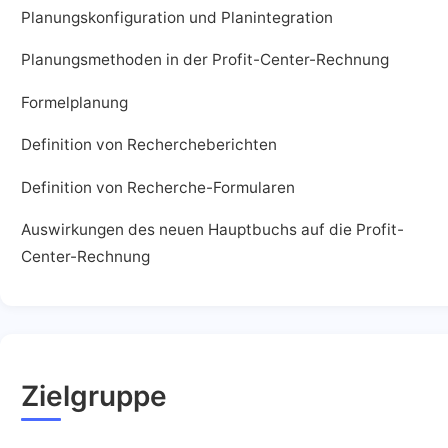
Planungskonfiguration und Planintegration
Planungsmethoden in der Profit-Center-Rechnung
Formelplanung
Definition von Rechercheberichten
Definition von Recherche-Formularen
Auswirkungen des neuen Hauptbuchs auf die Profit-
Center-Rechnung
Zielgruppe