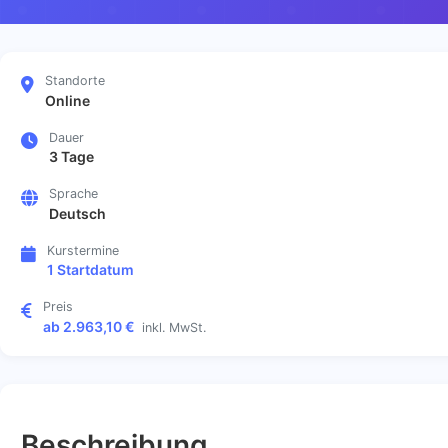
Standorte
Online
Dauer
3 Tage
Sprache
Deutsch
Kurstermine
1 Startdatum
Preis
ab 2.963,10 €
inkl. MwSt.
Beschreibung