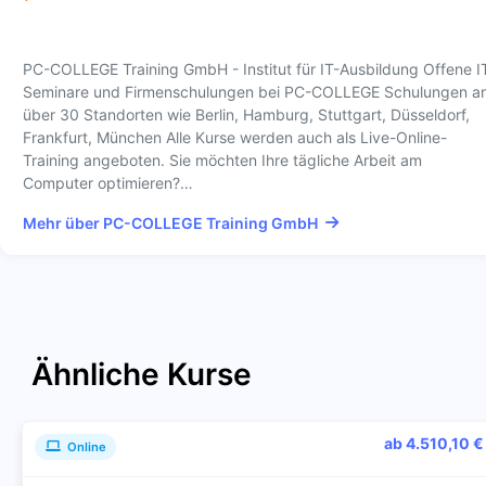
PC-COLLEGE Training GmbH - Institut für IT-Ausbildung Offene I
Seminare und Firmenschulungen bei PC-COLLEGE Schulungen a
über 30 Standorten wie Berlin, Hamburg, Stuttgart, Düsseldorf,
Frankfurt, München Alle Kurse werden auch als Live-Online-
Training angeboten. Sie möchten Ihre tägliche Arbeit am
Computer optimieren?…
Mehr über PC-COLLEGE Training GmbH
Ähnliche Kurse
ab 4.510,10 €
Online