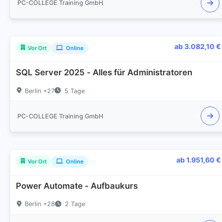
PC-COLLEGE Training GmbH
ab 3.082,10 €
Vor Ort
Online
SQL Server 2025 - Alles für Administratoren
Berlin +27
5 Tage
PC-COLLEGE Training GmbH
ab 1.951,60 €
Vor Ort
Online
Power Automate - Aufbaukurs
Berlin +28
2 Tage