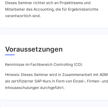
Dieses Seminar richtet sich an Projektteams und
Mitarbeiter des Accounting, die für Ergebnisberichte
verantwortlich sind.
Voraussetzungen
Kenntnisse im Fachbereich Controlling (CO).
Hinweis: Dieses Seminar wird in Zusammenarbeit mit AGM
als zertifizierter SAP-Kurs in Form von Einzel-, Firmen- un
Inhouseschulungen durchgeführt.