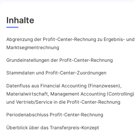
Inhalte
Abgrenzung der Profit-Center-Rechnung zu Ergebnis- und
Marktsegmentrechnung
Grundeinstellungen der Profit-Center-Rechnung
Stammdaten und Profit-Center-Zuordnungen
Datenfluss aus Financial Accounting (Finanzwesen),
Materialwirtschaft, Management Accounting (Controlling)
und Vertrieb/Service in die Profit-Center-Rechnung
Periodenabschluss Profit-Center-Rechnung
Überblick über das Transferpreis-Konzept