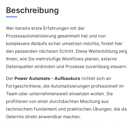
Beschreibung
Wer bereits erste Erfahrungen mit der
Prozessautomatisierung gesammelt hat und nun
komplexere Abläufe sicher umsetzen möchte, findet hier
den passenden nächsten Schritt. Diese Weiterbildung zeig
Ihnen, wie Sie mehrstufige Workflows planen, externe
Datenquellen einbinden und Prozesse zuverlässig steuern
Der
Power Automate - Aufbaukurs
richtet sich an
Fortgeschrittene, die Automatisierungen professionell im
Team oder unternehmensweit einsetzen wollen. Sie
profitieren von einer durchdachten Mischung aus
technischem Fundament und praktischen Übungen, die da
Gelernte direkt anwendbar machen.