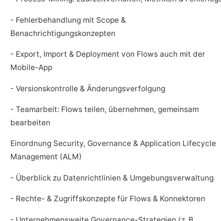
- Fehlerbehandlung mit Scope &
Benachrichtigungskonzepten
- Export, Import & Deployment von Flows auch mit der
Mobile-App
- Versionskontrolle & Änderungsverfolgung
- Teamarbeit: Flows teilen, übernehmen, gemeinsam
bearbeiten
Einordnung Security, Governance & Application Lifecycle
Management (ALM)
- Überblick zu Datenrichtlinien & Umgebungsverwaltung
- Rechte- & Zugriffskonzepte für Flows & Konnektoren
- Unternehmensweite Governance-Strategien (z. B.