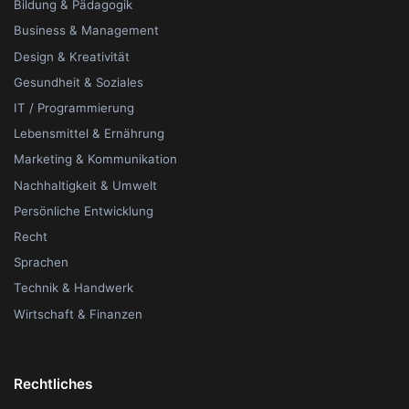
Bildung & Pädagogik
Business & Management
Design & Kreativität
Gesundheit & Soziales
IT / Programmierung
Lebensmittel & Ernährung
Marketing & Kommunikation
Nachhaltigkeit & Umwelt
Persönliche Entwicklung
Recht
Sprachen
Technik & Handwerk
Wirtschaft & Finanzen
Rechtliches