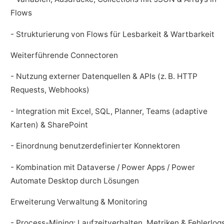
Flows
- Strukturierung von Flows für Lesbarkeit & Wartbarkeit
Weiterführende Connectoren
- Nutzung externer Datenquellen & APIs (z. B. HTTP
Requests, Webhooks)
- Integration mit Excel, SQL, Planner, Teams (adaptive
Karten) & SharePoint
- Einordnung benutzerdefinierter Konnektoren
- Kombination mit Dataverse / Power Apps / Power
Automate Desktop durch Lösungen
Erweiterung Verwaltung & Monitoring
- Process-Mining: Laufzeitverhalten, Metriken & Fehlerlog