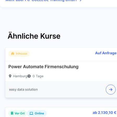
Ähnliche Kurse
Auf Anfrage
Inhouse
Power Automate Firmenschulung
Hamburg
0 Tage
easy data solution
ab 2.130,10 €
Vor Ort
Online