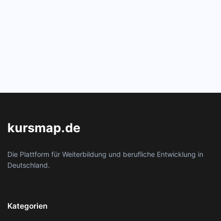
kursmap.de
Die Plattform für Weiterbildung und berufliche Entwicklung in
Deutschland.
Kategorien