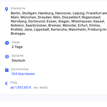
Standorte
Berlin, Stuttgart, Hamburg, Hannover, Leipzig, Frankfurt a
Main, München, Dresden, Köln, Düsseldorf, Regenstauf,
Nürnberg, Dortmund, Essen, Siegen, Wienhausen, Kassel,
Koblenz, Saarbrücken, Bremen, Münster, Erfurt, Online,
Krefeld, Jena, Lippstadt, Karlsruhe, Mannheim, Freiburg im
Breisgau
Dauer
2 Tage
Sprache
Deutsch
Kurstermine
104 Startdaten
Preis
ab 1.951,60 €
inkl. MwSt.