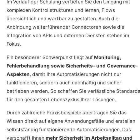
Im Verlauf der Schulung vertiefen Sie den Umgang mit
komplexen Kontrollstrukturen und lernen, Flows
übersichtlich und wartbar zu gestalten. Auch die
Anbindung weiterführender Connectoren sowie die
Integration von APIs und externen Diensten stehen im
Fokus.
Ein besonderer Schwerpunkt liegt auf
Monitoring,
Fehlerbehandlung sowie Sicherheits- und Governance-
Aspekten
, damit Ihre Automatisierungen nicht nur
funktionieren, sondern auch nachhaltig und sicher
betrieben werden. So schaffen Sie verlässliche Standard
für den gesamten Lebenszyklus Ihrer Lösungen.
Durch zahlreiche Praxisbeispiele übertragen Sie das
Wissen direkt auf eigene Anwendungsfälle und erstellen
selbstständig funktionierende Automatisierungen. Das
verschafft Ihnen
mehr Sicherheit im Arbeitsalltag und