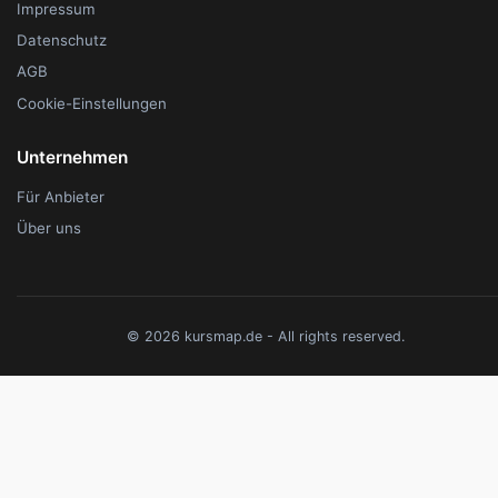
Impressum
Datenschutz
AGB
Cookie-Einstellungen
Unternehmen
Für Anbieter
Über uns
© 2026 kursmap.de - All rights reserved.