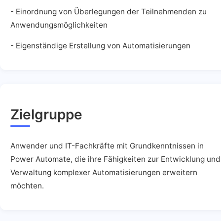
- Einordnung von Überlegungen der Teilnehmenden zu
Anwendungsmöglichkeiten
- Eigenständige Erstellung von Automatisierungen
Zielgruppe
Anwender und IT-Fachkräfte mit Grundkenntnissen in
Power Automate, die ihre Fähigkeiten zur Entwicklung und
Verwaltung komplexer Automatisierungen erweitern
möchten.