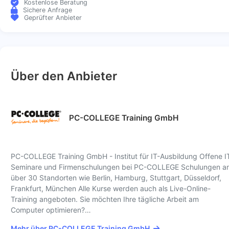
Kostenlose Beratung
Sichere Anfrage
Geprüfter Anbieter
Über den Anbieter
PC-COLLEGE Training GmbH
PC-COLLEGE Training GmbH - Institut für IT-Ausbildung Offene I
Seminare und Firmenschulungen bei PC-COLLEGE Schulungen a
über 30 Standorten wie Berlin, Hamburg, Stuttgart, Düsseldorf,
Frankfurt, München Alle Kurse werden auch als Live-Online-
Training angeboten. Sie möchten Ihre tägliche Arbeit am
Computer optimieren?…
Mehr über PC-COLLEGE Training GmbH