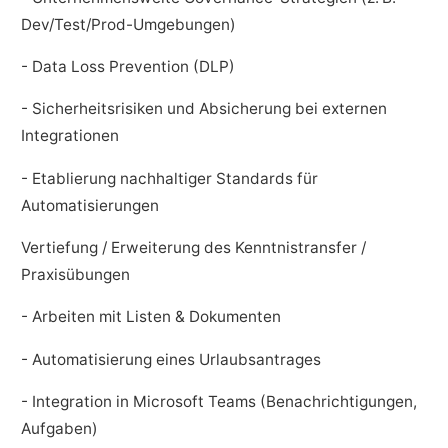
Dev/Test/Prod-Umgebungen)
- Data Loss Prevention (DLP)
- Sicherheitsrisiken und Absicherung bei externen
Integrationen
- Etablierung nachhaltiger Standards für
Automatisierungen
Vertiefung / Erweiterung des Kenntnistransfer /
Praxisübungen
- Arbeiten mit Listen & Dokumenten
- Automatisierung eines Urlaubsantrages
- Integration in Microsoft Teams (Benachrichtigungen,
Aufgaben)