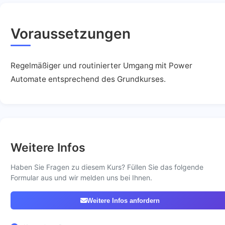
Voraussetzungen
Regelmäßiger und routinierter Umgang mit Power
Automate entsprechend des Grundkurses.
Weitere Infos
Haben Sie Fragen zu diesem Kurs? Füllen Sie das folgende
Formular aus und wir melden uns bei Ihnen.
Weitere Infos anfordern